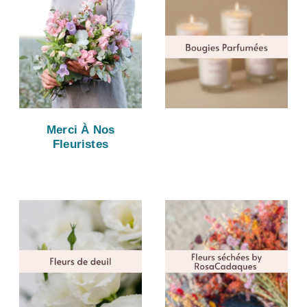
Merci À Nos
Fleuristes