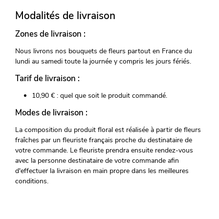
Modalités de livraison
Zones de livraison :
Nous livrons nos bouquets de fleurs partout en France du
lundi au samedi toute la journée y compris les jours fériés.
Tarif de livraison :
10,90 € : quel que soit le produit commandé.
Modes de livraison :
La composition du produit floral est réalisée à partir de fleurs
fraîches par un fleuriste français proche du destinataire de
votre commande. Le fleuriste prendra ensuite rendez-vous
avec la personne destinataire de votre commande afin
d'effectuer la livraison en main propre dans les meilleures
conditions.