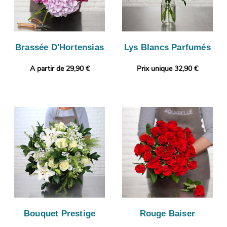
Brassée D'Hortensias
Lys Blancs Parfumés
A partir de 29,90 €
Prix unique 32,90 €
Bouquet Prestige
Rouge Baiser