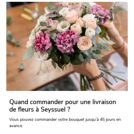
Quand commander pour une livraison
de fleurs à Seyssuel ?
Vous pouvez commander votre bouquet jusqu’à 45 jours en
avance.