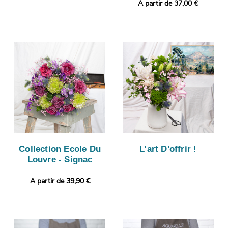
A partir de 37,00 €
Collection Ecole Du
L’art D'offrir !
Louvre - Signac
A partir de 39,90 €