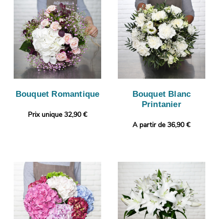
Bouquet Romantique
Bouquet Blanc
Printanier
Prix unique 32,90 €
A partir de 36,90 €