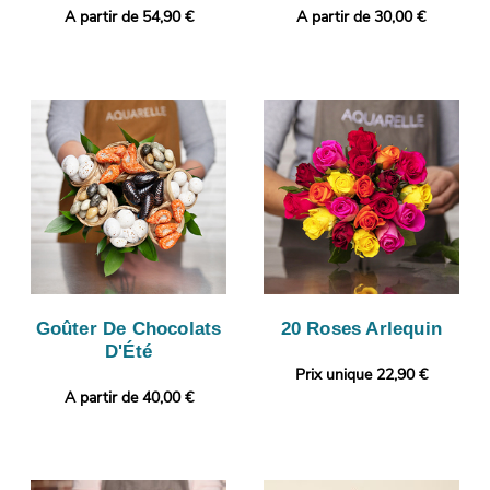
A partir de 54,90 €
A partir de 30,00 €
Goûter De Chocolats
20 Roses Arlequin
D'Été
Prix unique 22,90 €
A partir de 40,00 €