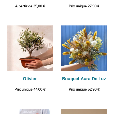
A partir de 35,00 €
Prix unique 27,90 €
Olivier
Bouquet Aura De Luz
Prix unique 44,00 €
Prix unique 52,90 €