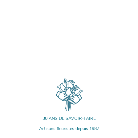
30 ANS DE SAVOIR-FAIRE
Artisans fleuristes depuis 1987