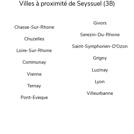
Villes à proximité de Seyssuel (38)
Givors
Chasse-Sur-Rhone
Serezin-Du-Rhone
Chuzelles
Saint-Symphorien-D'Ozon
Loire-Sur-Rhone
Grigny
Communay
Luzinay
Vienne
Lyon
Ternay
Villeurbanne
Pont-Eveque