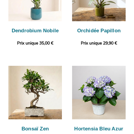
Dendrobium Nobile
Orchidée Papillon
Prix unique 35,00 €
Prix unique 29,90 €
Bonsaï Zen
Hortensia Bleu Azur