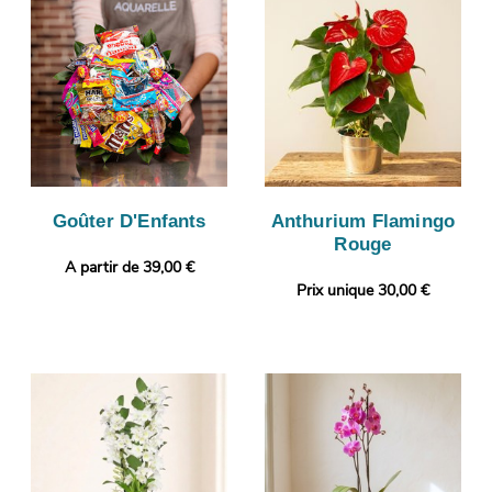
Goûter D'Enfants
Anthurium Flamingo
Rouge
A partir de 39,00 €
Prix unique 30,00 €