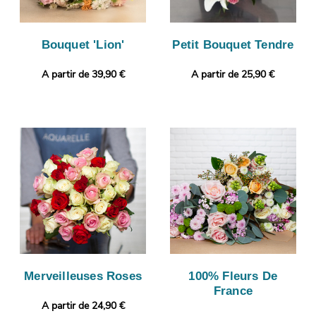
Bouquet 'Lion'
Petit Bouquet Tendre
A partir de 39,90 €
A partir de 25,90 €
Merveilleuses Roses
100% Fleurs De
France
A partir de 24,90 €