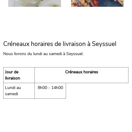
Créneaux horaires de livraison à Seyssuel
Nous livrons du lundi au samedi à Seyssuel.
Jour de
Créneaux horaires
livraison
Lundi au
8h00 - 14h00
samedi