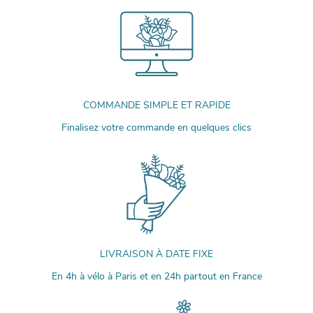
COMMANDE SIMPLE ET RAPIDE
Finalisez votre commande en quelques clics
LIVRAISON À DATE FIXE
En 4h à vélo à Paris et en 24h partout en France