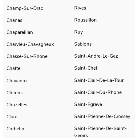
Rives
Champ-Sur-Drac
Roussillon
Chanas
Ruy
Chapareillan
Sablons
Charvieu-Chavagneux
Saint-Andre-Le-Gaz
Chasse-Sur-Rhone
Saint-Chef
Chatte
Saint-Clair-De-La-Tour
Chavanoz
Saint-Clair-Du-Rhone
Chirens
Saint-Egreve
Chuzelles
Saint-Etienne-De-Crossey
Claix
Saint-Etienne-De-Saint-
Corbelin
Geoirs