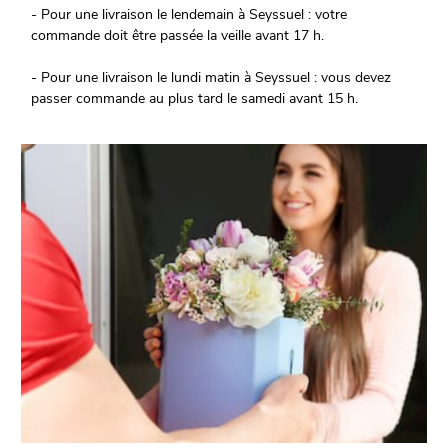
- Pour une livraison le lendemain à Seyssuel : votre
commande doit être passée la veille avant 17 h.
- Pour une livraison le lundi matin à Seyssuel : vous devez
passer commande au plus tard le samedi avant 15 h.