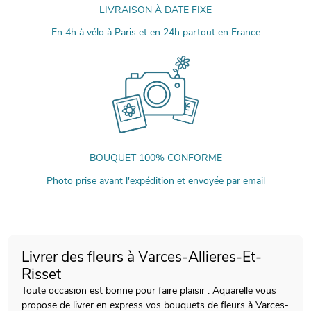
LIVRAISON À DATE FIXE
En 4h à vélo à Paris et en 24h partout en France
BOUQUET 100% CONFORME
Photo prise avant l'expédition et envoyée par email
Livrer des fleurs à Varces-Allieres-Et-
Risset
Toute occasion est bonne pour faire plaisir : Aquarelle vous
propose de livrer en express vos bouquets de fleurs à Varces-