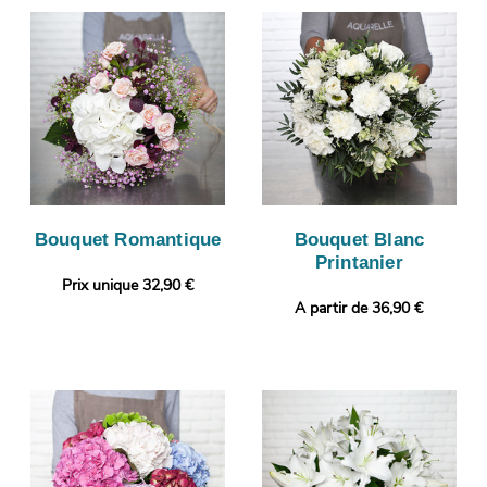
Bouquet Romantique
Bouquet Blanc
Printanier
Prix unique 32,90 €
A partir de 36,90 €