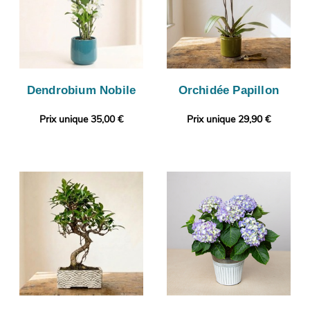
Dendrobium Nobile
Orchidée Papillon
Prix unique 35,00 €
Prix unique 29,90 €