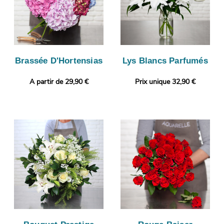
Brassée D'Hortensias
Lys Blancs Parfumés
A partir de 29,90 €
Prix unique 32,90 €