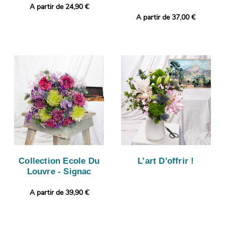
A partir de 24,90 €
A partir de 37,00 €
Collection Ecole Du
L’art D'offrir !
Louvre - Signac
A partir de 39,90 €