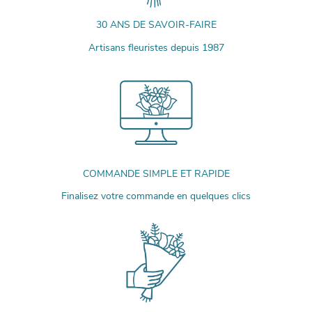
30 ANS DE SAVOIR-FAIRE
Artisans fleuristes depuis 1987
COMMANDE SIMPLE ET RAPIDE
Finalisez votre commande en quelques clics