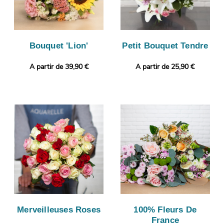
Bouquet 'Lion'
Petit Bouquet Tendre
A partir de 39,90 €
A partir de 25,90 €
Merveilleuses Roses
100% Fleurs De
France