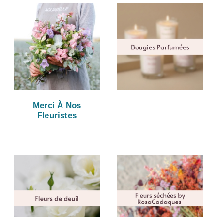
Merci À Nos
Fleuristes