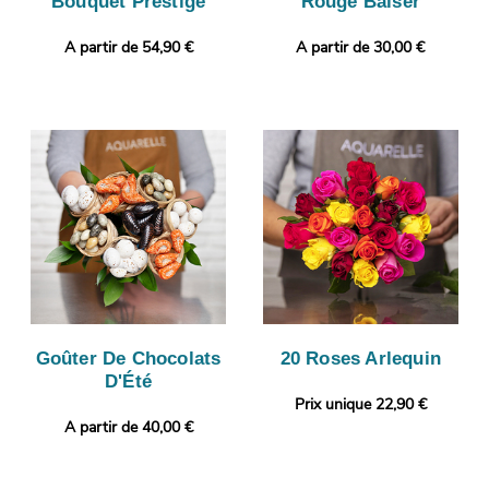
Bouquet Prestige
Rouge Baiser
A partir de 54,90 €
A partir de 30,00 €
Goûter De Chocolats
20 Roses Arlequin
D'Été
Prix unique 22,90 €
A partir de 40,00 €