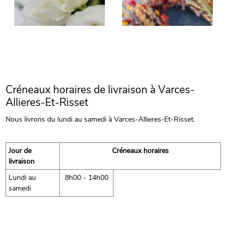
Créneaux horaires de livraison à Varces-
Allieres-Et-Risset
Nous livrons du lundi au samedi à Varces-Allieres-Et-Risset.
Jour de
Créneaux horaires
livraison
Lundi au
8h00 - 14h00
samedi