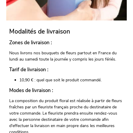
Modalités de livraison
Zones de livraison :
Nous livrons nos bouquets de fleurs partout en France du
lundi au samedi toute la journée y compris les jours fériés.
Tarif de livraison :
10,90 € : quel que soit le produit commandé.
Modes de livraison :
La composition du produit floral est réalisée à partir de fleurs
fraîches par un fleuriste français proche du destinataire de
votre commande. Le fleuriste prendra ensuite rendez-vous
avec la personne destinataire de votre commande afin
d'effectuer la livraison en main propre dans les meilleures
conditions.