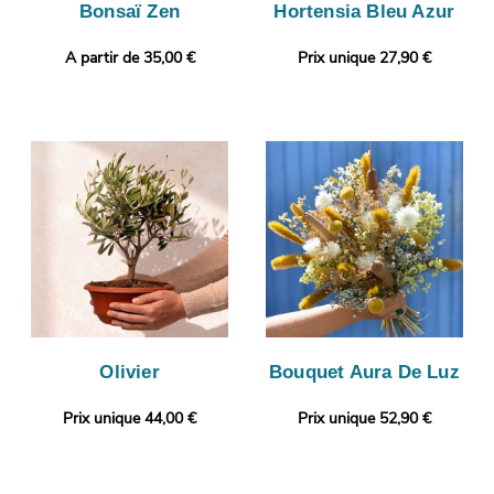
Bonsaï Zen
Hortensia Bleu Azur
A partir de 35,00 €
Prix unique 27,90 €
Olivier
Bouquet Aura De Luz
Prix unique 44,00 €
Prix unique 52,90 €