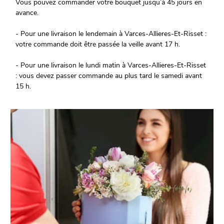
Vous pouvez commander votre bouquet jusqu’à 45 jours en
avance.
- Pour une livraison le lendemain à Varces-Allieres-Et-Risset :
votre commande doit être passée la veille avant 17 h.
- Pour une livraison le lundi matin à Varces-Allieres-Et-Risset
: vous devez passer commande au plus tard le samedi avant
15 h.