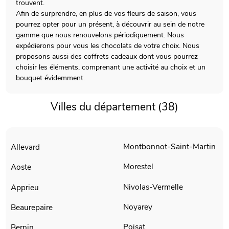
trouvent.
Afin de surprendre, en plus de vos fleurs de saison, vous
pourrez opter pour un présent, à découvrir au sein de notre
gamme que nous renouvelons périodiquement. Nous
expédierons pour vous les chocolats de votre choix. Nous
proposons aussi des coffrets cadeaux dont vous pourrez
choisir les éléments, comprenant une activité au choix et un
bouquet évidemment.
Villes du département (38)
Montbonnot-Saint-Martin
Allevard
Morestel
Aoste
Nivolas-Vermelle
Apprieu
Noyarey
Beaurepaire
Poisat
Bernin