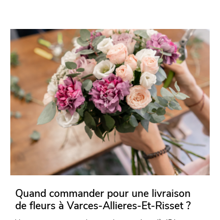
Quand commander pour une livraison
de fleurs à Varces-Allieres-Et-Risset ?