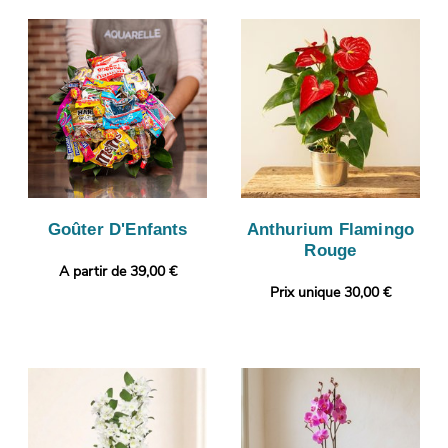
Goûter D'Enfants
Anthurium Flamingo
Rouge
A partir de 39,00 €
Prix unique 30,00 €