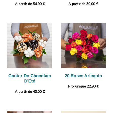
A partir de 54,90 €
A partir de 30,00 €
Goûter De Chocolats
20 Roses Arlequin
D'Été
Prix unique 22,90 €
A partir de 40,00 €