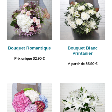
Bouquet Romantique
Bouquet Blanc
Printanier
Prix unique 32,90 €
A partir de 36,90 €