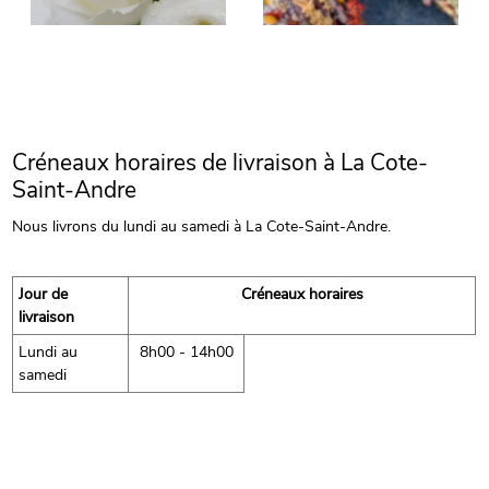
Créneaux horaires de livraison à La Cote-
Saint-Andre
Nous livrons du lundi au samedi à La Cote-Saint-Andre.
Jour de
Créneaux horaires
livraison
Lundi au
8h00 - 14h00
samedi