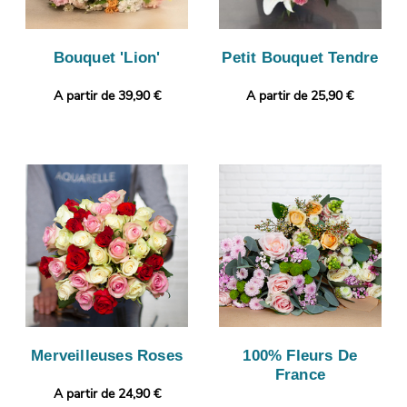
Bouquet 'Lion'
Petit Bouquet Tendre
A partir de 39,90 €
A partir de 25,90 €
Merveilleuses Roses
100% Fleurs De
France
A partir de 24,90 €