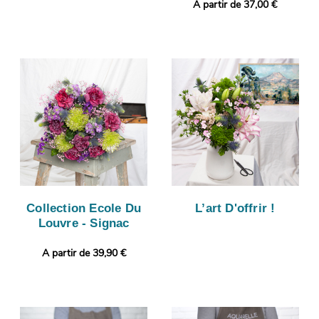
A partir de 37,00 €
Collection Ecole Du
L’art D'offrir !
Louvre - Signac
A partir de 39,90 €