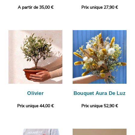
A partir de 35,00 €
Prix unique 27,90 €
Olivier
Bouquet Aura De Luz
Prix unique 44,00 €
Prix unique 52,90 €