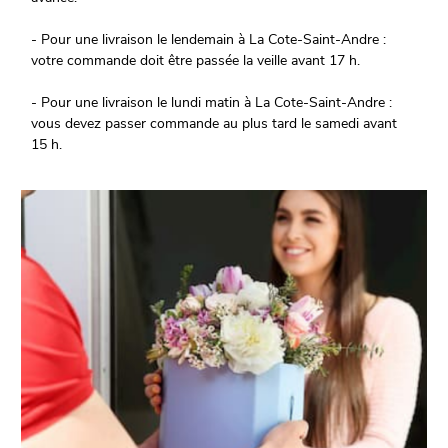
- Pour une livraison le lendemain à La Cote-Saint-Andre :
votre commande doit être passée la veille avant 17 h.
- Pour une livraison le lundi matin à La Cote-Saint-Andre :
vous devez passer commande au plus tard le samedi avant
15 h.