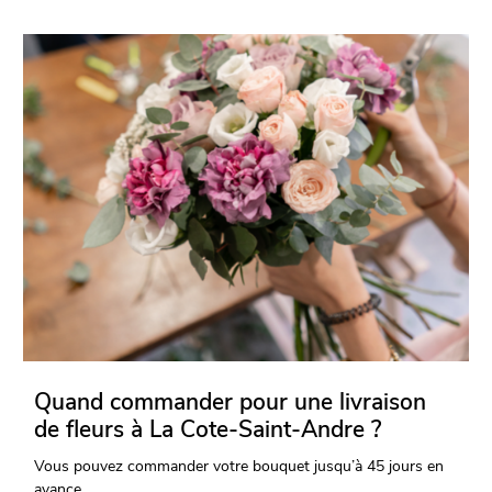
Quand commander pour une livraison
de fleurs à La Cote-Saint-Andre ?
Vous pouvez commander votre bouquet jusqu’à 45 jours en
avance.