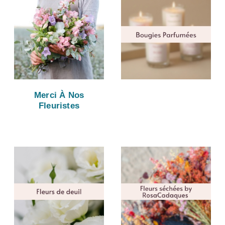
Merci À Nos
Fleuristes