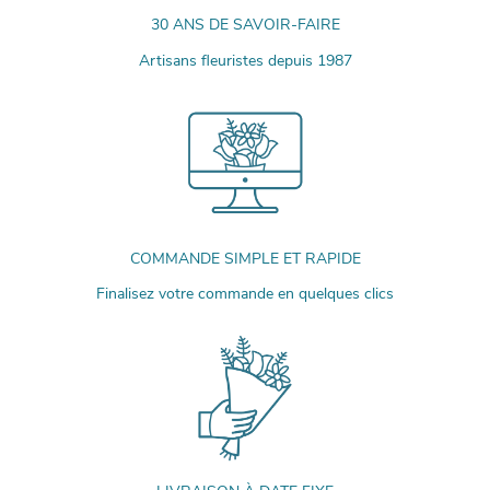
30 ANS DE SAVOIR-FAIRE
Artisans fleuristes depuis 1987
COMMANDE SIMPLE ET RAPIDE
Finalisez votre commande en quelques clics