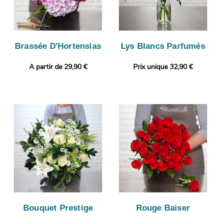
Brassée D'Hortensias
Lys Blancs Parfumés
A partir de 29,90 €
Prix unique 32,90 €
Bouquet Prestige
Rouge Baiser