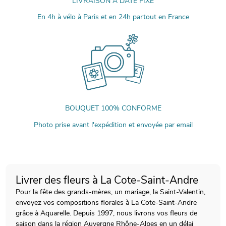
LIVRAISON À DATE FIXE
En 4h à vélo à Paris et en 24h partout en France
BOUQUET 100% CONFORME
Photo prise avant l'expédition et envoyée par email
Livrer des fleurs à La Cote-Saint-Andre
Pour la fête des grands-mères, un mariage, la Saint-Valentin,
envoyez vos compositions florales à La Cote-Saint-Andre
grâce à Aquarelle. Depuis 1997, nous livrons vos fleurs de
saison dans la région Auvergne Rhône-Alpes en un délai