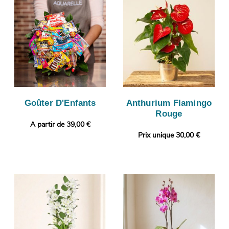
Goûter D'Enfants
Anthurium Flamingo
Rouge
A partir de 39,00 €
Prix unique 30,00 €