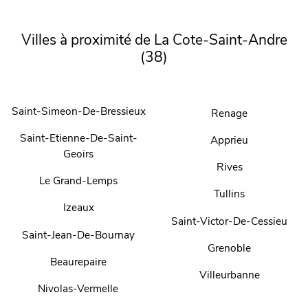
Villes à proximité de La Cote-Saint-Andre
(38)
Saint-Simeon-De-Bressieux
Renage
Saint-Etienne-De-Saint-
Apprieu
Geoirs
Rives
Le Grand-Lemps
Tullins
Izeaux
Saint-Victor-De-Cessieu
Saint-Jean-De-Bournay
Grenoble
Beaurepaire
Villeurbanne
Nivolas-Vermelle