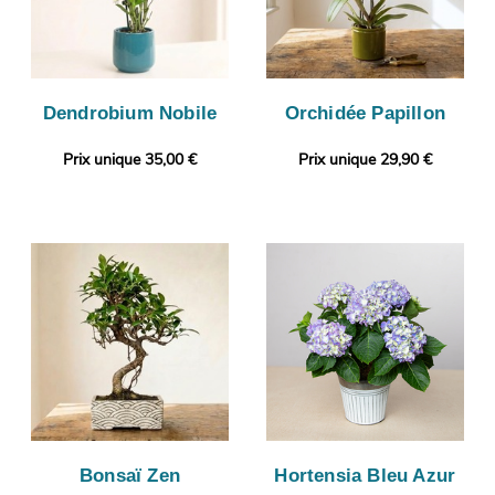
Dendrobium Nobile
Orchidée Papillon
Prix unique 35,00 €
Prix unique 29,90 €
Bonsaï Zen
Hortensia Bleu Azur