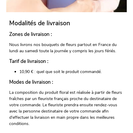
Modalités de livraison
Zones de livraison :
Nous livrons nos bouquets de fleurs partout en France du
lundi au samedi toute la journée y compris les jours fériés.
Tarif de livraison :
10,90 € : quel que soit le produit commandé.
Modes de livraison :
La composition du produit floral est réalisée à partir de fleurs
fraîches par un fleuriste français proche du destinataire de
votre commande. Le fleuriste prendra ensuite rendez-vous
avec la personne destinataire de votre commande afin
d'effectuer la livraison en main propre dans les meilleures
conditions.