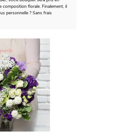
 composition florale. Finalement, il
us personnelle ? Sans frais