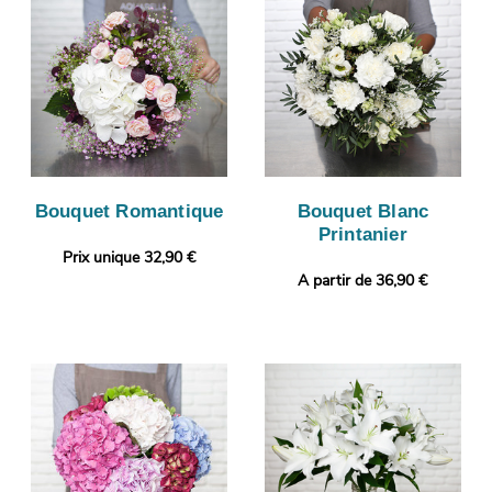
Bouquet Romantique
Bouquet Blanc
Printanier
Prix unique 32,90 €
A partir de 36,90 €