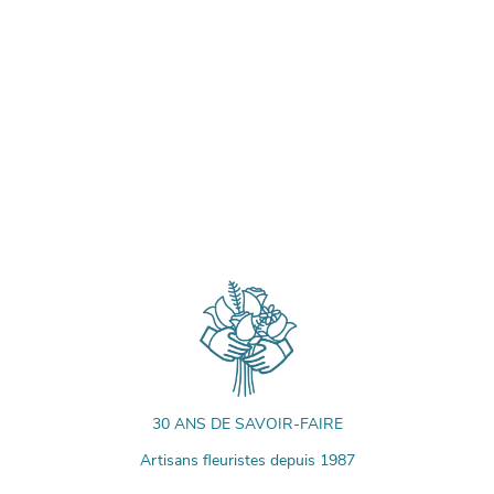
30 ANS DE SAVOIR-FAIRE
Artisans fleuristes depuis 1987