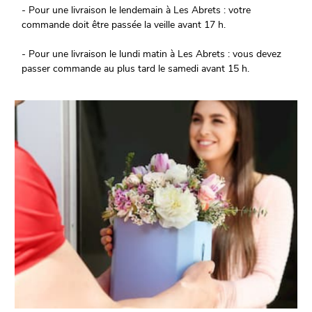
- Pour une livraison le lendemain à Les Abrets : votre
commande doit être passée la veille avant 17 h.
- Pour une livraison le lundi matin à Les Abrets : vous devez
passer commande au plus tard le samedi avant 15 h.