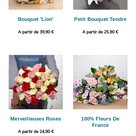
Bouquet 'Lion'
Petit Bouquet Tendre
A partir de 39,90 €
A partir de 25,90 €
Merveilleuses Roses
100% Fleurs De
France
A partir de 24,90 €