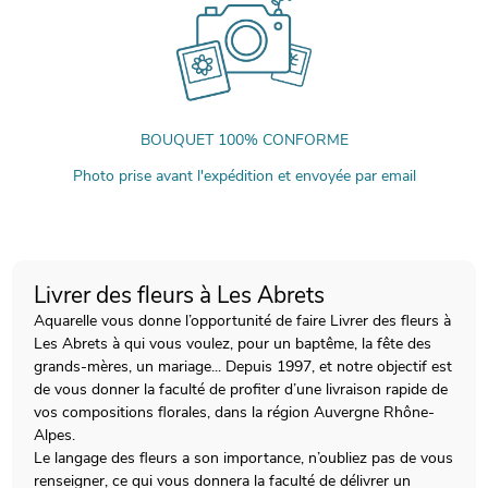
BOUQUET 100% CONFORME
Photo prise avant l'expédition et envoyée par email
Livrer des fleurs à Les Abrets
Aquarelle vous donne l’opportunité de faire Livrer des fleurs à
Les Abrets à qui vous voulez, pour un baptême, la fête des
grands-mères, un mariage... Depuis 1997, et notre objectif est
de vous donner la faculté de profiter d’une livraison rapide de
vos compositions florales, dans la région Auvergne Rhône-
Alpes.
Le langage des fleurs a son importance, n’oubliez pas de vous
renseigner, ce qui vous donnera la faculté de délivrer un