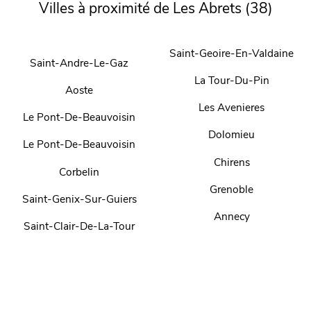
Villes à proximité de Les Abrets (38)
Saint-Geoire-En-Valdaine
Saint-Andre-Le-Gaz
La Tour-Du-Pin
Aoste
Les Avenieres
Le Pont-De-Beauvoisin
Dolomieu
Le Pont-De-Beauvoisin
Chirens
Corbelin
Grenoble
Saint-Genix-Sur-Guiers
Annecy
Saint-Clair-De-La-Tour