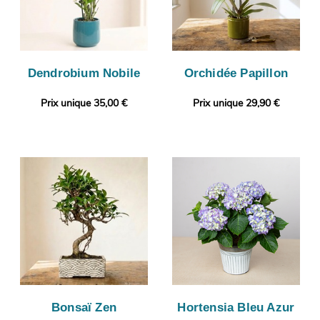
Dendrobium Nobile
Orchidée Papillon
Prix unique 35,00 €
Prix unique 29,90 €
Bonsaï Zen
Hortensia Bleu Azur