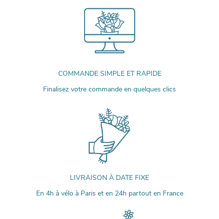
COMMANDE SIMPLE ET RAPIDE
Finalisez votre commande en quelques clics
LIVRAISON À DATE FIXE
En 4h à vélo à Paris et en 24h partout en France