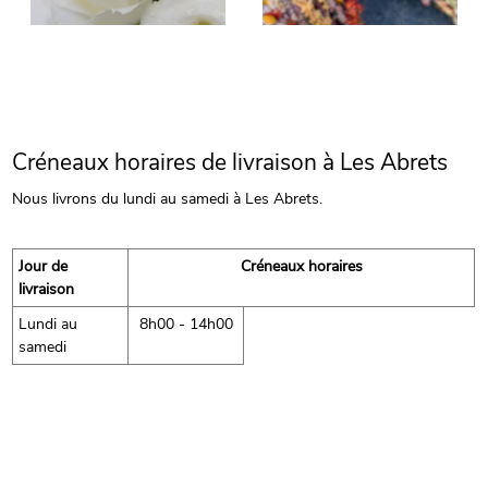
Créneaux horaires de livraison à Les Abrets
Nous livrons du lundi au samedi à Les Abrets.
Jour de
Créneaux horaires
livraison
Lundi au
8h00 - 14h00
samedi