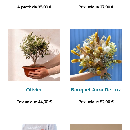
A partir de 35,00 €
Prix unique 27,90 €
Olivier
Bouquet Aura De Luz
Prix unique 44,00 €
Prix unique 52,90 €