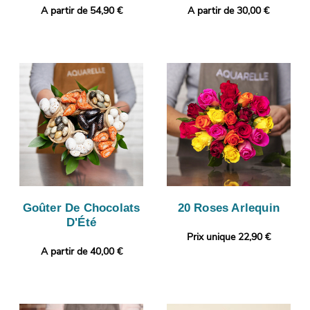
A partir de 54,90 €
A partir de 30,00 €
Goûter De Chocolats
20 Roses Arlequin
D'Été
Prix unique 22,90 €
A partir de 40,00 €