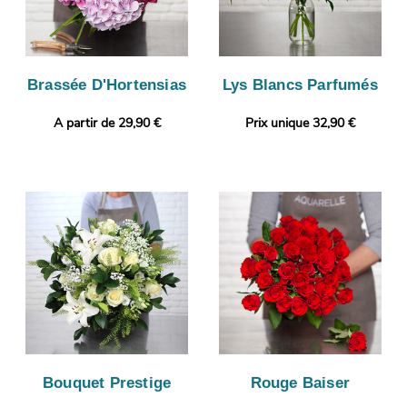
Brassée D'Hortensias
Lys Blancs Parfumés
A partir de 29,90 €
Prix unique 32,90 €
Bouquet Prestige
Rouge Baiser