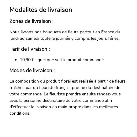
Modalités de livraison
Zones de livraison :
Nous livrons nos bouquets de fleurs partout en France du
lundi au samedi toute la journée y compris les jours fériés.
Tarif de livraison :
10,90 € : quel que soit le produit commandé.
Modes de livraison :
La composition du produit floral est réalisée à partir de fleurs
fraîches par un fleuriste français proche du destinataire de
votre commande. Le fleuriste prendra ensuite rendez-vous
avec la personne destinataire de votre commande afin
d'effectuer la livraison en main propre dans les meilleures
conditions.