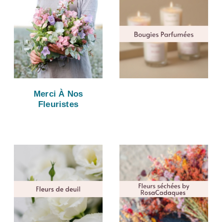
Merci À Nos
Fleuristes