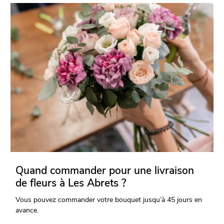
Quand commander pour une livraison
de fleurs à Les Abrets ?
Vous pouvez commander votre bouquet jusqu’à 45 jours en
avance.