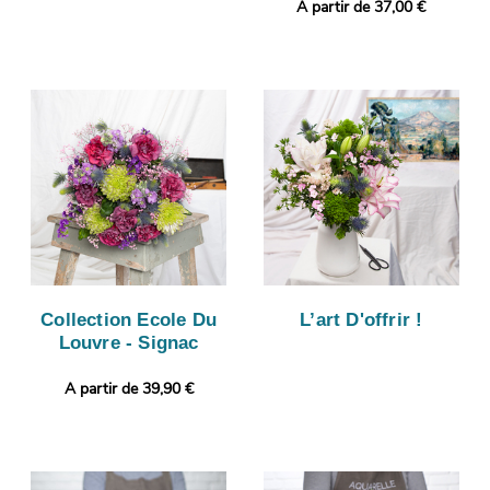
A partir de 37,00 €
Collection Ecole Du
L’art D'offrir !
Louvre - Signac
A partir de 39,90 €