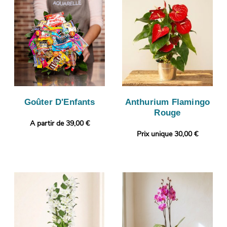
Goûter D'Enfants
Anthurium Flamingo
Rouge
A partir de 39,00 €
Prix unique 30,00 €