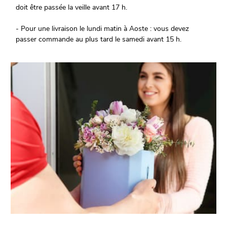
doit être passée la veille avant 17 h.
- Pour une livraison le lundi matin à Aoste : vous devez
passer commande au plus tard le samedi avant 15 h.