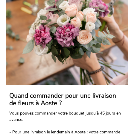
Quand commander pour une livraison
de fleurs à Aoste ?
Vous pouvez commander votre bouquet jusqu’à 45 jours en
avance.
- Pour une livraison le lendemain à Aoste : votre commande