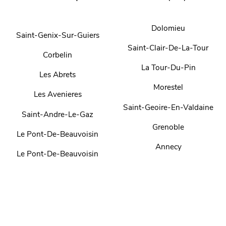
Dolomieu
Saint-Genix-Sur-Guiers
Saint-Clair-De-La-Tour
Corbelin
La Tour-Du-Pin
Les Abrets
Morestel
Les Avenieres
Saint-Geoire-En-Valdaine
Saint-Andre-Le-Gaz
Grenoble
Le Pont-De-Beauvoisin
Annecy
Le Pont-De-Beauvoisin