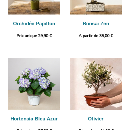
Orchidée Papillon
Bonsaï Zen
Prix unique 29,90 €
A partir de 35,00 €
Hortensia Bleu Azur
Olivier