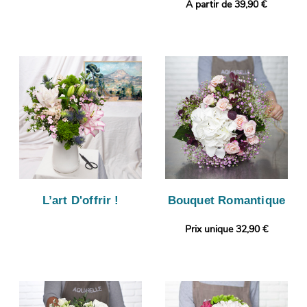
A partir de 39,90 €
L’art D'offrir !
Bouquet Romantique
Prix unique 32,90 €