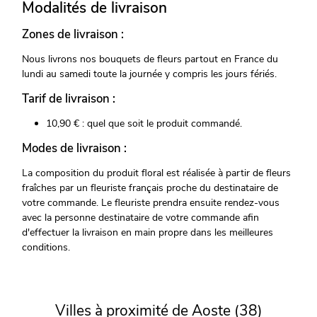
Modalités de livraison
Zones de livraison :
Nous livrons nos bouquets de fleurs partout en France du
lundi au samedi toute la journée y compris les jours fériés.
Tarif de livraison :
10,90 € : quel que soit le produit commandé.
Modes de livraison :
La composition du produit floral est réalisée à partir de fleurs
fraîches par un fleuriste français proche du destinataire de
votre commande. Le fleuriste prendra ensuite rendez-vous
avec la personne destinataire de votre commande afin
d'effectuer la livraison en main propre dans les meilleures
conditions.
Villes à proximité de Aoste (38)