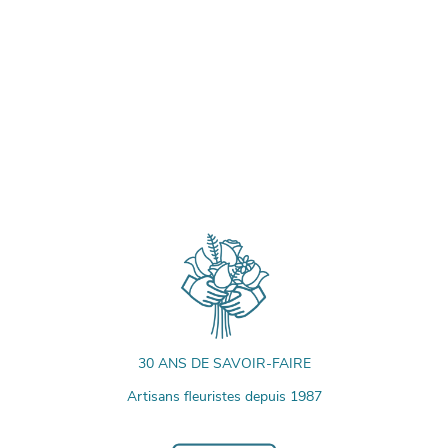
30 ANS DE SAVOIR-FAIRE
Artisans fleuristes depuis 1987