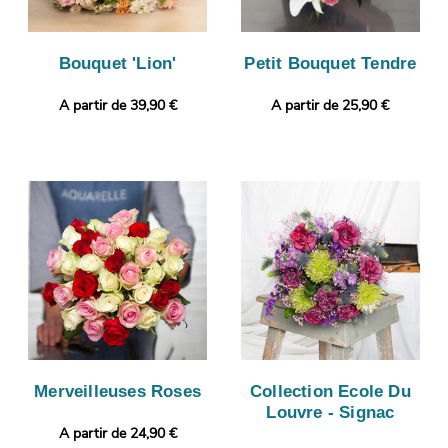
Bouquet 'Lion'
Petit Bouquet Tendre
A partir de 39,90 €
A partir de 25,90 €
Merveilleuses Roses
Collection Ecole Du
Louvre - Signac
A partir de 24,90 €