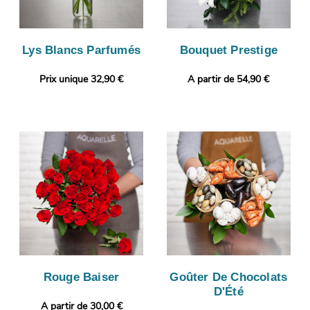
Lys Blancs Parfumés
Bouquet Prestige
Prix unique 32,90 €
A partir de 54,90 €
Rouge Baiser
Goûter De Chocolats
D'Été
A partir de 30,00 €