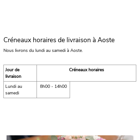
Créneaux horaires de livraison à Aoste
Nous livrons du lundi au samedi à Aoste.
Jour de
Créneaux horaires
livraison
Lundi au
8h00 - 14h00
samedi