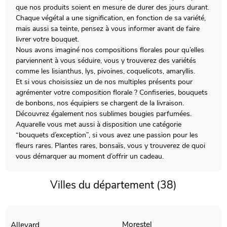
que nos produits soient en mesure de durer des jours durant.
Chaque végétal a une signification, en fonction de sa variété,
mais aussi sa teinte, pensez à vous informer avant de faire
livrer votre bouquet.
Nous avons imaginé nos compositions florales pour qu’elles
parviennent à vous séduire, vous y trouverez des variétés
comme les lisianthus, lys, pivoines, coquelicots, amaryllis.
Et si vous choisissiez un de nos multiples présents pour
agrémenter votre composition florale ? Confiseries, bouquets
de bonbons, nos équipiers se chargent de la livraison.
Découvrez également nos sublimes bougies parfumées.
Aquarelle vous met aussi à disposition une catégorie
“bouquets d’exception”, si vous avez une passion pour les
fleurs rares. Plantes rares, bonsaïs, vous y trouverez de quoi
vous démarquer au moment d’offrir un cadeau.
Villes du département (38)
Morestel
Allevard