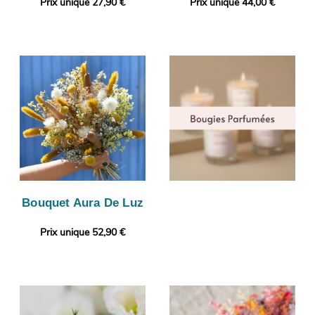
Prix unique 27,90 €
Prix unique 44,00 €
Bouquet Aura De Luz
Prix unique 52,90 €