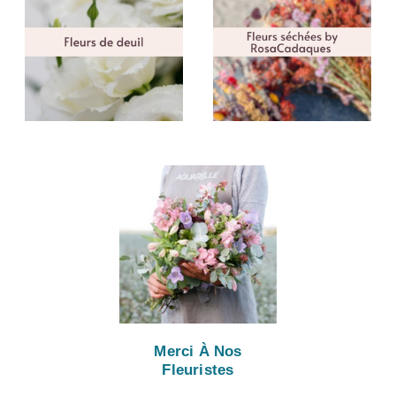
Merci À Nos
Fleuristes