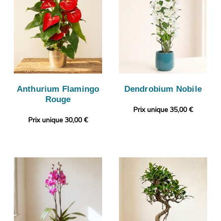
Anthurium Flamingo
Dendrobium Nobile
Rouge
Prix unique 35,00 €
Prix unique 30,00 €