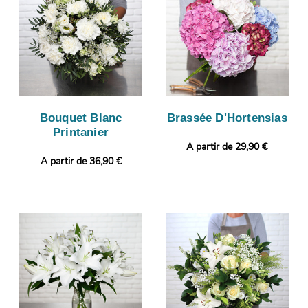
Bouquet Blanc
Brassée D'Hortensias
Printanier
A partir de 29,90 €
A partir de 36,90 €