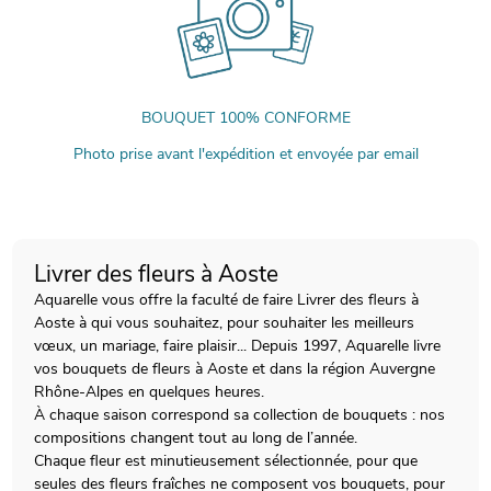
BOUQUET 100% CONFORME
Photo prise avant l'expédition et envoyée par email
Livrer des fleurs à Aoste
Aquarelle vous offre la faculté de faire Livrer des fleurs à
Aoste à qui vous souhaitez, pour souhaiter les meilleurs
vœux, un mariage, faire plaisir... Depuis 1997, Aquarelle livre
vos bouquets de fleurs à Aoste et dans la région Auvergne
Rhône-Alpes en quelques heures.
À chaque saison correspond sa collection de bouquets : nos
compositions changent tout au long de l’année.
Chaque fleur est minutieusement sélectionnée, pour que
seules des fleurs fraîches ne composent vos bouquets, pour