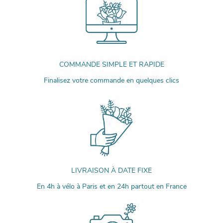
COMMANDE SIMPLE ET RAPIDE
Finalisez votre commande en quelques clics
LIVRAISON À DATE FIXE
En 4h à vélo à Paris et en 24h partout en France