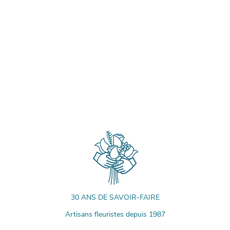
30 ANS DE SAVOIR-FAIRE
Artisans fleuristes depuis 1987