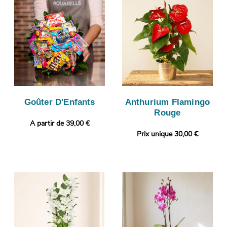
Goûter D'Enfants
Anthurium Flamingo
Rouge
A partir de 39,00 €
Prix unique 30,00 €