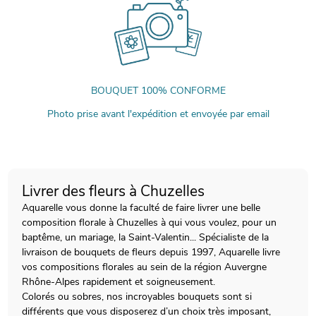
BOUQUET 100% CONFORME
Photo prise avant l'expédition et envoyée par email
Livrer des fleurs à Chuzelles
Aquarelle vous donne la faculté de faire livrer une belle
composition florale à Chuzelles à qui vous voulez, pour un
baptême, un mariage, la Saint-Valentin... Spécialiste de la
livraison de bouquets de fleurs depuis 1997, Aquarelle livre
vos compositions florales au sein de la région Auvergne
Rhône-Alpes rapidement et soigneusement.
Colorés ou sobres, nos incroyables bouquets sont si
différents que vous disposerez d’un choix très imposant,