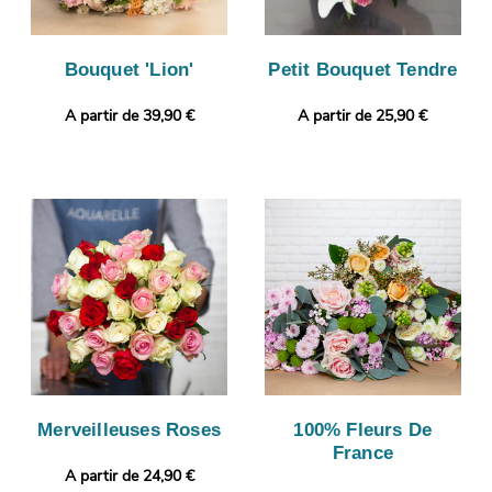
Bouquet 'Lion'
Petit Bouquet Tendre
A partir de 39,90 €
A partir de 25,90 €
Merveilleuses Roses
100% Fleurs De
France
A partir de 24,90 €