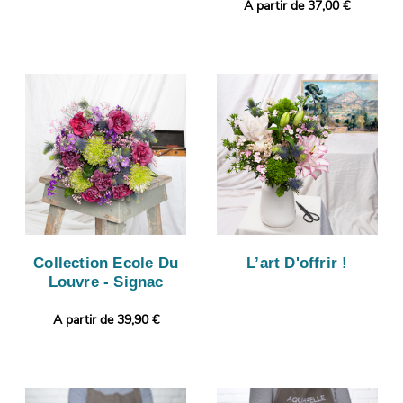
A partir de 37,00 €
Collection Ecole Du
L’art D'offrir !
Louvre - Signac
A partir de 39,90 €