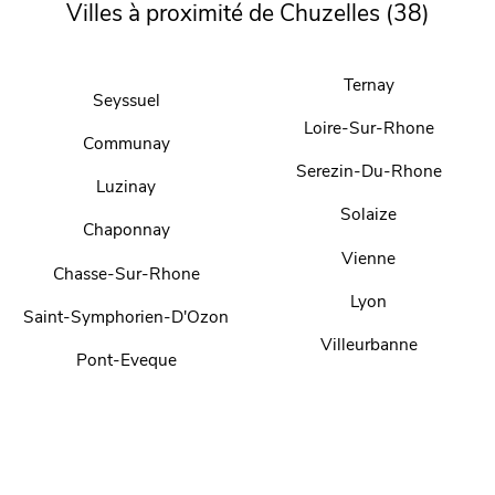
Villes à proximité de Chuzelles (38)
Ternay
Seyssuel
Loire-Sur-Rhone
Communay
Serezin-Du-Rhone
Luzinay
Solaize
Chaponnay
Vienne
Chasse-Sur-Rhone
Lyon
Saint-Symphorien-D'Ozon
Villeurbanne
Pont-Eveque