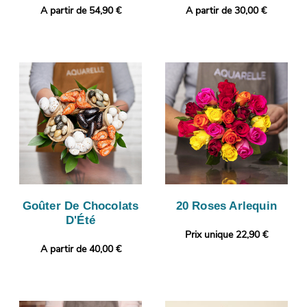
A partir de 54,90 €
A partir de 30,00 €
Goûter De Chocolats
20 Roses Arlequin
D'Été
Prix unique 22,90 €
A partir de 40,00 €