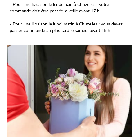
- Pour une livraison le lendemain à Chuzelles : votre
commande doit être passée la veille avant 17 h.
- Pour une livraison le lundi matin à Chuzelles : vous devez
passer commande au plus tard le samedi avant 15 h.