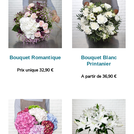
Bouquet Romantique
Bouquet Blanc
Printanier
Prix unique 32,90 €
A partir de 36,90 €