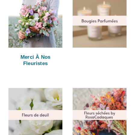
Merci À Nos
Fleuristes