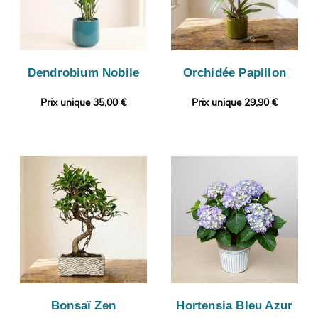
Dendrobium Nobile
Orchidée Papillon
Prix unique 35,00 €
Prix unique 29,90 €
Bonsaï Zen
Hortensia Bleu Azur