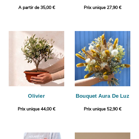
A partir de 35,00 €
Prix unique 27,90 €
Olivier
Bouquet Aura De Luz
Prix unique 44,00 €
Prix unique 52,90 €