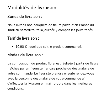
Modalités de livraison
Zones de livraison :
Nous livrons nos bouquets de fleurs partout en France du
lundi au samedi toute la journée y compris les jours fériés.
Tarif de livraison :
10,90 € : quel que soit le produit commandé.
Modes de livraison :
La composition du produit floral est réalisée à partir de fleurs
fraîches par un fleuriste français proche du destinataire de
votre commande. Le fleuriste prendra ensuite rendez-vous
avec la personne destinataire de votre commande afin
d'effectuer la livraison en main propre dans les meilleures
conditions.