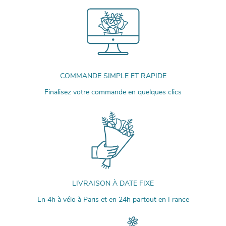
COMMANDE SIMPLE ET RAPIDE
Finalisez votre commande en quelques clics
LIVRAISON À DATE FIXE
En 4h à vélo à Paris et en 24h partout en France