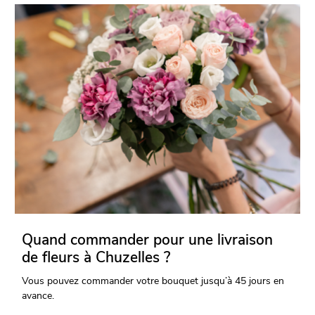
Quand commander pour une livraison
de fleurs à Chuzelles ?
Vous pouvez commander votre bouquet jusqu’à 45 jours en
avance.