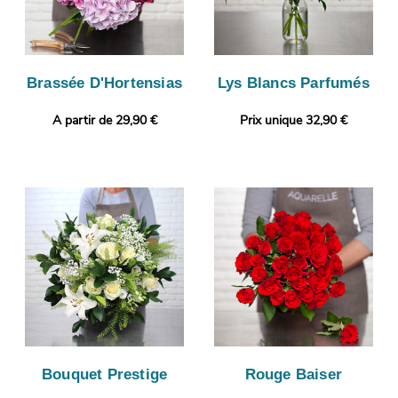
Brassée D'Hortensias
Lys Blancs Parfumés
A partir de 29,90 €
Prix unique 32,90 €
Bouquet Prestige
Rouge Baiser