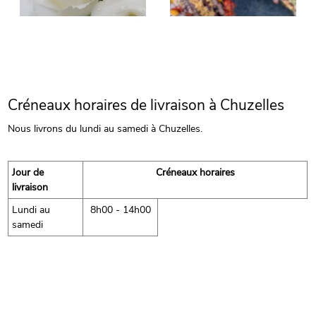
Créneaux horaires de livraison à Chuzelles
Nous livrons du lundi au samedi à Chuzelles.
Jour de
Créneaux horaires
livraison
Lundi au
8h00 - 14h00
samedi