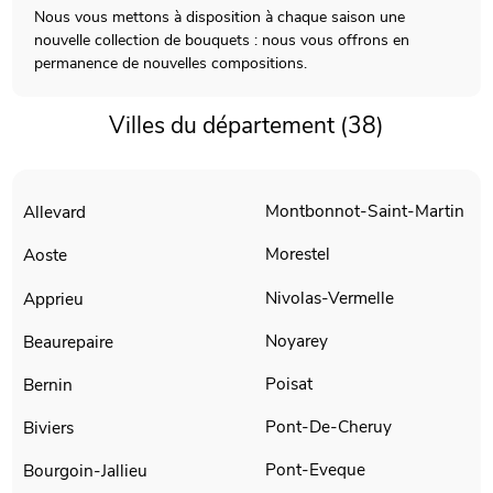
Nous vous mettons à disposition à chaque saison une
nouvelle collection de bouquets : nous vous offrons en
permanence de nouvelles compositions.
Villes du département (38)
Montbonnot-Saint-Martin
Allevard
Morestel
Aoste
Nivolas-Vermelle
Apprieu
Noyarey
Beaurepaire
Poisat
Bernin
Pont-De-Cheruy
Biviers
Pont-Eveque
Bourgoin-Jallieu