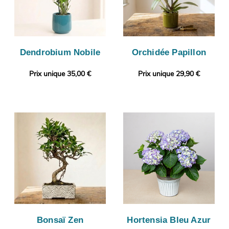
Dendrobium Nobile
Orchidée Papillon
Prix unique 35,00 €
Prix unique 29,90 €
Bonsaï Zen
Hortensia Bleu Azur