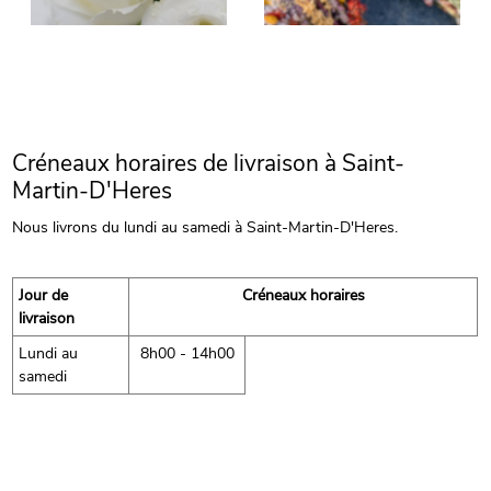
Créneaux horaires de livraison à Saint-
Martin-D'Heres
Nous livrons du lundi au samedi à Saint-Martin-D'Heres.
Jour de
Créneaux horaires
livraison
Lundi au
8h00 - 14h00
samedi