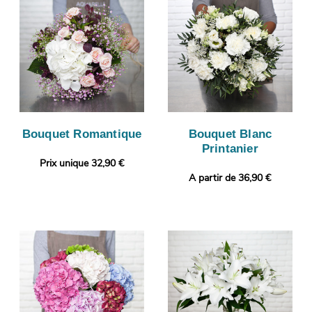
Bouquet Romantique
Bouquet Blanc
Printanier
Prix unique 32,90 €
A partir de 36,90 €