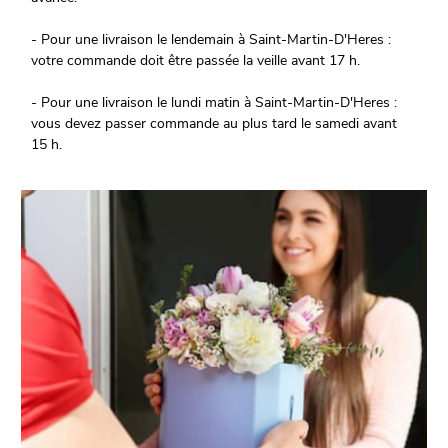
- Pour une livraison le lendemain à Saint-Martin-D'Heres :
votre commande doit être passée la veille avant 17 h.
- Pour une livraison le lundi matin à Saint-Martin-D'Heres :
vous devez passer commande au plus tard le samedi avant
15 h.