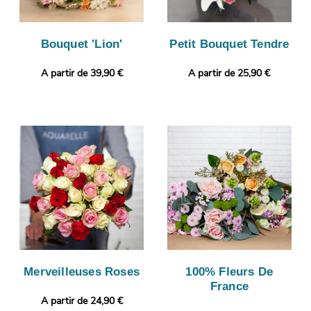
Bouquet 'Lion'
Petit Bouquet Tendre
A partir de 39,90 €
A partir de 25,90 €
Merveilleuses Roses
100% Fleurs De
France
A partir de 24,90 €