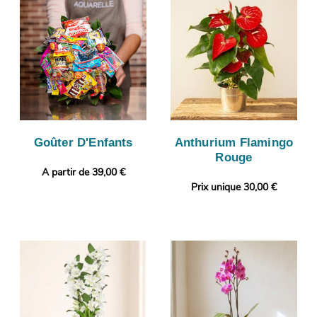
Goûter D'Enfants
Anthurium Flamingo
Rouge
A partir de 39,00 €
Prix unique 30,00 €