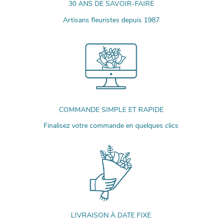
30 ANS DE SAVOIR-FAIRE
Artisans fleuristes depuis 1987
COMMANDE SIMPLE ET RAPIDE
Finalisez votre commande en quelques clics
LIVRAISON À DATE FIXE