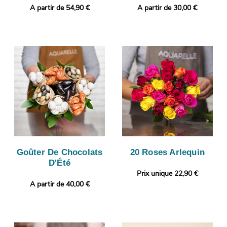
A partir de 54,90 €
A partir de 30,00 €
Goûter De Chocolats
20 Roses Arlequin
D'Été
Prix unique 22,90 €
A partir de 40,00 €