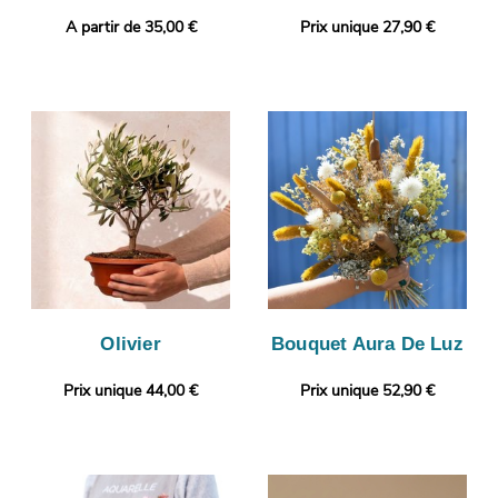
A partir de 35,00 €
Prix unique 27,90 €
Olivier
Bouquet Aura De Luz
Prix unique 44,00 €
Prix unique 52,90 €