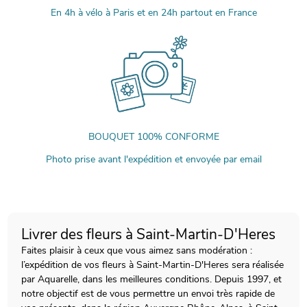
En 4h à vélo à Paris et en 24h partout en France
BOUQUET 100% CONFORME
Photo prise avant l'expédition et envoyée par email
Livrer des fleurs à Saint-Martin-D'Heres
Faites plaisir à ceux que vous aimez sans modération :
l’expédition de vos fleurs à Saint-Martin-D'Heres sera réalisée
par Aquarelle, dans les meilleures conditions. Depuis 1997, et
notre objectif est de vous permettre un envoi très rapide de