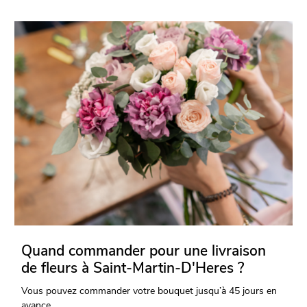
Quand commander pour une livraison
de fleurs à Saint-Martin-D'Heres ?
Vous pouvez commander votre bouquet jusqu’à 45 jours en
avance.