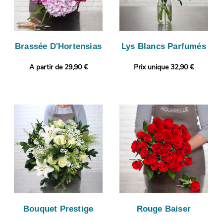
Brassée D'Hortensias
Lys Blancs Parfumés
A partir de 29,90 €
Prix unique 32,90 €
Bouquet Prestige
Rouge Baiser