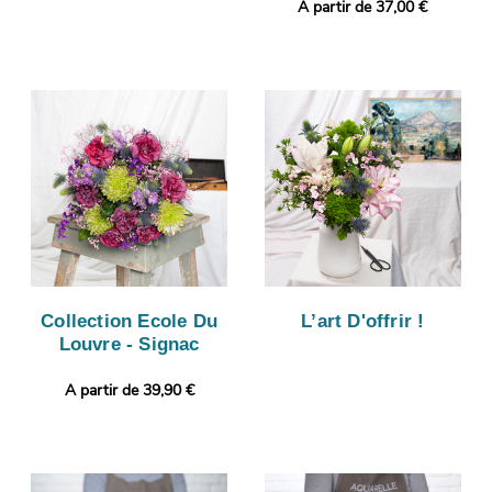
A partir de 37,00 €
Collection Ecole Du
L’art D'offrir !
Louvre - Signac
A partir de 39,90 €