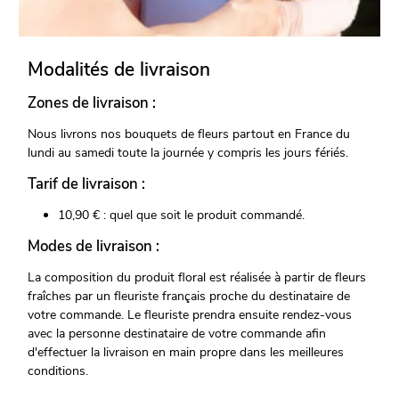
Modalités de livraison
Zones de livraison :
Nous livrons nos bouquets de fleurs partout en France du
lundi au samedi toute la journée y compris les jours fériés.
Tarif de livraison :
10,90 € : quel que soit le produit commandé.
Modes de livraison :
La composition du produit floral est réalisée à partir de fleurs
fraîches par un fleuriste français proche du destinataire de
votre commande. Le fleuriste prendra ensuite rendez-vous
avec la personne destinataire de votre commande afin
d'effectuer la livraison en main propre dans les meilleures
conditions.