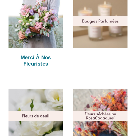
Merci À Nos
Fleuristes