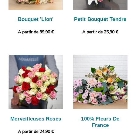
Bouquet 'Lion'
Petit Bouquet Tendre
A partir de 39,90 €
A partir de 25,90 €
Merveilleuses Roses
100% Fleurs De
France
A partir de 24,90 €