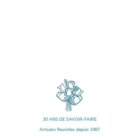
30 ANS DE SAVOIR-FAIRE
Artisans fleuristes depuis 1987