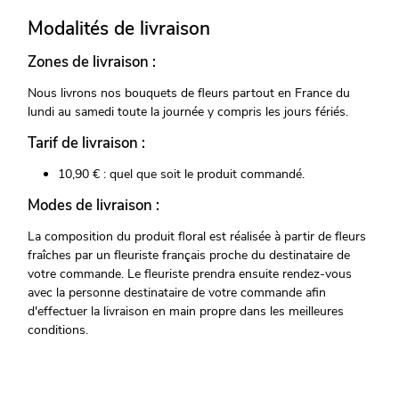
Modalités de livraison
Zones de livraison :
Nous livrons nos bouquets de fleurs partout en France du
lundi au samedi toute la journée y compris les jours fériés.
Tarif de livraison :
10,90 € : quel que soit le produit commandé.
Modes de livraison :
La composition du produit floral est réalisée à partir de fleurs
fraîches par un fleuriste français proche du destinataire de
votre commande. Le fleuriste prendra ensuite rendez-vous
avec la personne destinataire de votre commande afin
d'effectuer la livraison en main propre dans les meilleures
conditions.