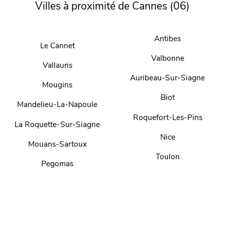
Villes à proximité de Cannes (06)
Antibes
Le Cannet
Valbonne
Vallauris
Auribeau-Sur-Siagne
Mougins
Biot
Mandelieu-La-Napoule
Roquefort-Les-Pins
La Roquette-Sur-Siagne
Nice
Mouans-Sartoux
Toulon
Pegomas