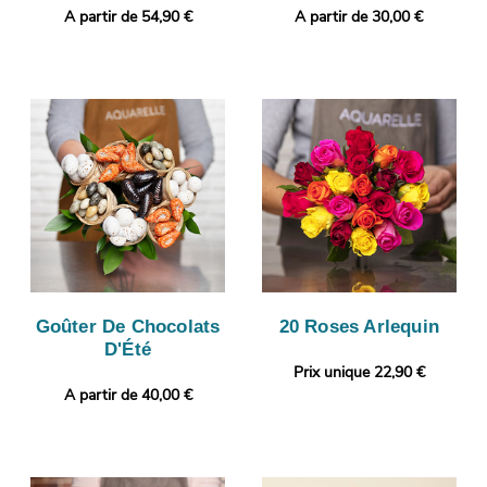
A partir de 54,90 €
A partir de 30,00 €
Goûter De Chocolats
20 Roses Arlequin
D'Été
Prix unique 22,90 €
A partir de 40,00 €