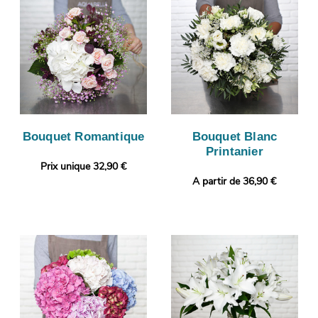
Bouquet Romantique
Bouquet Blanc
Printanier
Prix unique 32,90 €
A partir de 36,90 €