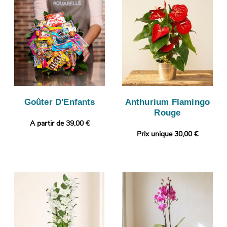
Goûter D'Enfants
Anthurium Flamingo
Rouge
A partir de 39,00 €
Prix unique 30,00 €