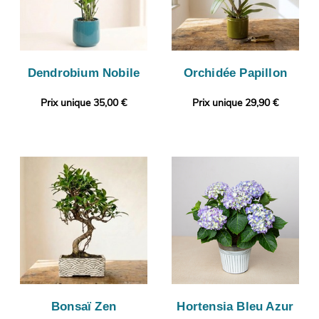
Dendrobium Nobile
Orchidée Papillon
Prix unique 35,00 €
Prix unique 29,90 €
Bonsaï Zen
Hortensia Bleu Azur