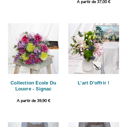
A partir de 37,00 €
Collection Ecole Du
L’art D'offrir !
Louvre - Signac
A partir de 39,90 €