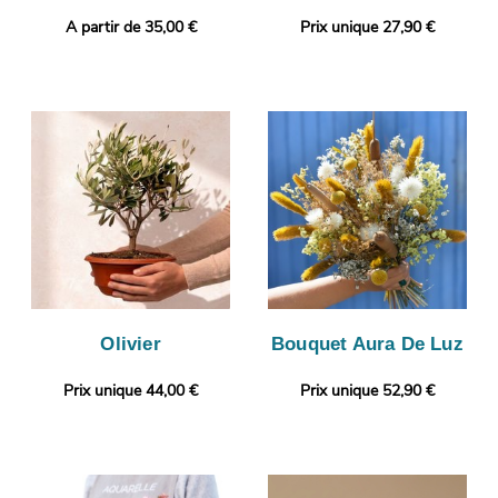
A partir de 35,00 €
Prix unique 27,90 €
Olivier
Bouquet Aura De Luz
Prix unique 44,00 €
Prix unique 52,90 €