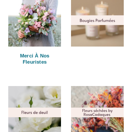
Merci À Nos
Fleuristes