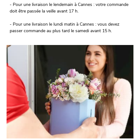
- Pour une livraison le lendemain à Cannes : votre commande
doit être passée la veille avant 17 h.
- Pour une livraison le lundi matin à Cannes : vous devez
passer commande au plus tard le samedi avant 15 h.