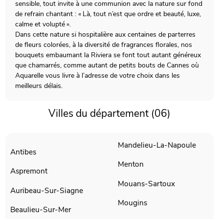
sensible, tout invite à une communion avec la nature sur fond
de refrain chantant : « Là, tout n’est que ordre et beauté, luxe,
calme et volupté ».
Dans cette nature si hospitalière aux centaines de parterres
de fleurs colorées, à la diversité de fragrances florales, nos
bouquets embaumant la Riviera se font tout autant généreux
que chamarrés, comme autant de petits bouts de Cannes où
Aquarelle vous livre à l’adresse de votre choix dans les
meilleurs délais.
Villes du département (06)
Mandelieu-La-Napoule
Antibes
Menton
Aspremont
Mouans-Sartoux
Auribeau-Sur-Siagne
Mougins
Beaulieu-Sur-Mer