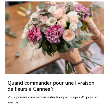
Quand commander pour une livraison
de fleurs à Cannes ?
Vous pouvez commander votre bouquet jusqu’à 45 jours en
avance.