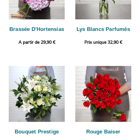
Brassée D'Hortensias
Lys Blancs Parfumés
A partir de 29,90 €
Prix unique 32,90 €
Bouquet Prestige
Rouge Baiser