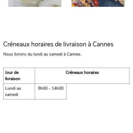
Créneaux horaires de livraison à Cannes
Nous livrons du lundi au samedi à Cannes.
Jour de
Créneaux horaires
livraison
Lundi au
8h00 - 14h00
samedi