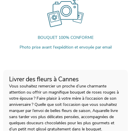
BOUQUET 100% CONFORME
Photo prise avant l'expédition et envoyée par email
Livrer des fleurs à Cannes
Vous souhaitez remercier un proche d’une charmante
attention ou offrir un
magnifique bouquet de roses rouges
à
votre épouse ? Faire plaisir à votre mère à l’occasion de son
anniversaire
? Quelle que soit l’occasion que vous souhaitez
marquer par l’envoi de belles fleurs de saison, Aquarelle livre
sans tarder vos plus délicates pensées, accompagnées de
quelques douceurs chocolatées pour les plus gourmets et
d’un petit mot glissé gratuitement dans le bouquet.