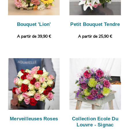
Bouquet 'Lion'
Petit Bouquet Tendre
A partir de 39,90 €
A partir de 25,90 €
Merveilleuses Roses
Collection Ecole Du
Louvre - Signac