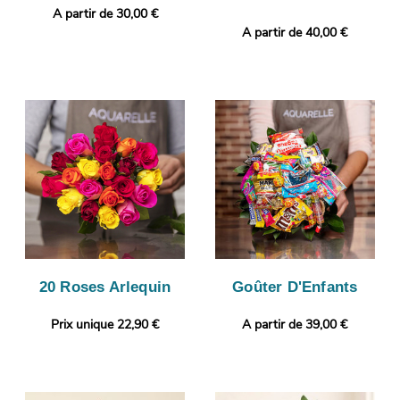
A partir de 30,00 €
A partir de 40,00 €
20 Roses Arlequin
Goûter D'Enfants
Prix unique 22,90 €
A partir de 39,00 €