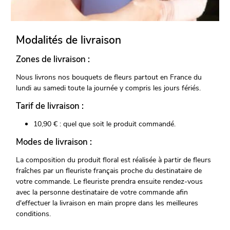
Modalités de livraison
Zones de livraison :
Nous livrons nos bouquets de fleurs partout en France du
lundi au samedi toute la journée y compris les jours fériés.
Tarif de livraison :
10,90 € : quel que soit le produit commandé.
Modes de livraison :
La composition du produit floral est réalisée à partir de fleurs
fraîches par un fleuriste français proche du destinataire de
votre commande. Le fleuriste prendra ensuite rendez-vous
avec la personne destinataire de votre commande afin
d'effectuer la livraison en main propre dans les meilleures
conditions.