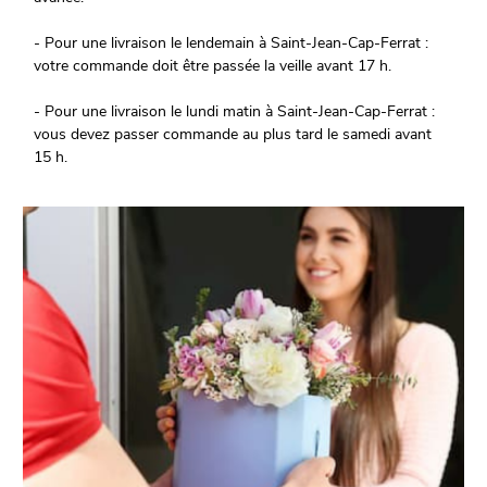
- Pour une livraison le lendemain à Saint-Jean-Cap-Ferrat :
votre commande doit être passée la veille avant 17 h.
- Pour une livraison le lundi matin à Saint-Jean-Cap-Ferrat :
vous devez passer commande au plus tard le samedi avant
15 h.