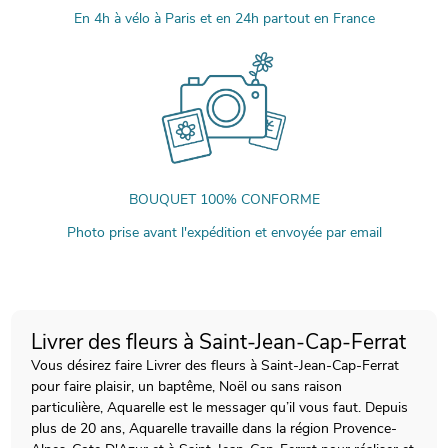
En 4h à vélo à Paris et en 24h partout en France
BOUQUET 100% CONFORME
Photo prise avant l'expédition et envoyée par email
Livrer des fleurs à Saint-Jean-Cap-Ferrat
Vous désirez faire Livrer des fleurs à Saint-Jean-Cap-Ferrat
pour faire plaisir, un baptême, Noël ou sans raison
particulière, Aquarelle est le messager qu’il vous faut. Depuis
plus de 20 ans, Aquarelle travaille dans la région Provence-