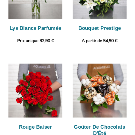
Lys Blancs Parfumés
Bouquet Prestige
Prix unique 32,90 €
A partir de 54,90 €
Rouge Baiser
Goûter De Chocolats
D'Été