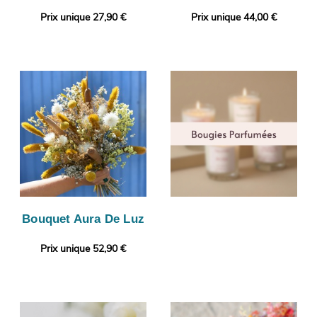
Prix unique 27,90 €
Prix unique 44,00 €
Bouquet Aura De Luz
Prix unique 52,90 €