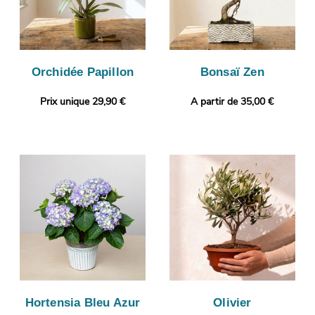
Orchidée Papillon
Bonsaï Zen
Prix unique 29,90 €
A partir de 35,00 €
Hortensia Bleu Azur
Olivier