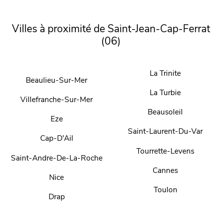
Villes à proximité de Saint-Jean-Cap-Ferrat
(06)
La Trinite
Beaulieu-Sur-Mer
La Turbie
Villefranche-Sur-Mer
Beausoleil
Eze
Saint-Laurent-Du-Var
Cap-D'Ail
Tourrette-Levens
Saint-Andre-De-La-Roche
Cannes
Nice
Toulon
Drap