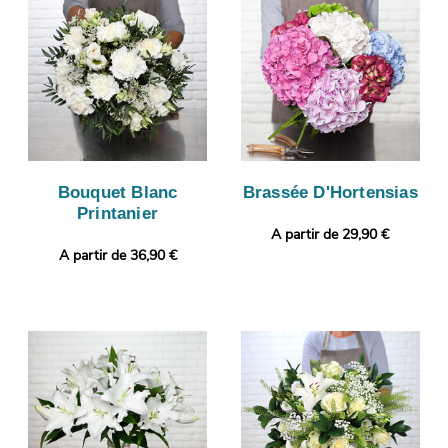
Bouquet Blanc
Brassée D'Hortensias
Printanier
A partir de 29,90 €
A partir de 36,90 €