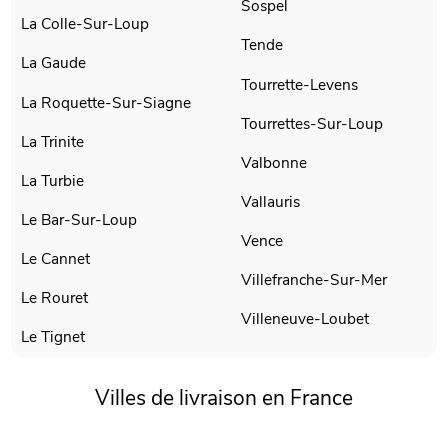
Sospel
La Colle-Sur-Loup
Tende
La Gaude
Tourrette-Levens
La Roquette-Sur-Siagne
Tourrettes-Sur-Loup
La Trinite
Valbonne
La Turbie
Vallauris
Le Bar-Sur-Loup
Vence
Le Cannet
Villefranche-Sur-Mer
Le Rouret
Villeneuve-Loubet
Le Tignet
Villes de livraison en France