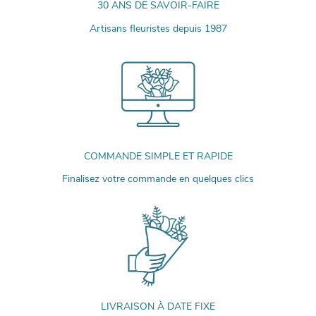
30 ANS DE SAVOIR-FAIRE
Artisans fleuristes depuis 1987
COMMANDE SIMPLE ET RAPIDE
Finalisez votre commande en quelques clics
LIVRAISON À DATE FIXE