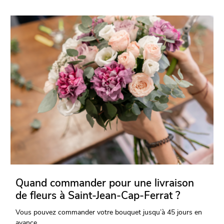
Quand commander pour une livraison
de fleurs à Saint-Jean-Cap-Ferrat ?
Vous pouvez commander votre bouquet jusqu’à 45 jours en
avance.