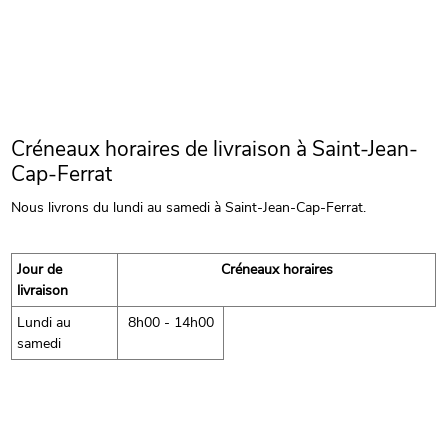
Créneaux horaires de livraison à Saint-Jean-
Cap-Ferrat
Nous livrons du lundi au samedi à Saint-Jean-Cap-Ferrat.
Jour de
Créneaux horaires
livraison
Lundi au
8h00 - 14h00
samedi