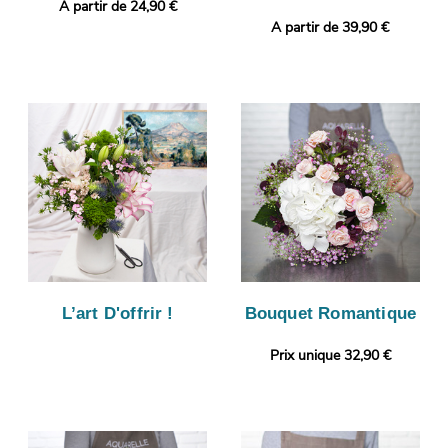
A partir de 24,90 €
A partir de 39,90 €
L’art D'offrir !
Bouquet Romantique
Prix unique 32,90 €