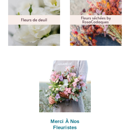
Merci À Nos
Fleuristes