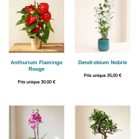
Anthurium Flamingo
Dendrobium Nobile
Rouge
Prix unique 35,00 €
Prix unique 30,00 €