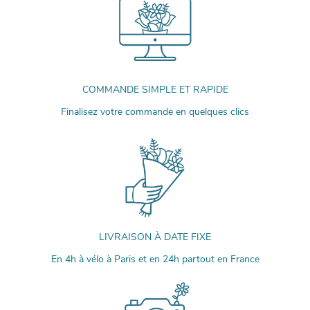
COMMANDE SIMPLE ET RAPIDE
Finalisez votre commande en quelques clics
LIVRAISON À DATE FIXE
En 4h à vélo à Paris et en 24h partout en France