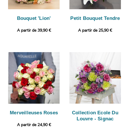
Bouquet 'Lion'
Petit Bouquet Tendre
A partir de 39,90 €
A partir de 25,90 €
Merveilleuses Roses
Collection Ecole Du
Louvre - Signac
A partir de 24,90 €