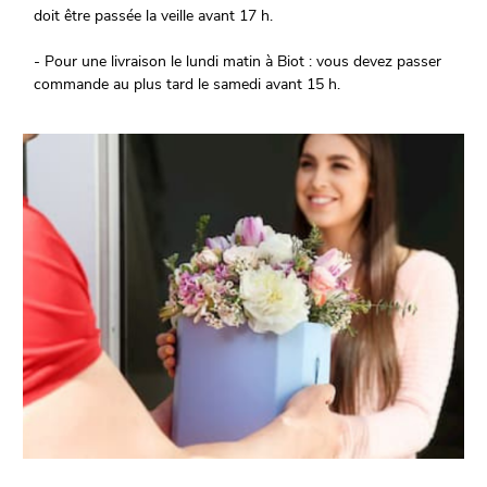
doit être passée la veille avant 17 h.
- Pour une livraison le lundi matin à Biot : vous devez passer
commande au plus tard le samedi avant 15 h.