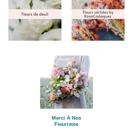
Merci À Nos
Fleuristes