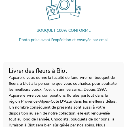
BOUQUET 100% CONFORME
Photo prise avant l'expédition et envoyée par email
Livrer des fleurs à Biot
Aquarelle vous donne la faculté de faire livrer un bouquet de
fleurs à Biot à la personne que vous souhaitez, pour souhaiter
les meilleurs vœux, Noël, un anniversaire... Depuis 1997,
Aquarelle livre vos compositions florales partout dans la
région Provence-Alpes-Cote D'Azur dans les meilleurs délais.
Un nombre conséquent de présents sont aussi à votre
disposition au sein de notre collection, elle est renouvelée
tout au long de l’année. Chocolats, bouquets de bonbons, la
livraison à Biot sera bien sûr gérée par nos soins. Nous