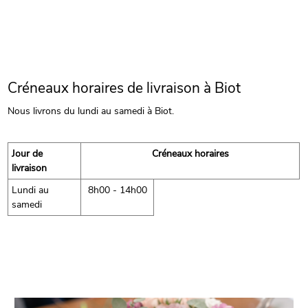
Créneaux horaires de livraison à Biot
Nous livrons du lundi au samedi à Biot.
Jour de
Créneaux horaires
livraison
Lundi au
8h00 - 14h00
samedi