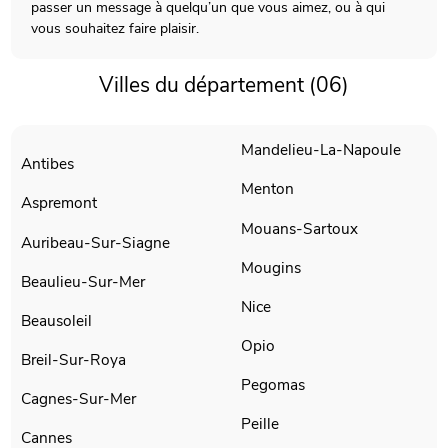
passer un message à quelqu’un que vous aimez, ou à qui
vous souhaitez faire plaisir.
Villes du département (06)
Mandelieu-La-Napoule
Antibes
Menton
Aspremont
Mouans-Sartoux
Auribeau-Sur-Siagne
Mougins
Beaulieu-Sur-Mer
Nice
Beausoleil
Opio
Breil-Sur-Roya
Pegomas
Cagnes-Sur-Mer
Peille
Cannes