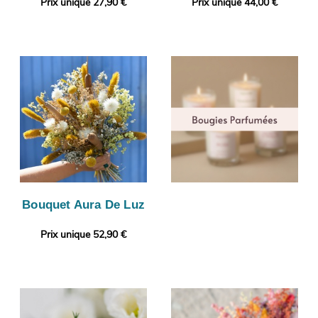
Prix unique 27,90 €
Prix unique 44,00 €
Bouquet Aura De Luz
Prix unique 52,90 €