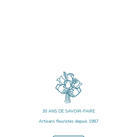
30 ANS DE SAVOIR-FAIRE
Artisans fleuristes depuis 1987