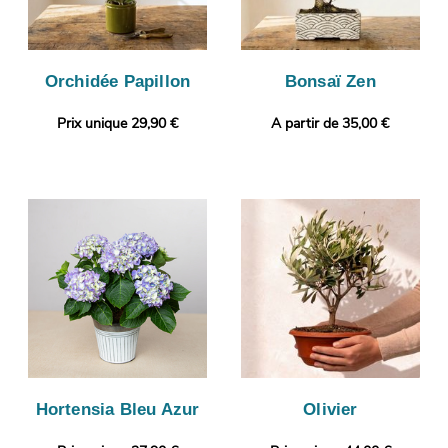
Orchidée Papillon
Bonsaï Zen
Prix unique 29,90 €
A partir de 35,00 €
Hortensia Bleu Azur
Olivier