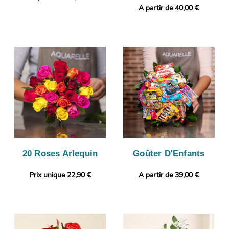
A partir de 40,00 €
20 Roses Arlequin
Goûter D'Enfants
Prix unique 22,90 €
A partir de 39,00 €