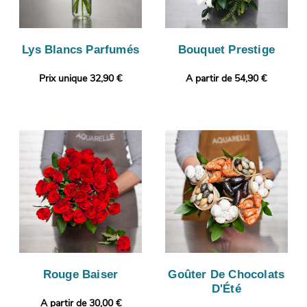
Lys Blancs Parfumés
Bouquet Prestige
Prix unique 32,90 €
A partir de 54,90 €
Rouge Baiser
Goûter De Chocolats
D'Été
A partir de 30,00 €