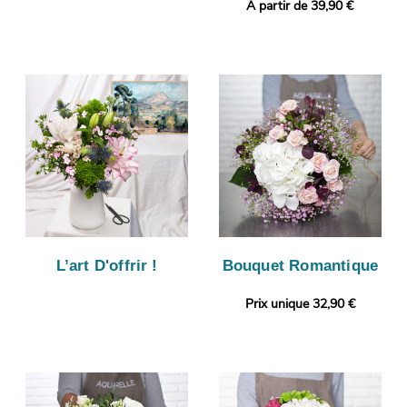
A partir de 39,90 €
L’art D'offrir !
Bouquet Romantique
Prix unique 32,90 €