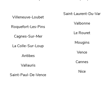
Saint-Laurent-Du-Var
Villeneuve-Loubet
Valbonne
Roquefort-Les-Pins
Le Rouret
Cagnes-Sur-Mer
Mougins
La Colle-Sur-Loup
Vence
Antibes
Cannes
Vallauris
Nice
Saint-Paul-De-Vence