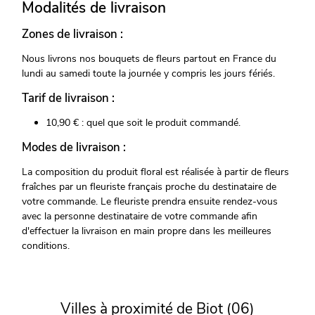
Modalités de livraison
Zones de livraison :
Nous livrons nos bouquets de fleurs partout en France du
lundi au samedi toute la journée y compris les jours fériés.
Tarif de livraison :
10,90 € : quel que soit le produit commandé.
Modes de livraison :
La composition du produit floral est réalisée à partir de fleurs
fraîches par un fleuriste français proche du destinataire de
votre commande. Le fleuriste prendra ensuite rendez-vous
avec la personne destinataire de votre commande afin
d'effectuer la livraison en main propre dans les meilleures
conditions.
Villes à proximité de Biot (06)