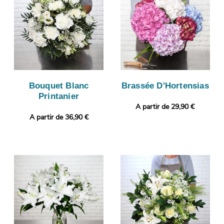
Bouquet Blanc
Brassée D'Hortensias
Printanier
A partir de 29,90 €
A partir de 36,90 €