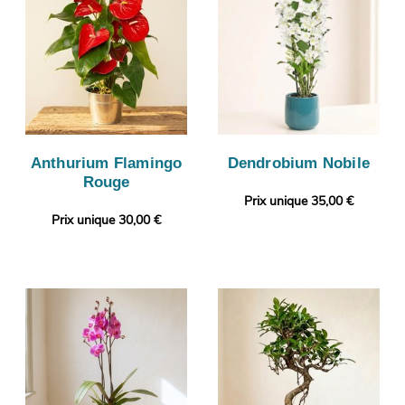
Anthurium Flamingo
Dendrobium Nobile
Rouge
Prix unique 35,00 €
Prix unique 30,00 €