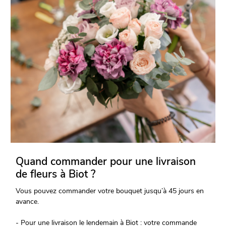
Quand commander pour une livraison
de fleurs à Biot ?
Vous pouvez commander votre bouquet jusqu’à 45 jours en
avance.
- Pour une livraison le lendemain à Biot : votre commande