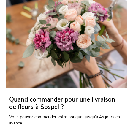
Quand commander pour une livraison
de fleurs à Sospel ?
Vous pouvez commander votre bouquet jusqu’à 45 jours en
avance.