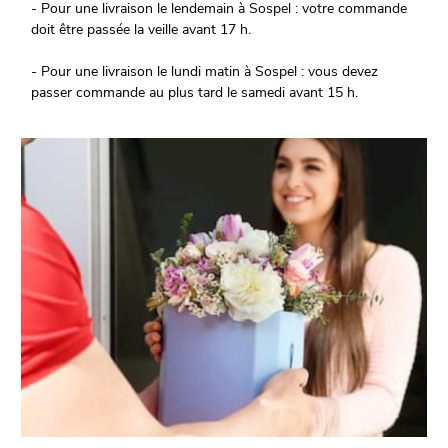
- Pour une livraison le lendemain à Sospel : votre commande
doit être passée la veille avant 17 h.
- Pour une livraison le lundi matin à Sospel : vous devez
passer commande au plus tard le samedi avant 15 h.