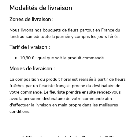
Modalités de livraison
Zones de livraison :
Nous livrons nos bouquets de fleurs partout en France du
lundi au samedi toute la journée y compris les jours fériés.
Tarif de livraison :
10,90 € : quel que soit le produit commandé.
Modes de livraison :
La composition du produit floral est réalisée à partir de fleurs
fraîches par un fleuriste français proche du destinataire de
votre commande. Le fleuriste prendra ensuite rendez-vous
avec la personne destinataire de votre commande afin
d'effectuer la livraison en main propre dans les meilleures
conditions.