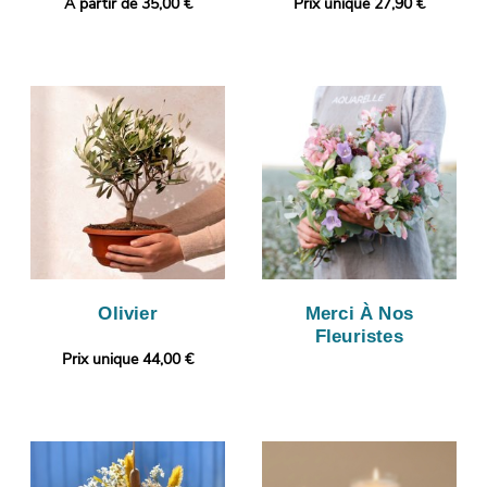
A partir de 35,00 €
Prix unique 27,90 €
Olivier
Merci À Nos
Fleuristes
Prix unique 44,00 €