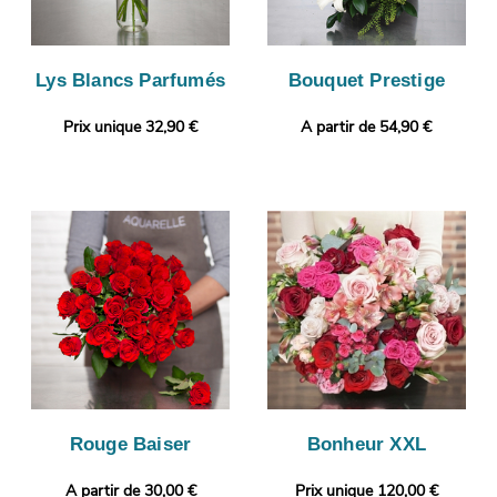
Lys Blancs Parfumés
Bouquet Prestige
Prix unique 32,90 €
A partir de 54,90 €
Rouge Baiser
Bonheur XXL
A partir de 30,00 €
Prix unique 120,00 €