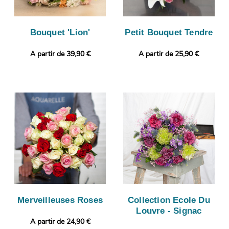
Bouquet 'Lion'
Petit Bouquet Tendre
A partir de 39,90 €
A partir de 25,90 €
Merveilleuses Roses
Collection Ecole Du
Louvre - Signac
A partir de 24,90 €