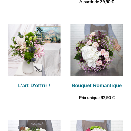
A partir de 39,90 €
L’art D'offrir !
Bouquet Romantique
Prix unique 32,90 €