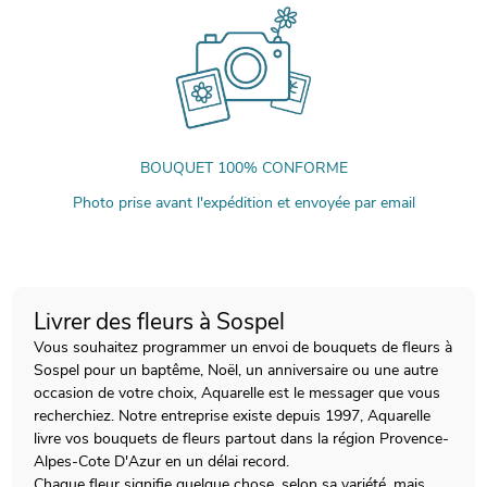
BOUQUET 100% CONFORME
Photo prise avant l'expédition et envoyée par email
Livrer des fleurs à Sospel
Vous souhaitez programmer un envoi de bouquets de fleurs à
Sospel pour un baptême, Noël, un anniversaire ou une autre
occasion de votre choix, Aquarelle est le messager que vous
recherchiez. Notre entreprise existe depuis 1997, Aquarelle
livre vos bouquets de fleurs partout dans la région Provence-
Alpes-Cote D'Azur en un délai record.
Chaque fleur signifie quelque chose, selon sa variété, mais