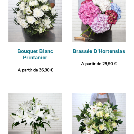
Bouquet Blanc
Brassée D'Hortensias
Printanier
A partir de 29,90 €
A partir de 36,90 €