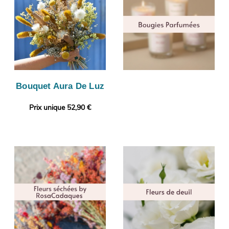
Bouquet Aura De Luz
Prix unique 52,90 €