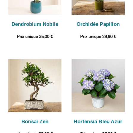
Dendrobium Nobile
Orchidée Papillon
Prix unique 35,00 €
Prix unique 29,90 €
Bonsaï Zen
Hortensia Bleu Azur