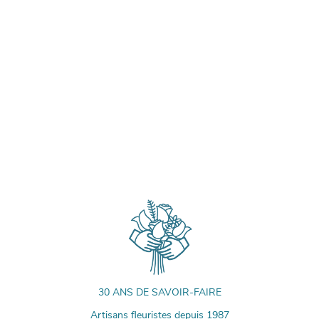
30 ANS DE SAVOIR-FAIRE
Artisans fleuristes depuis 1987