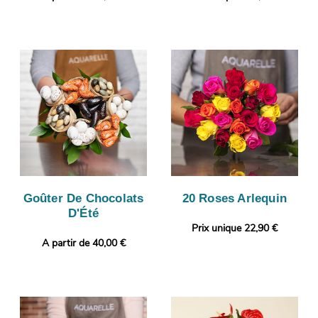
Goûter De Chocolats
20 Roses Arlequin
D'Été
Prix unique 22,90 €
A partir de 40,00 €