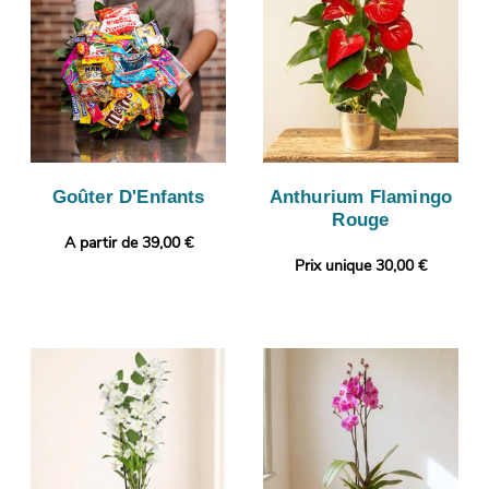
Goûter D'Enfants
Anthurium Flamingo
Rouge
A partir de 39,00 €
Prix unique 30,00 €