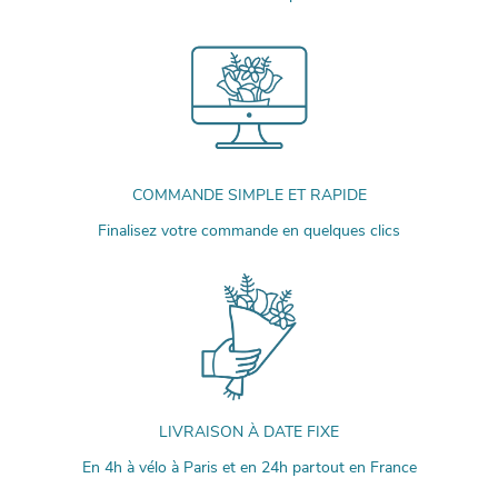
COMMANDE SIMPLE ET RAPIDE
Finalisez votre commande en quelques clics
LIVRAISON À DATE FIXE
En 4h à vélo à Paris et en 24h partout en France