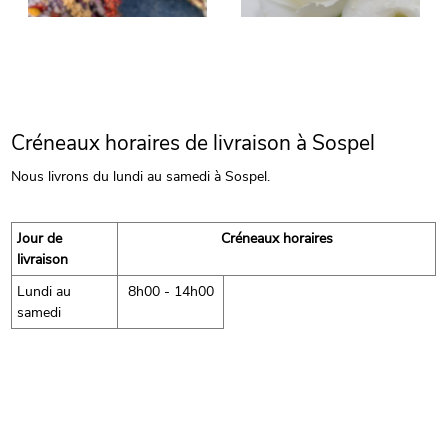
Créneaux horaires de livraison à Sospel
Nous livrons du lundi au samedi à Sospel.
Jour de
Créneaux horaires
livraison
Lundi au
8h00 - 14h00
samedi