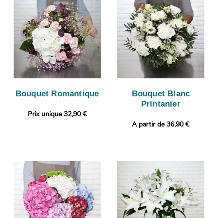
Bouquet Romantique
Bouquet Blanc
Printanier
Prix unique 32,90 €
A partir de 36,90 €