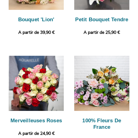
Bouquet 'Lion'
Petit Bouquet Tendre
A partir de 39,90 €
A partir de 25,90 €
Merveilleuses Roses
100% Fleurs De
France
A partir de 24,90 €