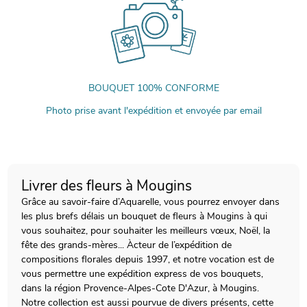
BOUQUET 100% CONFORME
Photo prise avant l'expédition et envoyée par email
Livrer des fleurs à Mougins
Grâce au savoir-faire d’Aquarelle, vous pourrez envoyer dans
les plus brefs délais un bouquet de fleurs à Mougins à qui
vous souhaitez, pour souhaiter les meilleurs vœux, Noël, la
fête des grands-mères... Àcteur de l’expédition de
compositions florales depuis 1997, et notre vocation est de
vous permettre une expédition express de vos bouquets,
dans la région Provence-Alpes-Cote D'Azur, à Mougins.
Notre collection est aussi pourvue de divers présents, cette