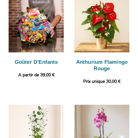
Goûter D'Enfants
Anthurium Flamingo
Rouge
A partir de 39,00 €
Prix unique 30,00 €