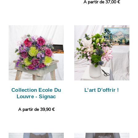
A partir de 37,00 €
Collection Ecole Du
L’art D'offrir !
Louvre - Signac
A partir de 39,90 €