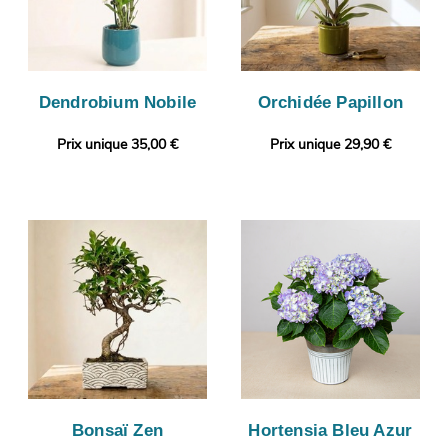
Dendrobium Nobile
Orchidée Papillon
Prix unique 35,00 €
Prix unique 29,90 €
Bonsaï Zen
Hortensia Bleu Azur