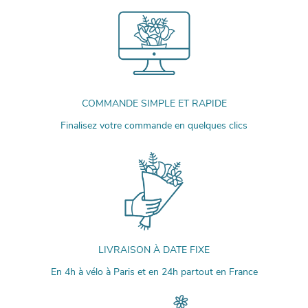
COMMANDE SIMPLE ET RAPIDE
Finalisez votre commande en quelques clics
LIVRAISON À DATE FIXE
En 4h à vélo à Paris et en 24h partout en France