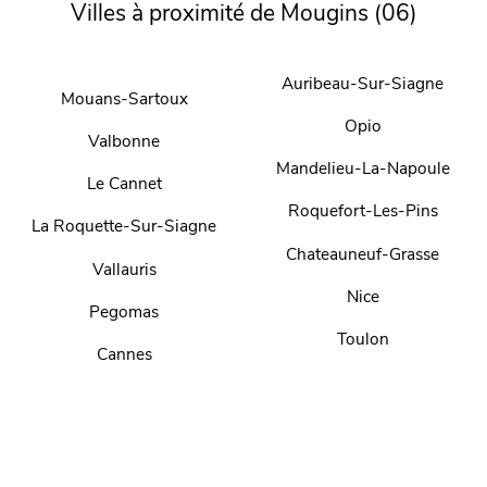
Villes à proximité de Mougins (06)
Auribeau-Sur-Siagne
Mouans-Sartoux
Opio
Valbonne
Mandelieu-La-Napoule
Le Cannet
Roquefort-Les-Pins
La Roquette-Sur-Siagne
Chateauneuf-Grasse
Vallauris
Nice
Pegomas
Toulon
Cannes