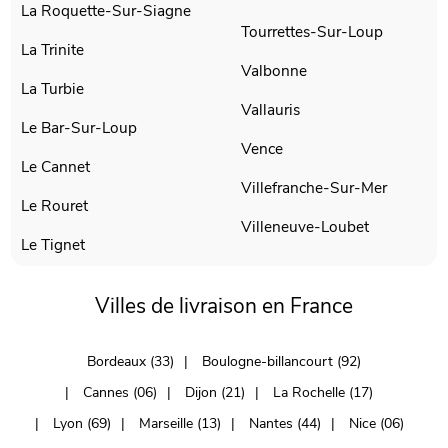
La Roquette-Sur-Siagne
Tourrettes-Sur-Loup
La Trinite
Valbonne
La Turbie
Vallauris
Le Bar-Sur-Loup
Vence
Le Cannet
Villefranche-Sur-Mer
Le Rouret
Villeneuve-Loubet
Le Tignet
Villes de livraison en France
Bordeaux (33)
Boulogne-billancourt (92)
Cannes (06)
Dijon (21)
La Rochelle (17)
Lyon (69)
Marseille (13)
Nantes (44)
Nice (06)