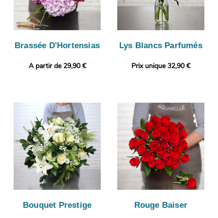
Brassée D'Hortensias
Lys Blancs Parfumés
A partir de 29,90 €
Prix unique 32,90 €
Bouquet Prestige
Rouge Baiser