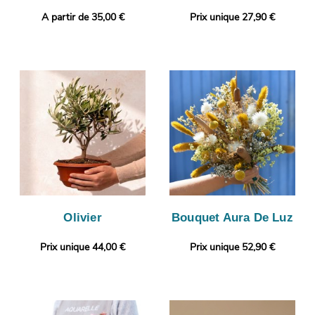
A partir de 35,00 €
Prix unique 27,90 €
Olivier
Bouquet Aura De Luz
Prix unique 44,00 €
Prix unique 52,90 €