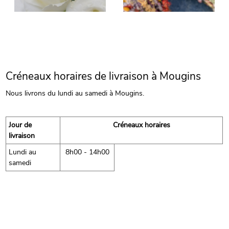
Créneaux horaires de livraison à Mougins
Nous livrons du lundi au samedi à Mougins.
Jour de
Créneaux horaires
livraison
Lundi au
8h00 - 14h00
samedi