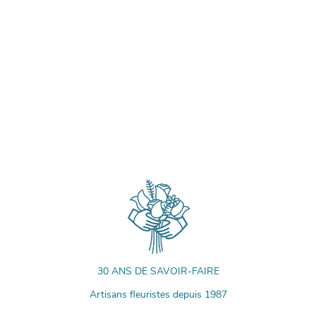
30 ANS DE SAVOIR-FAIRE
Artisans fleuristes depuis 1987