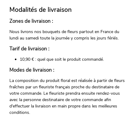
Modalités de livraison
Zones de livraison :
Nous livrons nos bouquets de fleurs partout en France du
lundi au samedi toute la journée y compris les jours fériés.
Tarif de livraison :
10,90 € : quel que soit le produit commandé.
Modes de livraison :
La composition du produit floral est réalisée à partir de fleurs
fraîches par un fleuriste français proche du destinataire de
votre commande. Le fleuriste prendra ensuite rendez-vous
avec la personne destinataire de votre commande afin
d'effectuer la livraison en main propre dans les meilleures
conditions.