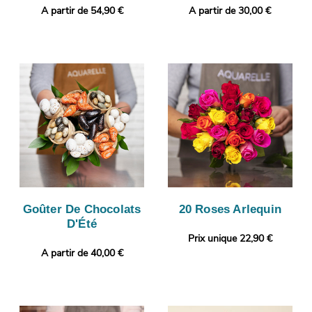
A partir de 54,90 €
A partir de 30,00 €
Goûter De Chocolats
20 Roses Arlequin
D'Été
Prix unique 22,90 €
A partir de 40,00 €