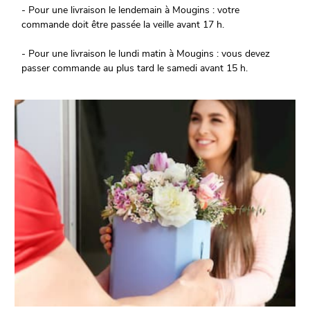
- Pour une livraison le lendemain à Mougins : votre
commande doit être passée la veille avant 17 h.
- Pour une livraison le lundi matin à Mougins : vous devez
passer commande au plus tard le samedi avant 15 h.