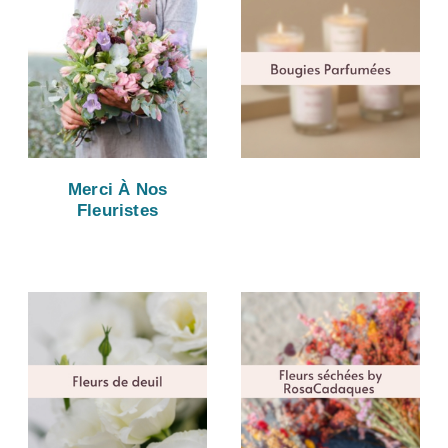
Merci À Nos
Fleuristes