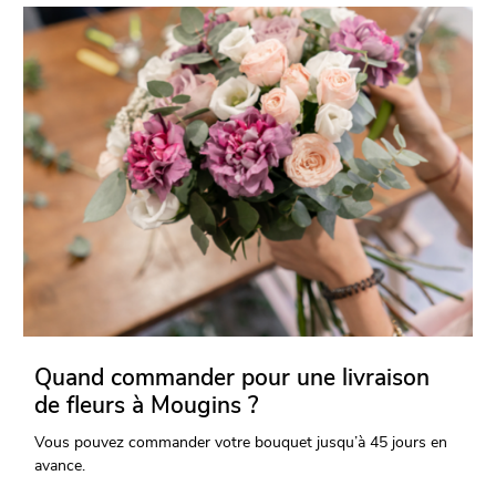
Quand commander pour une livraison
de fleurs à Mougins ?
Vous pouvez commander votre bouquet jusqu’à 45 jours en
avance.