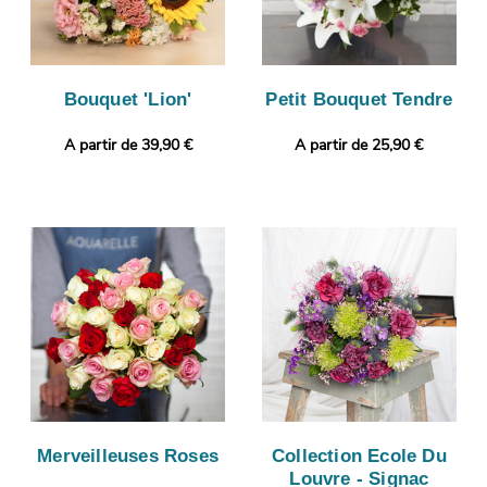
Bouquet 'Lion'
Petit Bouquet Tendre
A partir de 39,90 €
A partir de 25,90 €
Merveilleuses Roses
Collection Ecole Du
Louvre - Signac