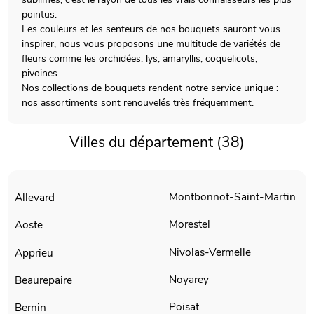
pointus.
Les couleurs et les senteurs de nos bouquets sauront vous
inspirer, nous vous proposons une multitude de variétés de
fleurs comme les orchidées, lys, amaryllis, coquelicots,
pivoines.
Nos collections de bouquets rendent notre service unique :
nos assortiments sont renouvelés très fréquemment.
Villes du département (38)
Montbonnot-Saint-Martin
Allevard
Morestel
Aoste
Nivolas-Vermelle
Apprieu
Noyarey
Beaurepaire
Poisat
Bernin