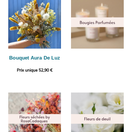
Bouquet Aura De Luz
Prix unique 52,90 €