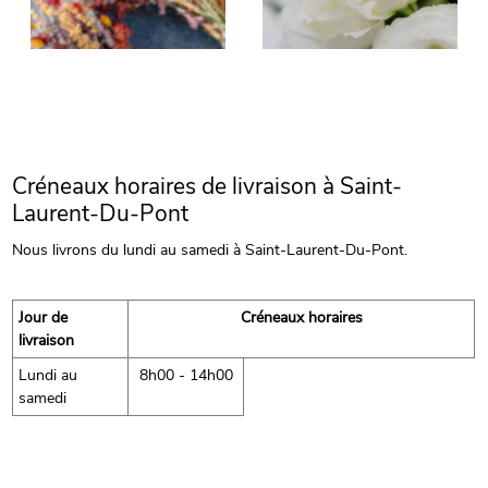
Créneaux horaires de livraison à Saint-
Laurent-Du-Pont
Nous livrons du lundi au samedi à Saint-Laurent-Du-Pont.
Jour de
Créneaux horaires
livraison
Lundi au
8h00 - 14h00
samedi