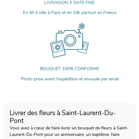
LIVRAISON À DATE FIXE
En 4h à vélo à Paris et en 24h partout en France
BOUQUET 100% CONFORME
Photo prise avant l'expédition et envoyée par email
Livrer des fleurs à Saint-Laurent-Du-
Pont
Vous avez à cœur de faire livrer un bouquet de fleurs à Saint-
Laurent-Du-Pont pour un anniversaire, un baptême, faire