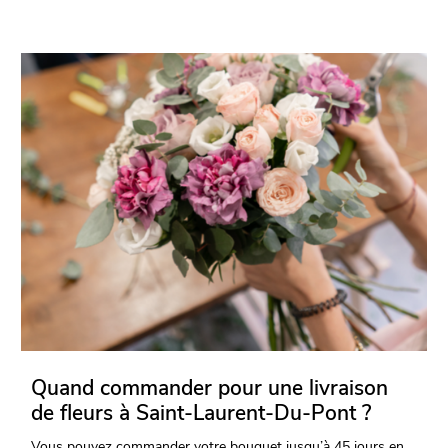
Quand commander pour une livraison
de fleurs à Saint-Laurent-Du-Pont ?
Vous pouvez commander votre bouquet jusqu’à 45 jours en