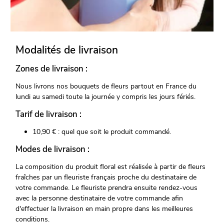
Modalités de livraison
Zones de livraison :
Nous livrons nos bouquets de fleurs partout en France du
lundi au samedi toute la journée y compris les jours fériés.
Tarif de livraison :
10,90 € : quel que soit le produit commandé.
Modes de livraison :
La composition du produit floral est réalisée à partir de fleurs
fraîches par un fleuriste français proche du destinataire de
votre commande. Le fleuriste prendra ensuite rendez-vous
avec la personne destinataire de votre commande afin
d'effectuer la livraison en main propre dans les meilleures
conditions.