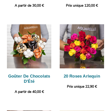
A partir de 30,00 €
Prix unique 120,00 €
Goûter De Chocolats
20 Roses Arlequin
D'Été
Prix unique 22,90 €
A partir de 40,00 €