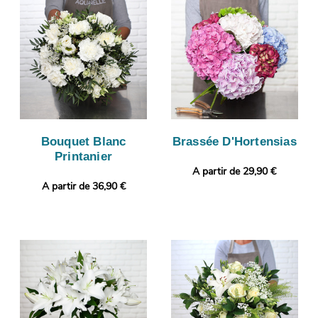
Bouquet Blanc
Brassée D'Hortensias
Printanier
A partir de 29,90 €
A partir de 36,90 €