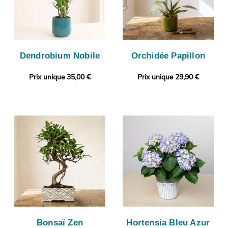
Dendrobium Nobile
Orchidée Papillon
Prix unique 35,00 €
Prix unique 29,90 €
Bonsaï Zen
Hortensia Bleu Azur