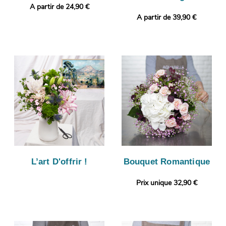
A partir de 24,90 €
A partir de 39,90 €
L’art D'offrir !
Bouquet Romantique
Prix unique 32,90 €