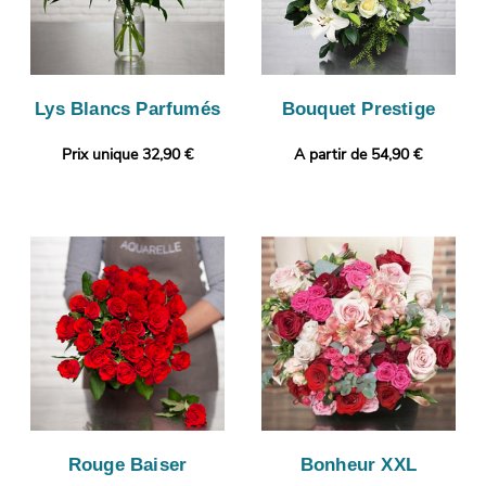
Lys Blancs Parfumés
Bouquet Prestige
Prix unique 32,90 €
A partir de 54,90 €
Rouge Baiser
Bonheur XXL