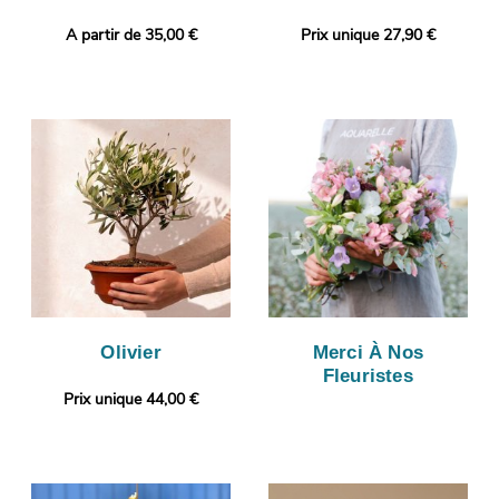
A partir de 35,00 €
Prix unique 27,90 €
Olivier
Merci À Nos
Fleuristes
Prix unique 44,00 €