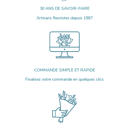
30 ANS DE SAVOIR-FAIRE
Artisans fleuristes depuis 1987
COMMANDE SIMPLE ET RAPIDE
Finalisez votre commande en quelques clics