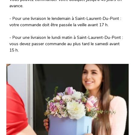
avance.
- Pour une livraison le lendemain à Saint-Laurent-Du-Pont :
votre commande doit être passée la veille avant 17 h.
- Pour une livraison le lundi matin à Saint-Laurent-Du-Pont :
vous devez passer commande au plus tard le samedi avant
15 h.