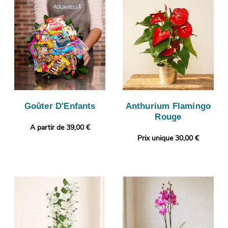
Goûter D'Enfants
Anthurium Flamingo
Rouge
A partir de 39,00 €
Prix unique 30,00 €