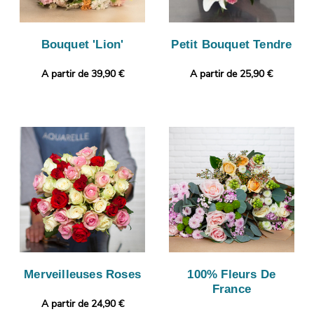
Bouquet 'Lion'
Petit Bouquet Tendre
A partir de 39,90 €
A partir de 25,90 €
Merveilleuses Roses
100% Fleurs De
France
A partir de 24,90 €