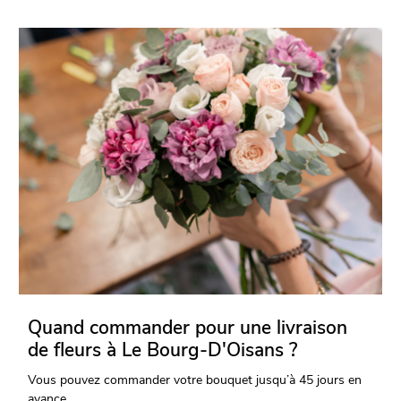
Quand commander pour une livraison
de fleurs à Le Bourg-D'Oisans ?
Vous pouvez commander votre bouquet jusqu’à 45 jours en
avance.