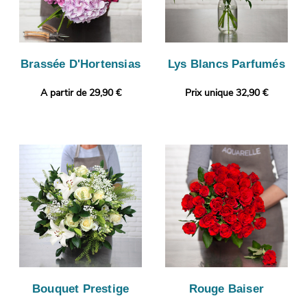
Brassée D'Hortensias
Lys Blancs Parfumés
A partir de 29,90 €
Prix unique 32,90 €
Bouquet Prestige
Rouge Baiser