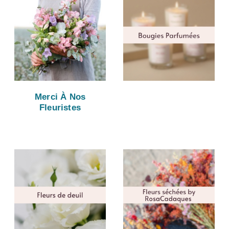
Merci À Nos
Fleuristes