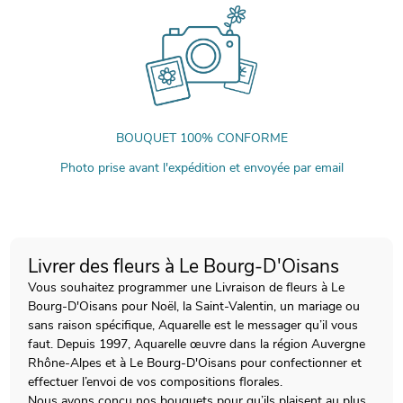
BOUQUET 100% CONFORME
Photo prise avant l'expédition et envoyée par email
Livrer des fleurs à Le Bourg-D'Oisans
Vous souhaitez programmer une Livraison de fleurs à Le
Bourg-D'Oisans pour Noël, la Saint-Valentin, un mariage ou
sans raison spécifique, Aquarelle est le messager qu’il vous
faut. Depuis 1997, Aquarelle œuvre dans la région Auvergne
Rhône-Alpes et à Le Bourg-D'Oisans pour confectionner et
effectuer l’envoi de vos compositions florales.
Nous avons conçu nos bouquets pour qu’ils plaisent au plus