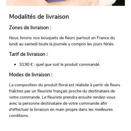
Modalités de livraison
Zones de livraison :
Nous livrons nos bouquets de fleurs partout en France du
lundi au samedi toute la journée y compris les jours fériés.
Tarif de livraison :
10,90 € : quel que soit le produit commandé.
Modes de livraison :
La composition du produit floral est réalisée à partir de fleurs
fraîches par un fleuriste français proche du destinataire de
votre commande. Le fleuriste prendra ensuite rendez-vous
avec la personne destinataire de votre commande afin
d'effectuer la livraison en main propre dans les meilleures
conditions.