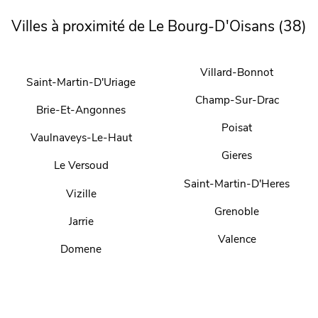
Villes à proximité de Le Bourg-D'Oisans (38)
Villard-Bonnot
Saint-Martin-D'Uriage
Champ-Sur-Drac
Brie-Et-Angonnes
Poisat
Vaulnaveys-Le-Haut
Gieres
Le Versoud
Saint-Martin-D'Heres
Vizille
Grenoble
Jarrie
Valence
Domene