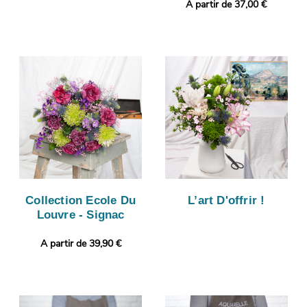
A partir de 37,00 €
Collection Ecole Du
L’art D'offrir !
Louvre - Signac
A partir de 39,90 €