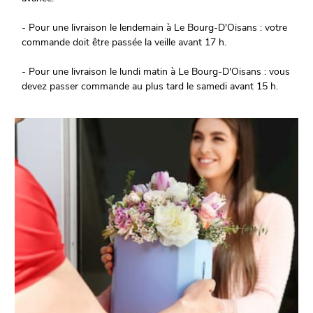
- Pour une livraison le lendemain à Le Bourg-D'Oisans : votre
commande doit être passée la veille avant 17 h.
- Pour une livraison le lundi matin à Le Bourg-D'Oisans : vous
devez passer commande au plus tard le samedi avant 15 h.