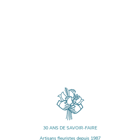
30 ANS DE SAVOIR-FAIRE
Artisans fleuristes depuis 1987