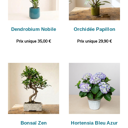
Dendrobium Nobile
Orchidée Papillon
Prix unique 35,00 €
Prix unique 29,90 €
Bonsaï Zen
Hortensia Bleu Azur