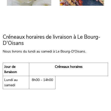
Créneaux horaires de livraison à Le Bourg-
D'Oisans
Nous livrons du lundi au samedi à Le Bourg-D'Oisans.
Jour de
Créneaux horaires
livraison
Lundi au
8h00 - 14h00
samedi