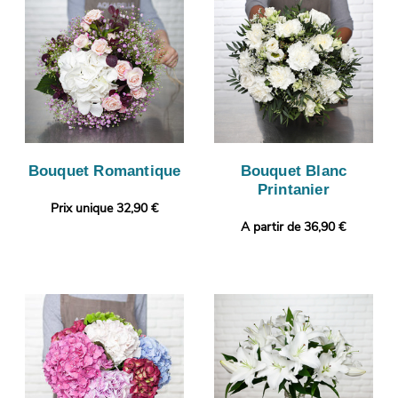
Bouquet Romantique
Bouquet Blanc
Printanier
Prix unique 32,90 €
A partir de 36,90 €