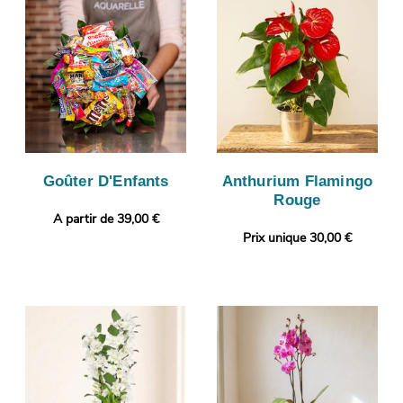
Goûter D'Enfants
Anthurium Flamingo
Rouge
A partir de 39,00 €
Prix unique 30,00 €