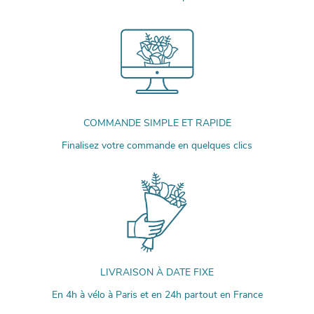
COMMANDE SIMPLE ET RAPIDE
Finalisez votre commande en quelques clics
LIVRAISON À DATE FIXE
En 4h à vélo à Paris et en 24h partout en France