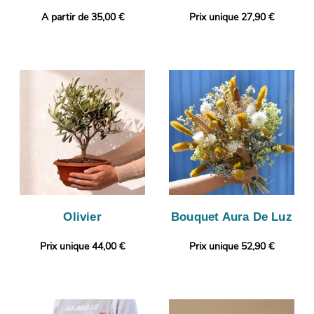
A partir de 35,00 €
Prix unique 27,90 €
Olivier
Bouquet Aura De Luz
Prix unique 44,00 €
Prix unique 52,90 €