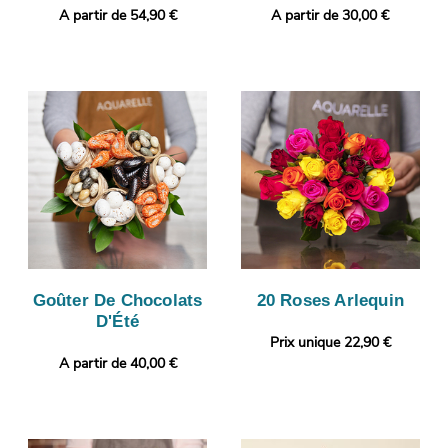
A partir de 54,90 €
A partir de 30,00 €
Goûter De Chocolats
20 Roses Arlequin
D'Été
Prix unique 22,90 €
A partir de 40,00 €