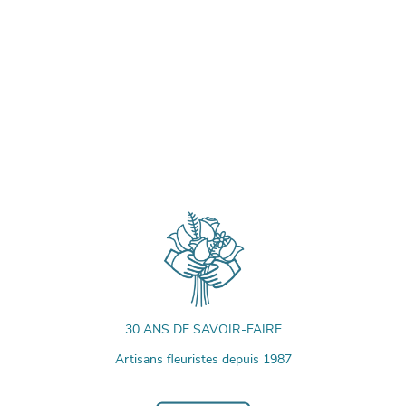
30 ANS DE SAVOIR-FAIRE
Artisans fleuristes depuis 1987