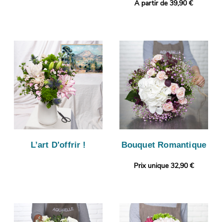
A partir de 39,90 €
L’art D'offrir !
Bouquet Romantique
Prix unique 32,90 €