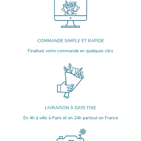
COMMANDE SIMPLE ET RAPIDE
Finalisez votre commande en quelques clics
LIVRAISON À DATE FIXE
En 4h à vélo à Paris et en 24h partout en France