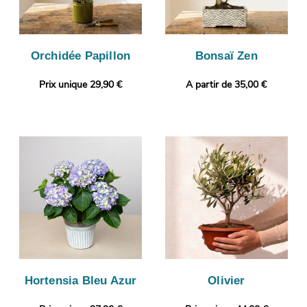
Orchidée Papillon
Bonsaï Zen
Prix unique 29,90 €
A partir de 35,00 €
Hortensia Bleu Azur
Olivier