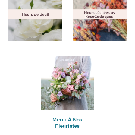
Merci À Nos
Fleuristes