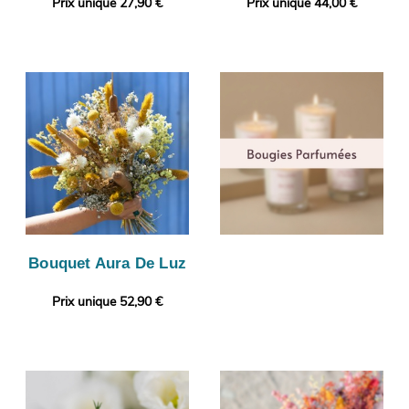
Prix unique 27,90 €
Prix unique 44,00 €
Bouquet Aura De Luz
Prix unique 52,90 €