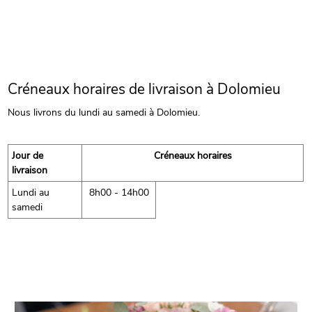
Créneaux horaires de livraison à Dolomieu
Nous livrons du lundi au samedi à Dolomieu.
Jour de
Créneaux horaires
livraison
Lundi au
8h00 - 14h00
samedi