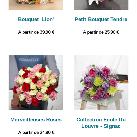
Bouquet 'Lion'
Petit Bouquet Tendre
A partir de 39,90 €
A partir de 25,90 €
Merveilleuses Roses
Collection Ecole Du
Louvre - Signac
A partir de 24,90 €