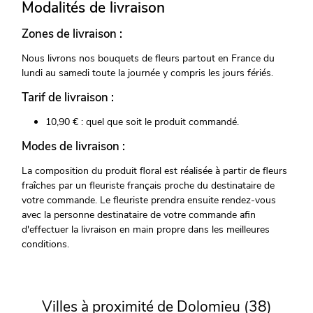
Modalités de livraison
Zones de livraison :
Nous livrons nos bouquets de fleurs partout en France du
lundi au samedi toute la journée y compris les jours fériés.
Tarif de livraison :
10,90 € : quel que soit le produit commandé.
Modes de livraison :
La composition du produit floral est réalisée à partir de fleurs
fraîches par un fleuriste français proche du destinataire de
votre commande. Le fleuriste prendra ensuite rendez-vous
avec la personne destinataire de votre commande afin
d'effectuer la livraison en main propre dans les meilleures
conditions.
Villes à proximité de Dolomieu (38)