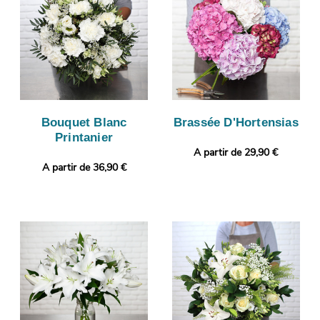
Bouquet Blanc
Brassée D'Hortensias
Printanier
A partir de 29,90 €
A partir de 36,90 €