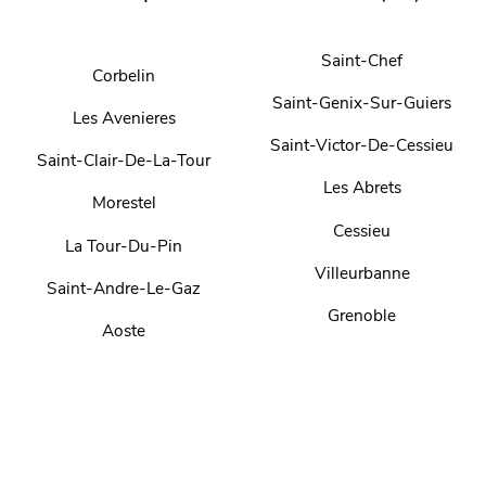
Saint-Chef
Corbelin
Saint-Genix-Sur-Guiers
Les Avenieres
Saint-Victor-De-Cessieu
Saint-Clair-De-La-Tour
Les Abrets
Morestel
Cessieu
La Tour-Du-Pin
Villeurbanne
Saint-Andre-Le-Gaz
Grenoble
Aoste