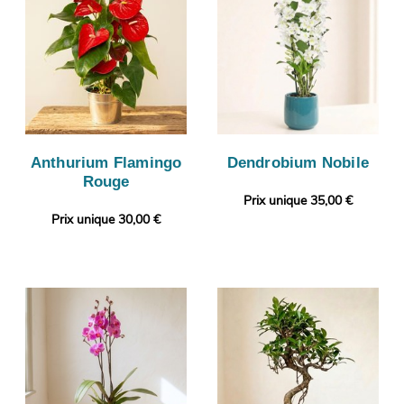
Anthurium Flamingo
Dendrobium Nobile
Rouge
Prix unique 35,00 €
Prix unique 30,00 €