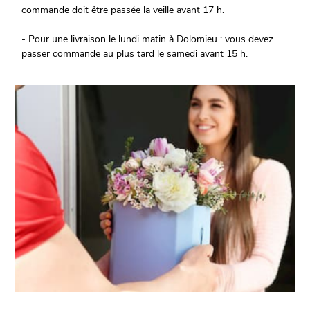
commande doit être passée la veille avant 17 h.
- Pour une livraison le lundi matin à Dolomieu : vous devez
passer commande au plus tard le samedi avant 15 h.