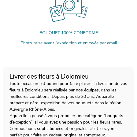
BOUQUET 100% CONFORME
Photo prise avant l'expédition et envoyée par email
Livrer des fleurs à Dolomieu
Toute occasion est bonne pour faire plaisir : la livraison de vos
fleurs à Dolomieu sera réalisée par nos équipes, dans les
meilleures conditions. Depuis plus de 20 ans, Aquarelle
prépare et gère l’expédition de vos bouquets dans la région
Auvergne Rhône-Alpes.
Aquarelle a pensé à vous proposer une catégorie “bouquets
d’exception”, si vous avez une passion pour les fleurs rares.
Compositions sophistiquées et originales, c’est le rayon
parfait pour faire un cadeau original et somptueux.