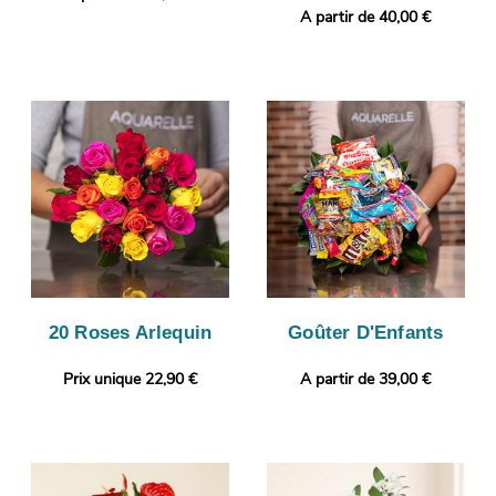
A partir de 40,00 €
20 Roses Arlequin
Goûter D'Enfants
Prix unique 22,90 €
A partir de 39,00 €