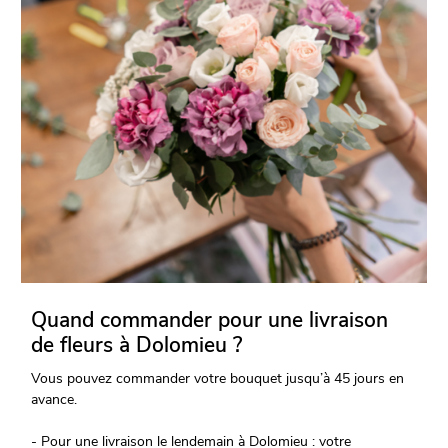
Quand commander pour une livraison
de fleurs à Dolomieu ?
Vous pouvez commander votre bouquet jusqu’à 45 jours en
avance.
- Pour une livraison le lendemain à Dolomieu : votre