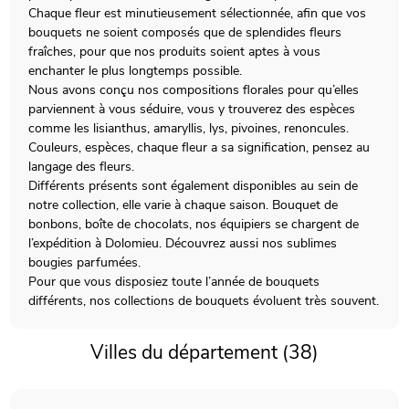
Chaque fleur est minutieusement sélectionnée, afin que vos
bouquets ne soient composés que de splendides fleurs
fraîches, pour que nos produits soient aptes à vous
enchanter le plus longtemps possible.
Nous avons conçu nos compositions florales pour qu’elles
parviennent à vous séduire, vous y trouverez des espèces
comme les lisianthus, amaryllis, lys, pivoines, renoncules.
Couleurs, espèces, chaque fleur a sa signification, pensez au
langage des fleurs.
Différents présents sont également disponibles au sein de
notre collection, elle varie à chaque saison. Bouquet de
bonbons, boîte de chocolats, nos équipiers se chargent de
l’expédition à Dolomieu. Découvrez aussi nos sublimes
bougies parfumées.
Pour que vous disposiez toute l’année de bouquets
différents, nos collections de bouquets évoluent très souvent.
Villes du département (38)