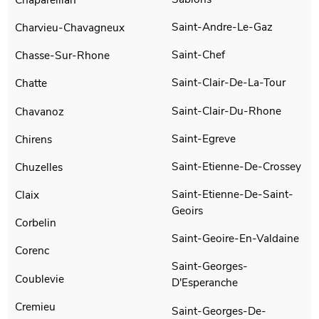
Saint-Andre-Le-Gaz
Charvieu-Chavagneux
Saint-Chef
Chasse-Sur-Rhone
Saint-Clair-De-La-Tour
Chatte
Saint-Clair-Du-Rhone
Chavanoz
Saint-Egreve
Chirens
Saint-Etienne-De-Crossey
Chuzelles
Saint-Etienne-De-Saint-
Claix
Geoirs
Corbelin
Saint-Geoire-En-Valdaine
Corenc
Saint-Georges-
Coublevie
D'Esperanche
Cremieu
Saint-Georges-De-