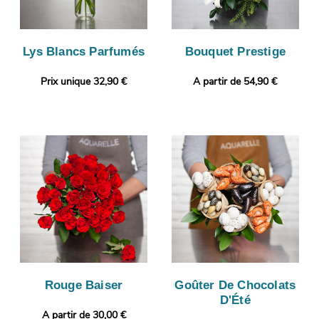
Lys Blancs Parfumés
Bouquet Prestige
Prix unique 32,90 €
A partir de 54,90 €
Rouge Baiser
Goûter De Chocolats
D'Été
A partir de 30,00 €