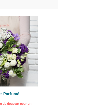
t Parfumé
ne de douceur pour un