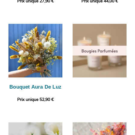
Prix unique 27,90 €
Prix unique 44,00 €
Bouquet Aura De Luz
Prix unique 52,90 €