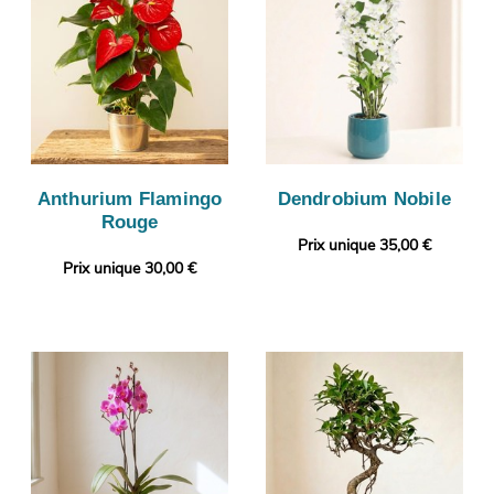
Anthurium Flamingo
Dendrobium Nobile
Rouge
Prix unique 35,00 €
Prix unique 30,00 €