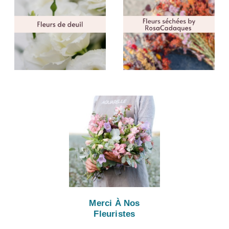
Merci À Nos
Fleuristes