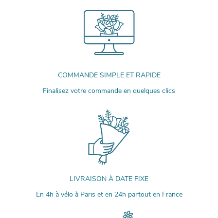
COMMANDE SIMPLE ET RAPIDE
Finalisez votre commande en quelques clics
LIVRAISON À DATE FIXE
En 4h à vélo à Paris et en 24h partout en France