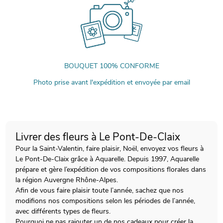
BOUQUET 100% CONFORME
Photo prise avant l'expédition et envoyée par email
Livrer des fleurs à Le Pont-De-Claix
Pour la Saint-Valentin, faire plaisir, Noël, envoyez vos fleurs à
Le Pont-De-Claix grâce à Aquarelle. Depuis 1997, Aquarelle
prépare et gère l’expédition de vos compositions florales dans
la région Auvergne Rhône-Alpes.
Afin de vous faire plaisir toute l’année, sachez que nos
modifions nos compositions selon les périodes de l’année,
avec différents types de fleurs.
Pourquoi ne pas rajouter un de nos cadeaux pour créer la