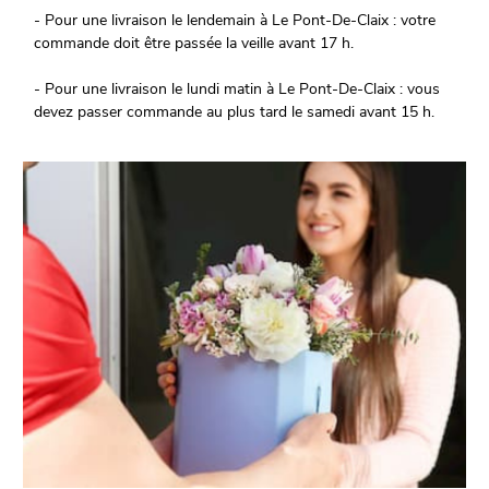
- Pour une livraison le lendemain à Le Pont-De-Claix : votre
commande doit être passée la veille avant 17 h.
- Pour une livraison le lundi matin à Le Pont-De-Claix : vous
devez passer commande au plus tard le samedi avant 15 h.