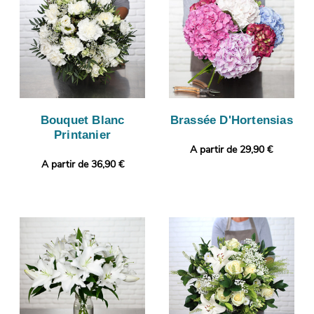
Bouquet Blanc
Brassée D'Hortensias
Printanier
A partir de 29,90 €
A partir de 36,90 €