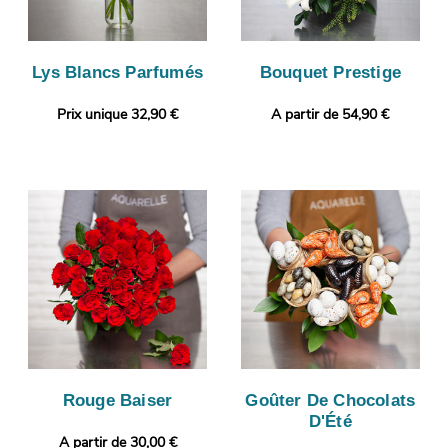
Lys Blancs Parfumés
Bouquet Prestige
Prix unique 32,90 €
A partir de 54,90 €
Rouge Baiser
Goûter De Chocolats
D'Été
A partir de 30,00 €