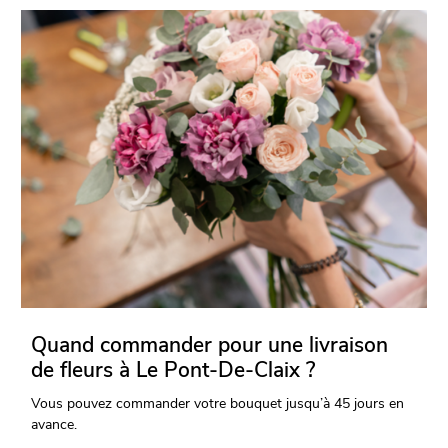
Quand commander pour une livraison
de fleurs à Le Pont-De-Claix ?
Vous pouvez commander votre bouquet jusqu’à 45 jours en
avance.