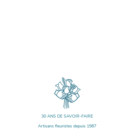
30 ANS DE SAVOIR-FAIRE
Artisans fleuristes depuis 1987