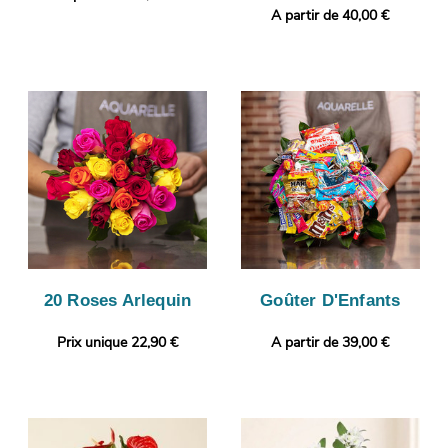
A partir de 40,00 €
20 Roses Arlequin
Goûter D'Enfants
Prix unique 22,90 €
A partir de 39,00 €