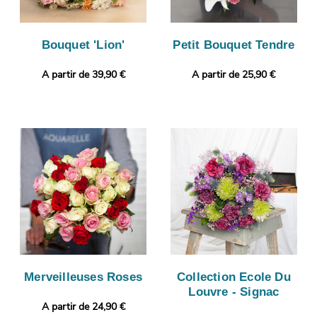
Bouquet 'Lion'
Petit Bouquet Tendre
A partir de 39,90 €
A partir de 25,90 €
Merveilleuses Roses
Collection Ecole Du
Louvre - Signac
A partir de 24,90 €