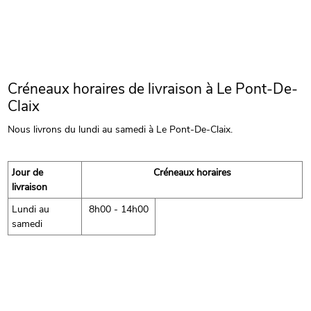
Créneaux horaires de livraison à Le Pont-De-
Claix
Nous livrons du lundi au samedi à Le Pont-De-Claix.
Jour de
Créneaux horaires
livraison
Lundi au
8h00 - 14h00
samedi