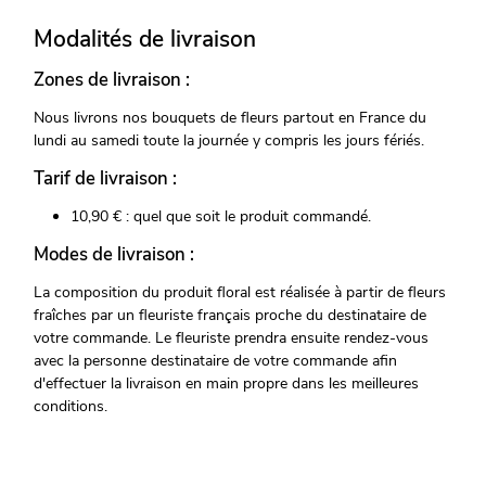
Modalités de livraison
Zones de livraison :
Nous livrons nos bouquets de fleurs partout en France du
lundi au samedi toute la journée y compris les jours fériés.
Tarif de livraison :
10,90 € : quel que soit le produit commandé.
Modes de livraison :
La composition du produit floral est réalisée à partir de fleurs
fraîches par un fleuriste français proche du destinataire de
votre commande. Le fleuriste prendra ensuite rendez-vous
avec la personne destinataire de votre commande afin
d'effectuer la livraison en main propre dans les meilleures
conditions.