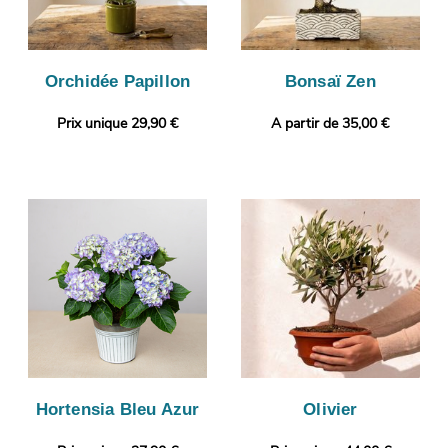
Orchidée Papillon
Bonsaï Zen
Prix unique 29,90 €
A partir de 35,00 €
Hortensia Bleu Azur
Olivier