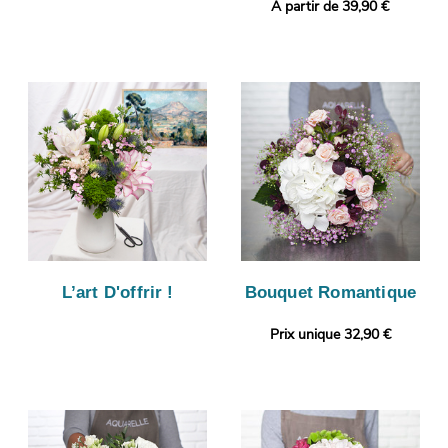
A partir de 39,90 €
L’art D'offrir !
Bouquet Romantique
Prix unique 32,90 €