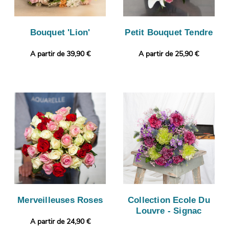
Bouquet 'Lion'
Petit Bouquet Tendre
A partir de 39,90 €
A partir de 25,90 €
Merveilleuses Roses
Collection Ecole Du
Louvre - Signac
A partir de 24,90 €