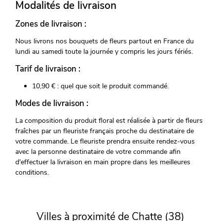
Modalités de livraison
Zones de livraison :
Nous livrons nos bouquets de fleurs partout en France du
lundi au samedi toute la journée y compris les jours fériés.
Tarif de livraison :
10,90 € : quel que soit le produit commandé.
Modes de livraison :
La composition du produit floral est réalisée à partir de fleurs
fraîches par un fleuriste français proche du destinataire de
votre commande. Le fleuriste prendra ensuite rendez-vous
avec la personne destinataire de votre commande afin
d'effectuer la livraison en main propre dans les meilleures
conditions.
Villes à proximité de Chatte (38)