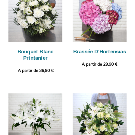
Bouquet Blanc
Brassée D'Hortensias
Printanier
A partir de 29,90 €
A partir de 36,90 €