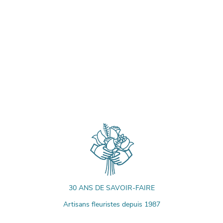
30 ANS DE SAVOIR-FAIRE
Artisans fleuristes depuis 1987