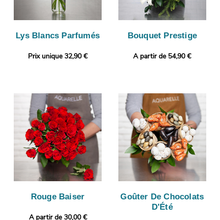
Lys Blancs Parfumés
Bouquet Prestige
Prix unique 32,90 €
A partir de 54,90 €
Rouge Baiser
Goûter De Chocolats
D'Été
A partir de 30,00 €