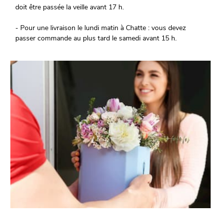
doit être passée la veille avant 17 h.
- Pour une livraison le lundi matin à Chatte : vous devez
passer commande au plus tard le samedi avant 15 h.