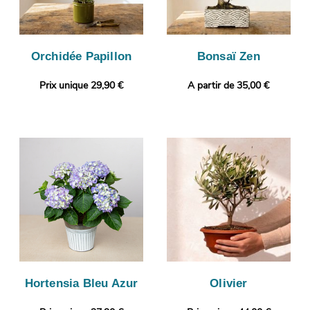
Orchidée Papillon
Bonsaï Zen
Prix unique 29,90 €
A partir de 35,00 €
Hortensia Bleu Azur
Olivier