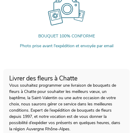
BOUQUET 100% CONFORME
Photo prise avant l'expédition et envoyée par email
Livrer des fleurs à Chatte
Vous souhaitez programmer une livraison de bouquets de
fleurs à Chatte pour souhaiter les meilleurs vœux, un
baptême, la Saint-Valentin ou une autre occasion de votre
choix, nous saurons gérer ce service dans les meilleures
conditions. Expert de l’expédition de bouquets de fleurs
depuis 1997, et notre vocation est de vous donner la
possibilité d’expédier vos présents en quelques heures, dans
la région Auvergne Rhône-Alpes.