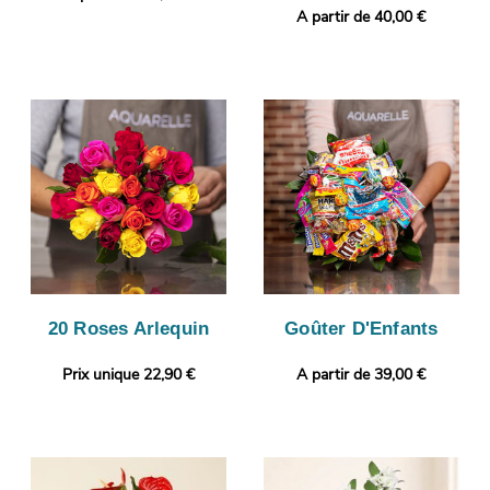
A partir de 40,00 €
20 Roses Arlequin
Goûter D'Enfants
Prix unique 22,90 €
A partir de 39,00 €