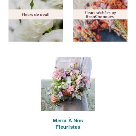
Merci À Nos
Fleuristes