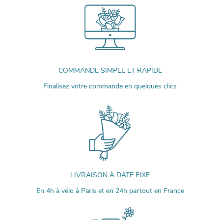
COMMANDE SIMPLE ET RAPIDE
Finalisez votre commande en quelques clics
LIVRAISON À DATE FIXE
En 4h à vélo à Paris et en 24h partout en France