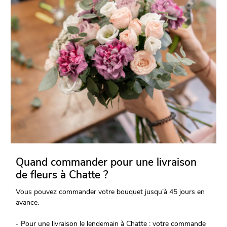
Quand commander pour une livraison
de fleurs à Chatte ?
Vous pouvez commander votre bouquet jusqu’à 45 jours en
avance.
- Pour une livraison le lendemain à Chatte : votre commande