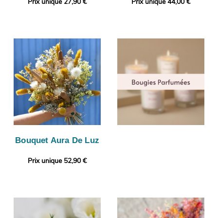
Prix unique 27,90 €
Prix unique 44,00 €
Bouquet Aura De Luz
Prix unique 52,90 €