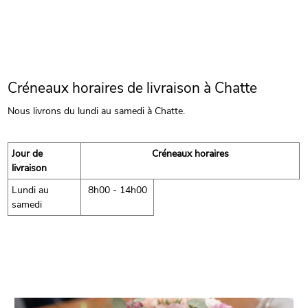
Créneaux horaires de livraison à Chatte
Nous livrons du lundi au samedi à Chatte.
Jour de
Créneaux horaires
livraison
Lundi au
8h00 - 14h00
samedi