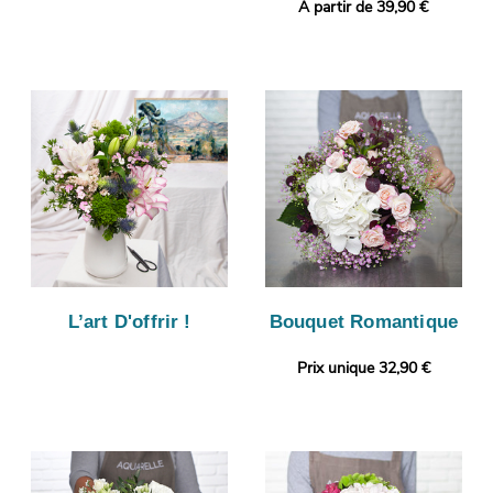
A partir de 39,90 €
L’art D'offrir !
Bouquet Romantique
Prix unique 32,90 €