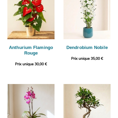
Anthurium Flamingo
Dendrobium Nobile
Rouge
Prix unique 35,00 €
Prix unique 30,00 €