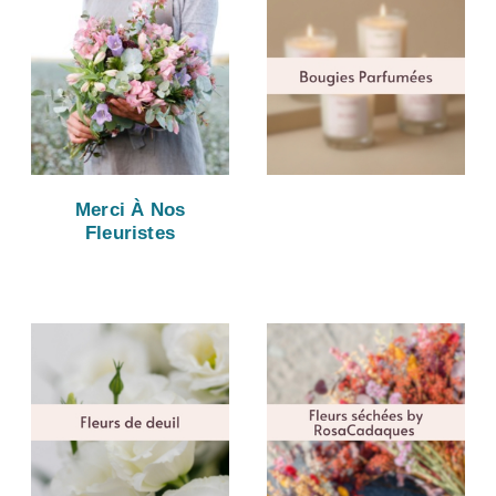
Merci À Nos
Fleuristes