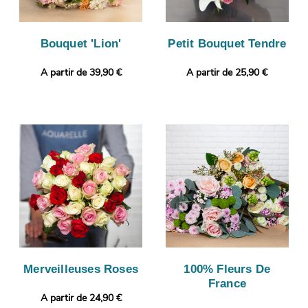
Bouquet 'Lion'
Petit Bouquet Tendre
A partir de 39,90 €
A partir de 25,90 €
Merveilleuses Roses
100% Fleurs De
France
A partir de 24,90 €