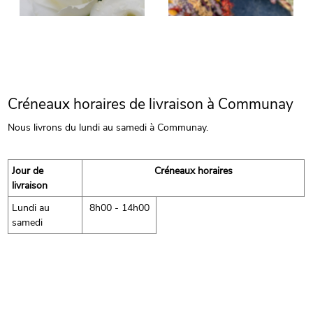
Créneaux horaires de livraison à Communay
Nous livrons du lundi au samedi à Communay.
Jour de
Créneaux horaires
livraison
Lundi au
8h00 - 14h00
samedi