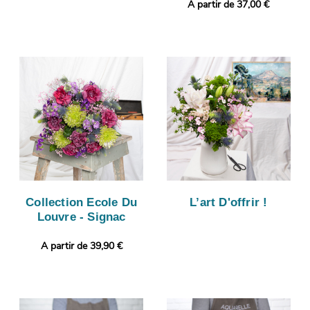
A partir de 37,00 €
Collection Ecole Du
L’art D'offrir !
Louvre - Signac
A partir de 39,90 €