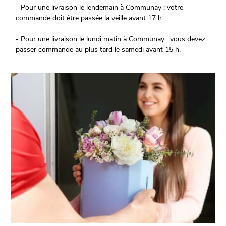
- Pour une livraison le lendemain à Communay : votre
commande doit être passée la veille avant 17 h.
- Pour une livraison le lundi matin à Communay : vous devez
passer commande au plus tard le samedi avant 15 h.