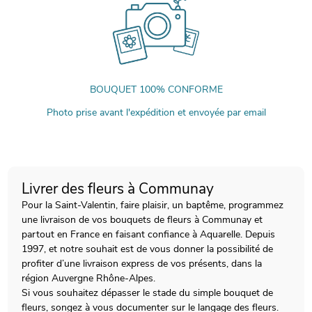
BOUQUET 100% CONFORME
Photo prise avant l'expédition et envoyée par email
Livrer des fleurs à Communay
Pour la Saint-Valentin, faire plaisir, un baptême, programmez
une livraison de vos bouquets de fleurs à Communay et
partout en France en faisant confiance à Aquarelle. Depuis
1997, et notre souhait est de vous donner la possibilité de
profiter d’une livraison express de vos présents, dans la
région Auvergne Rhône-Alpes.
Si vous souhaitez dépasser le stade du simple bouquet de
fleurs, songez à vous documenter sur le langage des fleurs.