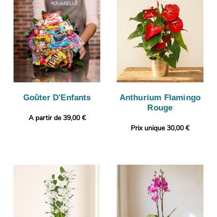
Goûter D'Enfants
Anthurium Flamingo
Rouge
A partir de 39,00 €
Prix unique 30,00 €