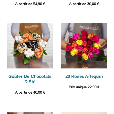
A partir de 54,90 €
A partir de 30,00 €
Goûter De Chocolats
20 Roses Arlequin
D'Été
Prix unique 22,90 €
A partir de 40,00 €