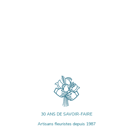
30 ANS DE SAVOIR-FAIRE
Artisans fleuristes depuis 1987