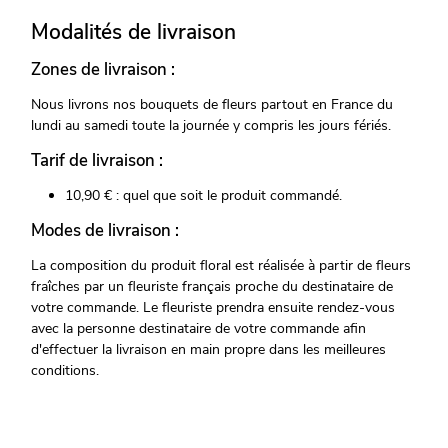
Modalités de livraison
Zones de livraison :
Nous livrons nos bouquets de fleurs partout en France du
lundi au samedi toute la journée y compris les jours fériés.
Tarif de livraison :
10,90 € : quel que soit le produit commandé.
Modes de livraison :
La composition du produit floral est réalisée à partir de fleurs
fraîches par un fleuriste français proche du destinataire de
votre commande. Le fleuriste prendra ensuite rendez-vous
avec la personne destinataire de votre commande afin
d'effectuer la livraison en main propre dans les meilleures
conditions.