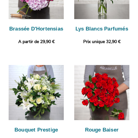
Brassée D'Hortensias
Lys Blancs Parfumés
A partir de 29,90 €
Prix unique 32,90 €
Bouquet Prestige
Rouge Baiser