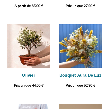
A partir de 35,00 €
Prix unique 27,90 €
Olivier
Bouquet Aura De Luz
Prix unique 44,00 €
Prix unique 52,90 €