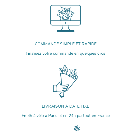
COMMANDE SIMPLE ET RAPIDE
Finalisez votre commande en quelques clics
LIVRAISON À DATE FIXE
En 4h à vélo à Paris et en 24h partout en France