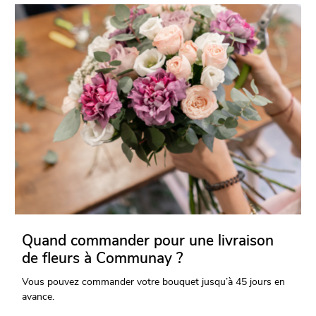
Quand commander pour une livraison
de fleurs à Communay ?
Vous pouvez commander votre bouquet jusqu’à 45 jours en
avance.