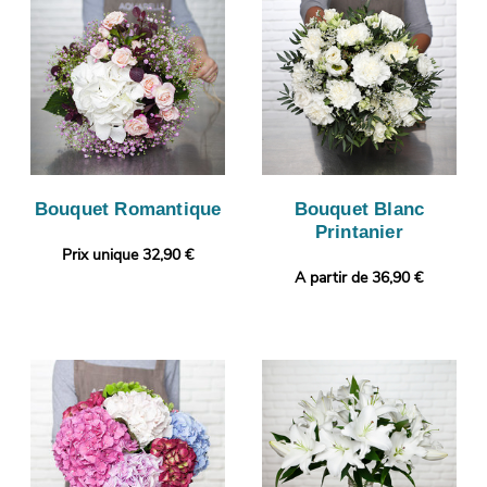
Bouquet Romantique
Bouquet Blanc
Printanier
Prix unique 32,90 €
A partir de 36,90 €