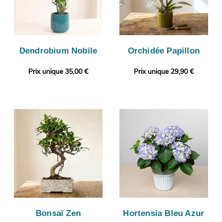
Dendrobium Nobile
Orchidée Papillon
Prix unique 35,00 €
Prix unique 29,90 €
Bonsaï Zen
Hortensia Bleu Azur