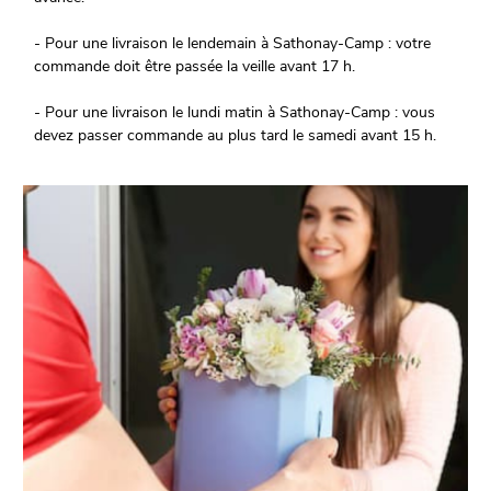
- Pour une livraison le lendemain à Sathonay-Camp : votre
commande doit être passée la veille avant 17 h.
- Pour une livraison le lundi matin à Sathonay-Camp : vous
devez passer commande au plus tard le samedi avant 15 h.