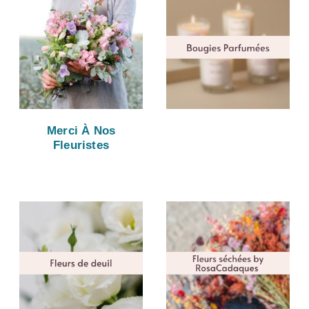
Merci À Nos
Fleuristes