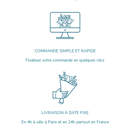
COMMANDE SIMPLE ET RAPIDE
Finalisez votre commande en quelques clics
LIVRAISON À DATE FIXE
En 4h à vélo à Paris et en 24h partout en France