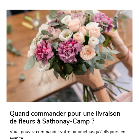
Quand commander pour une livraison
de fleurs à Sathonay-Camp ?
Vous pouvez commander votre bouquet jusqu’à 45 jours en
avance.