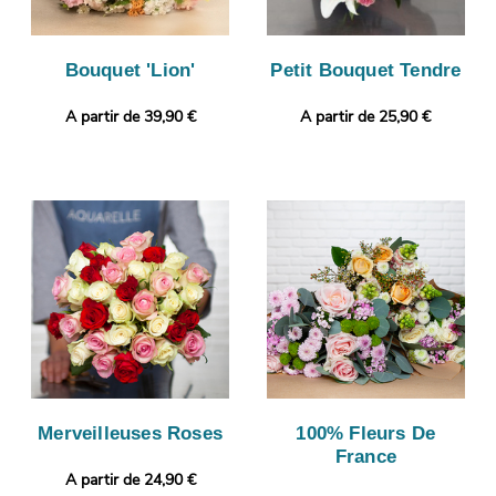
Bouquet 'Lion'
Petit Bouquet Tendre
A partir de 39,90 €
A partir de 25,90 €
Merveilleuses Roses
100% Fleurs De
France
A partir de 24,90 €