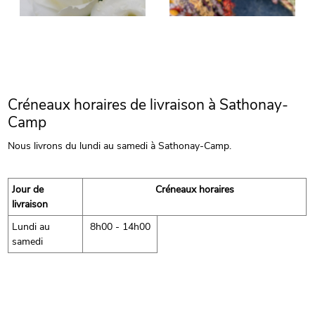
Créneaux horaires de livraison à Sathonay-
Camp
Nous livrons du lundi au samedi à Sathonay-Camp.
Jour de
Créneaux horaires
livraison
Lundi au
8h00 - 14h00
samedi