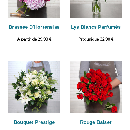
Brassée D'Hortensias
Lys Blancs Parfumés
A partir de 29,90 €
Prix unique 32,90 €
Bouquet Prestige
Rouge Baiser