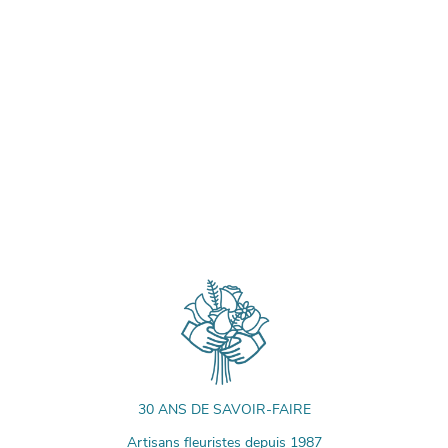
30 ANS DE SAVOIR-FAIRE
Artisans fleuristes depuis 1987