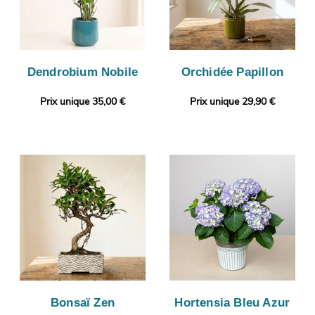
Dendrobium Nobile
Orchidée Papillon
Prix unique 35,00 €
Prix unique 29,90 €
Bonsaï Zen
Hortensia Bleu Azur