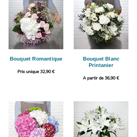
Bouquet Romantique
Bouquet Blanc
Printanier
Prix unique 32,90 €
A partir de 36,90 €