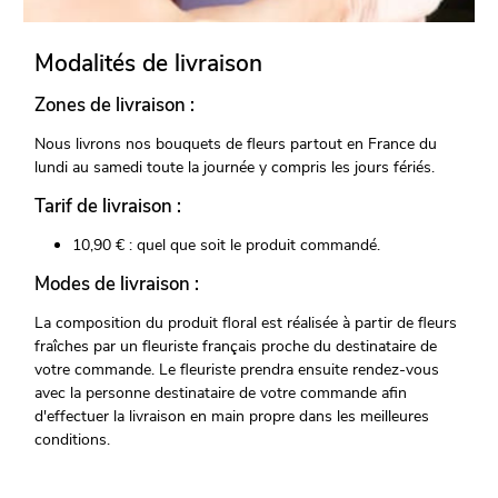
Modalités de livraison
Zones de livraison :
Nous livrons nos bouquets de fleurs partout en France du
lundi au samedi toute la journée y compris les jours fériés.
Tarif de livraison :
10,90 € : quel que soit le produit commandé.
Modes de livraison :
La composition du produit floral est réalisée à partir de fleurs
fraîches par un fleuriste français proche du destinataire de
votre commande. Le fleuriste prendra ensuite rendez-vous
avec la personne destinataire de votre commande afin
d'effectuer la livraison en main propre dans les meilleures
conditions.