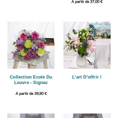
A partir de 37,00 €
Collection Ecole Du
L’art D'offrir !
Louvre - Signac
A partir de 39,90 €