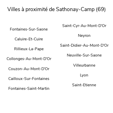
Villes à proximité de Sathonay-Camp (69)
Saint-Cyr-Au-Mont-D'Or
Fontaines-Sur-Saone
Neyron
Caluire-Et-Cuire
Saint-Didier-Au-Mont-D'Or
Rillieux-La-Pape
Neuville-Sur-Saone
Collonges-Au-Mont-D'Or
Villeurbanne
Couzon-Au-Mont-D'Or
Lyon
Cailloux-Sur-Fontaines
Saint-Etienne
Fontaines-Saint-Martin