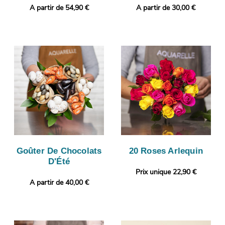
A partir de 54,90 €
A partir de 30,00 €
Goûter De Chocolats
20 Roses Arlequin
D'Été
Prix unique 22,90 €
A partir de 40,00 €