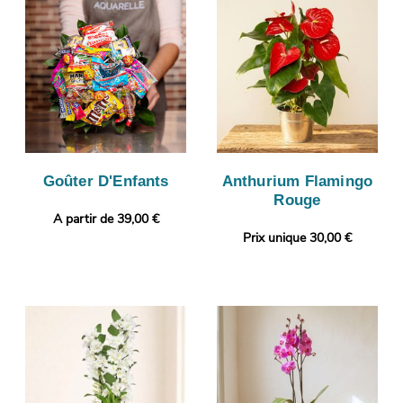
Goûter D'Enfants
Anthurium Flamingo
Rouge
A partir de 39,00 €
Prix unique 30,00 €