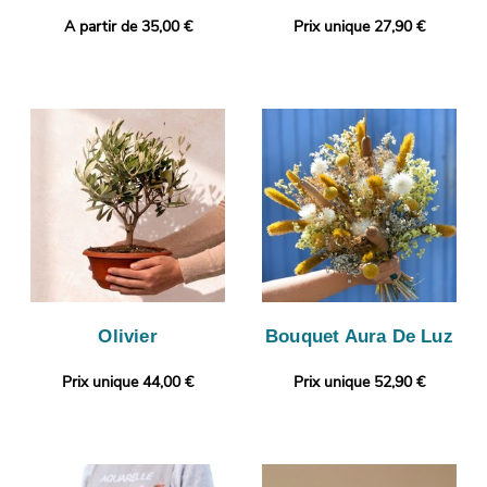
A partir de 35,00 €
Prix unique 27,90 €
Olivier
Bouquet Aura De Luz
Prix unique 44,00 €
Prix unique 52,90 €