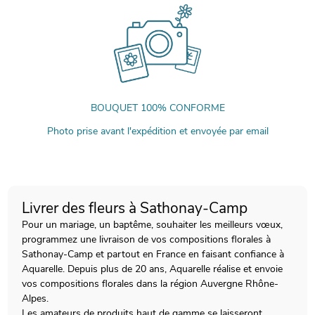
BOUQUET 100% CONFORME
Photo prise avant l'expédition et envoyée par email
Livrer des fleurs à Sathonay-Camp
Pour un mariage, un baptême, souhaiter les meilleurs vœux,
programmez une livraison de vos compositions florales à
Sathonay-Camp et partout en France en faisant confiance à
Aquarelle. Depuis plus de 20 ans, Aquarelle réalise et envoie
vos compositions florales dans la région Auvergne Rhône-
Alpes.
Les amateurs de produits haut de gamme se laisseront