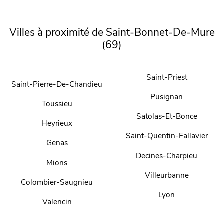
Villes à proximité de Saint-Bonnet-De-Mure
(69)
Saint-Priest
Saint-Pierre-De-Chandieu
Pusignan
Toussieu
Satolas-Et-Bonce
Heyrieux
Saint-Quentin-Fallavier
Genas
Decines-Charpieu
Mions
Villeurbanne
Colombier-Saugnieu
Lyon
Valencin