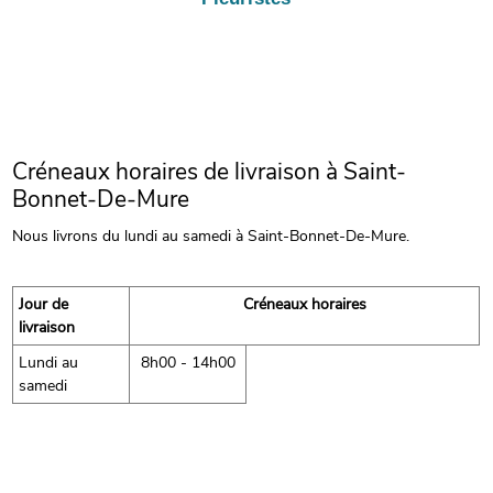
Créneaux horaires de livraison à Saint-
Bonnet-De-Mure
Nous livrons du lundi au samedi à Saint-Bonnet-De-Mure.
Jour de
Créneaux horaires
livraison
Lundi au
8h00 - 14h00
samedi