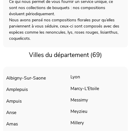
Ce qui nous permet de vous fournir un service unique, ce
sont nos collections de bouquets : nos compositions
évoluent périodiquement.
Nous avons pensé nos compositions florales pour qu’elles
parviennent à vous séduire, ceux-ci sont composés avec des
espèces comme les renoncules, lys, roses rouges, lisianthus,
coquelicots.
Villes du département (69)
Lyon
Albigny-Sur-Saone
Marcy-L'Etoile
Amplepuis
Messimy
Ampuis
Meyzieu
Anse
Millery
Arnas