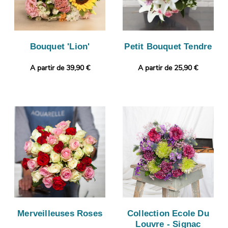
Bouquet 'Lion'
Petit Bouquet Tendre
A partir de 39,90 €
A partir de 25,90 €
Merveilleuses Roses
Collection Ecole Du
Louvre - Signac