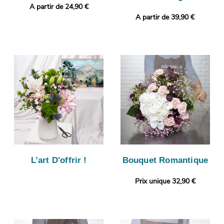
A partir de 24,90 €
A partir de 39,90 €
L’art D'offrir !
Bouquet Romantique
Prix unique 32,90 €