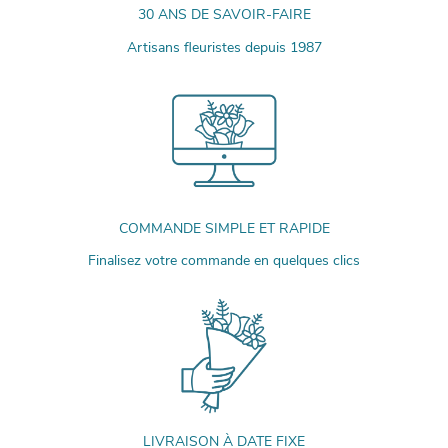
30 ANS DE SAVOIR-FAIRE
Artisans fleuristes depuis 1987
COMMANDE SIMPLE ET RAPIDE
Finalisez votre commande en quelques clics
LIVRAISON À DATE FIXE