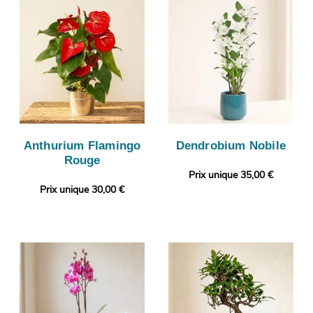
Anthurium Flamingo
Dendrobium Nobile
Rouge
Prix unique 35,00 €
Prix unique 30,00 €