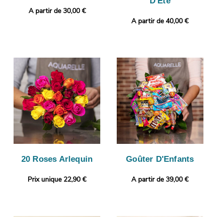
D'Été
A partir de 30,00 €
A partir de 40,00 €
20 Roses Arlequin
Goûter D'Enfants
Prix unique 22,90 €
A partir de 39,00 €