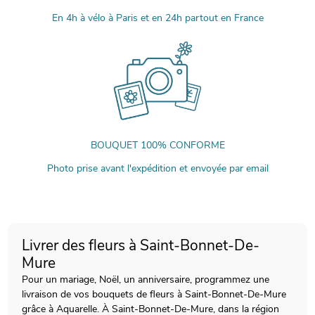
En 4h à vélo à Paris et en 24h partout en France
BOUQUET 100% CONFORME
Photo prise avant l'expédition et envoyée par email
Livrer des fleurs à Saint-Bonnet-De-
Mure
Pour un mariage, Noël, un anniversaire, programmez une
livraison de vos bouquets de fleurs à Saint-Bonnet-De-Mure
grâce à Aquarelle. À Saint-Bonnet-De-Mure, dans la région