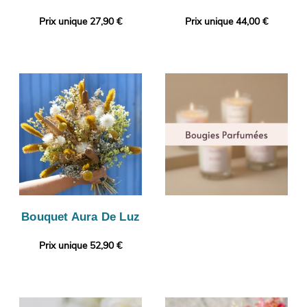
Prix unique 27,90 €
Prix unique 44,00 €
Bouquet Aura De Luz
Prix unique 52,90 €