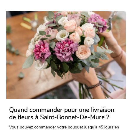
Quand commander pour une livraison
de fleurs à Saint-Bonnet-De-Mure ?
Vous pouvez commander votre bouquet jusqu’à 45 jours en