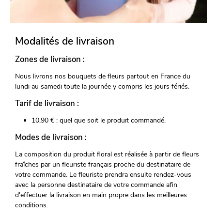
Modalités de livraison
Zones de livraison :
Nous livrons nos bouquets de fleurs partout en France du
lundi au samedi toute la journée y compris les jours fériés.
Tarif de livraison :
10,90 € : quel que soit le produit commandé.
Modes de livraison :
La composition du produit floral est réalisée à partir de fleurs
fraîches par un fleuriste français proche du destinataire de
votre commande. Le fleuriste prendra ensuite rendez-vous
avec la personne destinataire de votre commande afin
d'effectuer la livraison en main propre dans les meilleures
conditions.