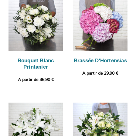
Bouquet Blanc
Brassée D'Hortensias
Printanier
A partir de 29,90 €
A partir de 36,90 €