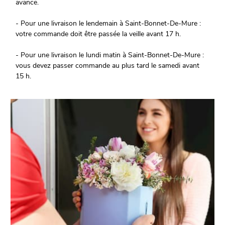
avance.
- Pour une livraison le lendemain à Saint-Bonnet-De-Mure :
votre commande doit être passée la veille avant 17 h.
- Pour une livraison le lundi matin à Saint-Bonnet-De-Mure :
vous devez passer commande au plus tard le samedi avant
15 h.