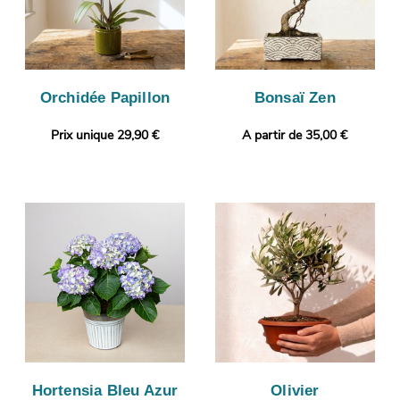
Orchidée Papillon
Bonsaï Zen
Prix unique 29,90 €
A partir de 35,00 €
Hortensia Bleu Azur
Olivier