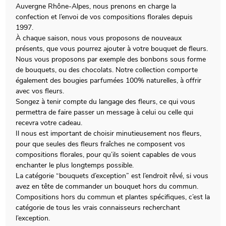
Auvergne Rhône-Alpes, nous prenons en charge la
confection et l’envoi de vos compositions florales depuis
1997.
À chaque saison, nous vous proposons de nouveaux
présents, que vous pourrez ajouter à votre bouquet de fleurs.
Nous vous proposons par exemple des bonbons sous forme
de bouquets, ou des chocolats. Notre collection comporte
également des bougies parfumées 100% naturelles, à offrir
avec vos fleurs.
Songez à tenir compte du langage des fleurs, ce qui vous
permettra de faire passer un message à celui ou celle qui
recevra votre cadeau.
Il nous est important de choisir minutieusement nos fleurs,
pour que seules des fleurs fraîches ne composent vos
compositions florales, pour qu’ils soient capables de vous
enchanter le plus longtemps possible.
La catégorie “bouquets d’exception” est l’endroit rêvé, si vous
avez en tête de commander un bouquet hors du commun.
Compositions hors du commun et plantes spécifiques, c’est la
catégorie de tous les vrais connaisseurs recherchant
l’exception.