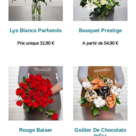
Lys Blancs Parfumés
Bouquet Prestige
Prix unique 32,90 €
A partir de 54,90 €
Rouge Baiser
Goûter De Chocolats