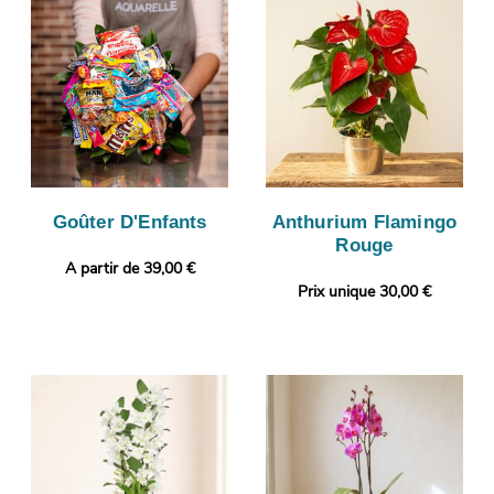
Goûter D'Enfants
Anthurium Flamingo
Rouge
A partir de 39,00 €
Prix unique 30,00 €