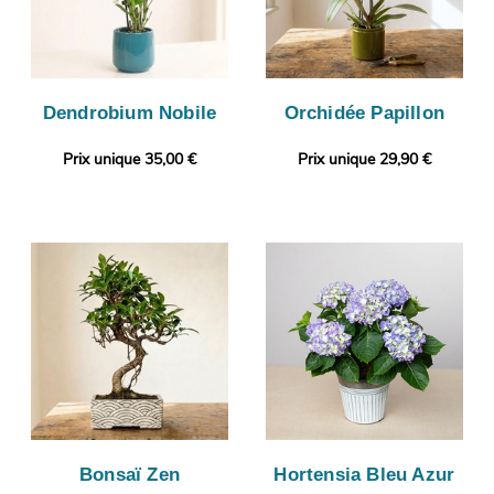
Dendrobium Nobile
Orchidée Papillon
Prix unique 35,00 €
Prix unique 29,90 €
Bonsaï Zen
Hortensia Bleu Azur