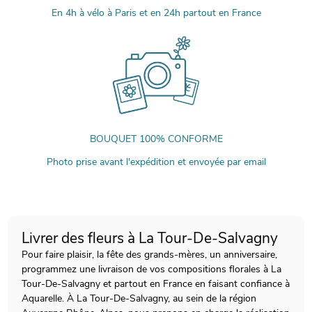
En 4h à vélo à Paris et en 24h partout en France
BOUQUET 100% CONFORME
Photo prise avant l'expédition et envoyée par email
Livrer des fleurs à La Tour-De-Salvagny
Pour faire plaisir, la fête des grands-mères, un anniversaire,
programmez une livraison de vos compositions florales à La
Tour-De-Salvagny et partout en France en faisant confiance à
Aquarelle. À La Tour-De-Salvagny, au sein de la région