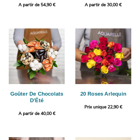
A partir de 54,90 €
A partir de 30,00 €
Goûter De Chocolats
20 Roses Arlequin
D'Été
Prix unique 22,90 €
A partir de 40,00 €