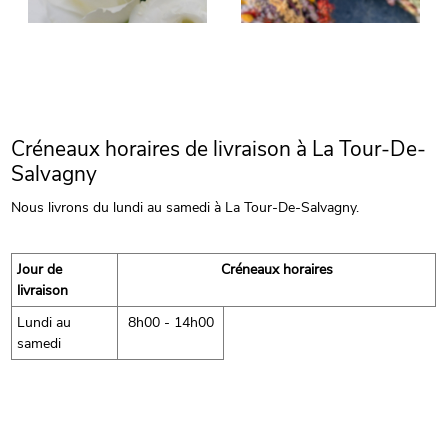
Créneaux horaires de livraison à La Tour-De-
Salvagny
Nous livrons du lundi au samedi à La Tour-De-Salvagny.
Jour de
Créneaux horaires
livraison
Lundi au
8h00 - 14h00
samedi