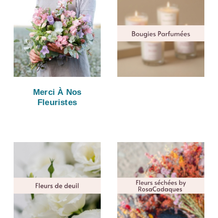
Merci À Nos
Fleuristes