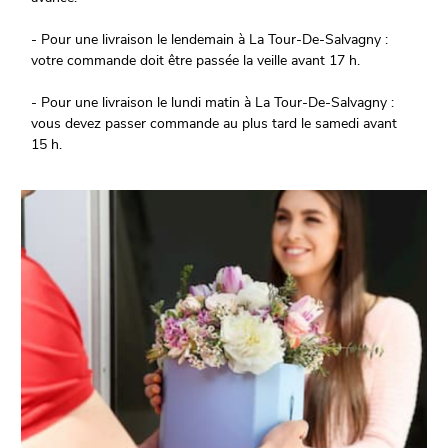
- Pour une livraison le lendemain à La Tour-De-Salvagny :
votre commande doit être passée la veille avant 17 h.
- Pour une livraison le lundi matin à La Tour-De-Salvagny :
vous devez passer commande au plus tard le samedi avant
15 h.