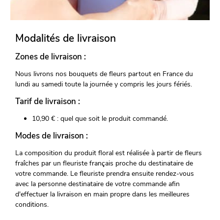
Modalités de livraison
Zones de livraison :
Nous livrons nos bouquets de fleurs partout en France du
lundi au samedi toute la journée y compris les jours fériés.
Tarif de livraison :
10,90 € : quel que soit le produit commandé.
Modes de livraison :
La composition du produit floral est réalisée à partir de fleurs
fraîches par un fleuriste français proche du destinataire de
votre commande. Le fleuriste prendra ensuite rendez-vous
avec la personne destinataire de votre commande afin
d'effectuer la livraison en main propre dans les meilleures
conditions.