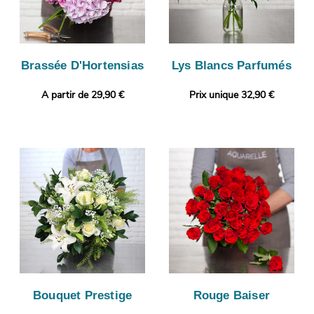
Brassée D'Hortensias
Lys Blancs Parfumés
A partir de 29,90 €
Prix unique 32,90 €
Bouquet Prestige
Rouge Baiser