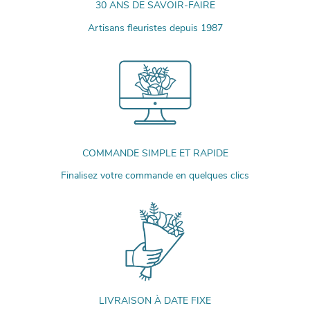
30 ANS DE SAVOIR-FAIRE
Artisans fleuristes depuis 1987
COMMANDE SIMPLE ET RAPIDE
Finalisez votre commande en quelques clics
LIVRAISON À DATE FIXE