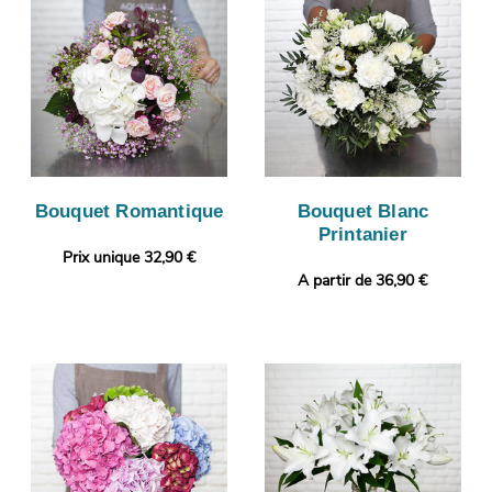
Bouquet Romantique
Bouquet Blanc
Printanier
Prix unique 32,90 €
A partir de 36,90 €