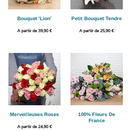
Bouquet 'Lion'
Petit Bouquet Tendre
A partir de 39,90 €
A partir de 25,90 €
Merveilleuses Roses
100% Fleurs De
France
A partir de 24,90 €