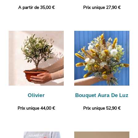
A partir de 35,00 €
Prix unique 27,90 €
Olivier
Bouquet Aura De Luz
Prix unique 44,00 €
Prix unique 52,90 €