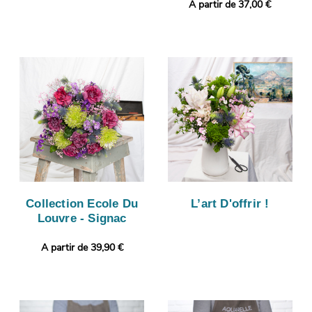
A partir de 37,00 €
Collection Ecole Du
L’art D'offrir !
Louvre - Signac
A partir de 39,90 €