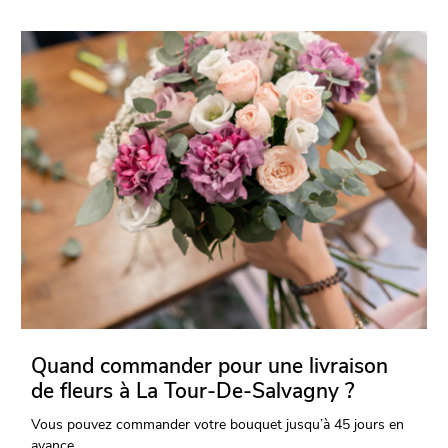
Quand commander pour une livraison
de fleurs à La Tour-De-Salvagny ?
Vous pouvez commander votre bouquet jusqu’à 45 jours en
avance.