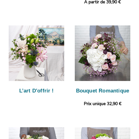
A partir de 39,90 €
L’art D'offrir !
Bouquet Romantique
Prix unique 32,90 €