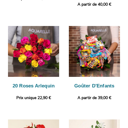
A partir de 40,00 €
20 Roses Arlequin
Goûter D'Enfants
Prix unique 22,90 €
A partir de 39,00 €