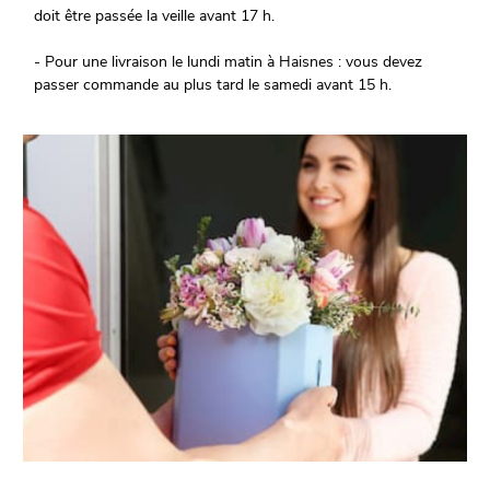
doit être passée la veille avant 17 h.
- Pour une livraison le lundi matin à Haisnes : vous devez
passer commande au plus tard le samedi avant 15 h.