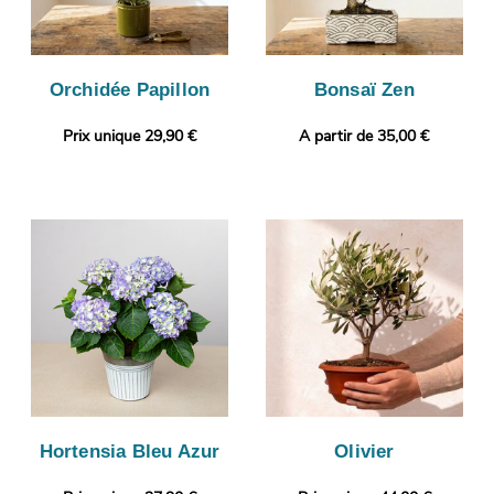
Orchidée Papillon
Bonsaï Zen
Prix unique 29,90 €
A partir de 35,00 €
Hortensia Bleu Azur
Olivier