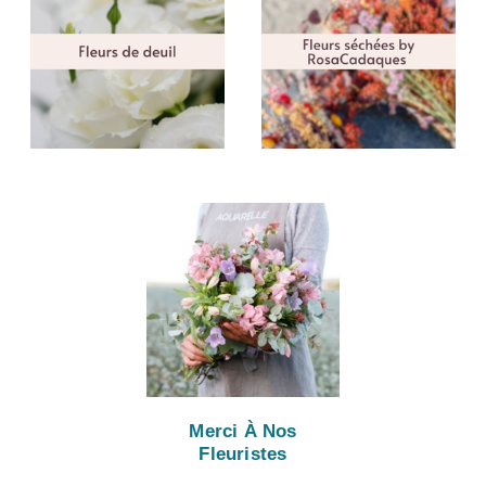
Merci À Nos
Fleuristes