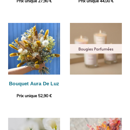
Prix unique 27,90 €
Prix unique 44,00 €
Bouquet Aura De Luz
Prix unique 52,90 €