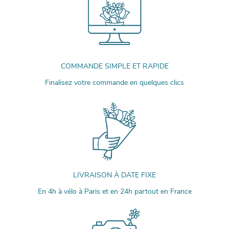
COMMANDE SIMPLE ET RAPIDE
Finalisez votre commande en quelques clics
LIVRAISON À DATE FIXE
En 4h à vélo à Paris et en 24h partout en France