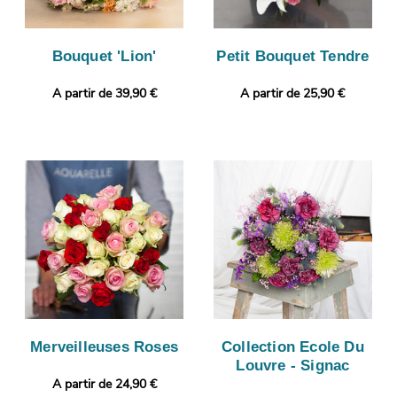
Bouquet 'Lion'
Petit Bouquet Tendre
A partir de 39,90 €
A partir de 25,90 €
Merveilleuses Roses
Collection Ecole Du
Louvre - Signac
A partir de 24,90 €