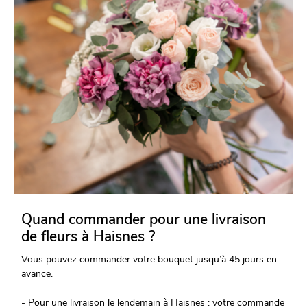
Quand commander pour une livraison
de fleurs à Haisnes ?
Vous pouvez commander votre bouquet jusqu’à 45 jours en
avance.
- Pour une livraison le lendemain à Haisnes : votre commande