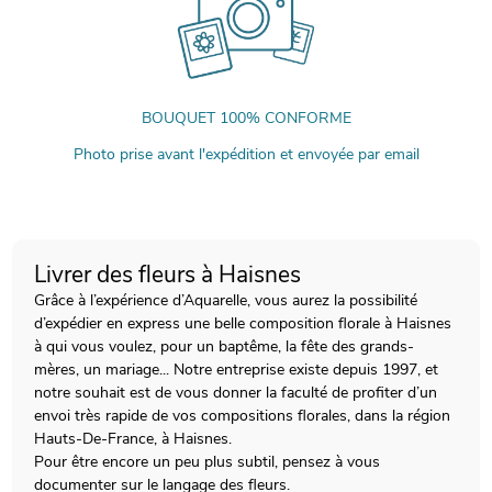
BOUQUET 100% CONFORME
Photo prise avant l'expédition et envoyée par email
Livrer des fleurs à Haisnes
Grâce à l’expérience d’Aquarelle, vous aurez la possibilité
d’expédier en express une belle composition florale à Haisnes
à qui vous voulez, pour un baptême, la fête des grands-
mères, un mariage... Notre entreprise existe depuis 1997, et
notre souhait est de vous donner la faculté de profiter d’un
envoi très rapide de vos compositions florales, dans la région
Hauts-De-France, à Haisnes.
Pour être encore un peu plus subtil, pensez à vous
documenter sur le langage des fleurs.