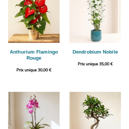
Anthurium Flamingo
Dendrobium Nobile
Rouge
Prix unique 35,00 €
Prix unique 30,00 €