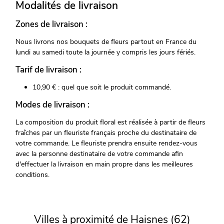
Modalités de livraison
Zones de livraison :
Nous livrons nos bouquets de fleurs partout en France du
lundi au samedi toute la journée y compris les jours fériés.
Tarif de livraison :
10,90 € : quel que soit le produit commandé.
Modes de livraison :
La composition du produit floral est réalisée à partir de fleurs
fraîches par un fleuriste français proche du destinataire de
votre commande. Le fleuriste prendra ensuite rendez-vous
avec la personne destinataire de votre commande afin
d'effectuer la livraison en main propre dans les meilleures
conditions.
Villes à proximité de Haisnes (62)