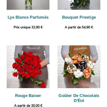
Lys Blancs Parfumés
Bouquet Prestige
Prix unique 32,90 €
A partir de 54,90 €
Rouge Baiser
Goûter De Chocolats
D'Été
A partir de 30,00 €