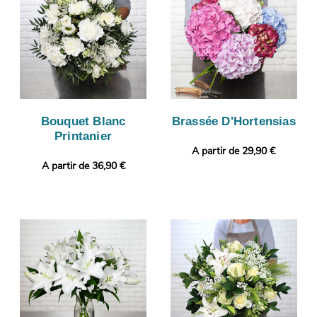
Bouquet Blanc
Brassée D'Hortensias
Printanier
A partir de 29,90 €
A partir de 36,90 €