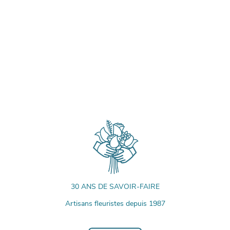
30 ANS DE SAVOIR-FAIRE
Artisans fleuristes depuis 1987