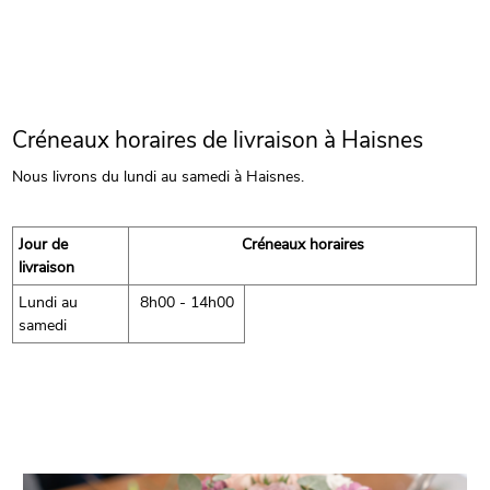
Créneaux horaires de livraison à Haisnes
Nous livrons du lundi au samedi à Haisnes.
Jour de
Créneaux horaires
livraison
Lundi au
8h00 - 14h00
samedi