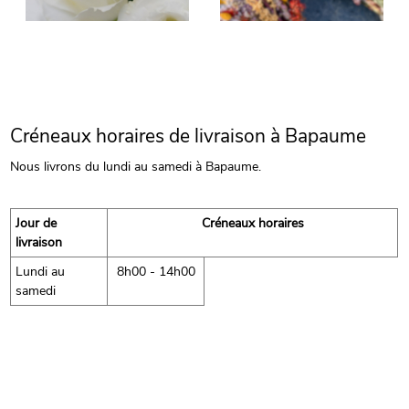
Créneaux horaires de livraison à Bapaume
Nous livrons du lundi au samedi à Bapaume.
Jour de
Créneaux horaires
livraison
Lundi au
8h00 - 14h00
samedi