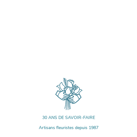
30 ANS DE SAVOIR-FAIRE
Artisans fleuristes depuis 1987