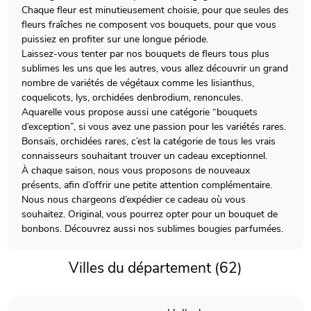
Chaque fleur est minutieusement choisie, pour que seules des
fleurs fraîches ne composent vos bouquets, pour que vous
puissiez en profiter sur une longue période.
Laissez-vous tenter par nos bouquets de fleurs tous plus
sublimes les uns que les autres, vous allez découvrir un grand
nombre de variétés de végétaux comme les lisianthus,
coquelicots, lys, orchidées denbrodium, renoncules.
Aquarelle vous propose aussi une catégorie “bouquets
d’exception”, si vous avez une passion pour les variétés rares.
Bonsaïs, orchidées rares, c’est la catégorie de tous les vrais
connaisseurs souhaitant trouver un cadeau exceptionnel.
À chaque saison, nous vous proposons de nouveaux
présents, afin d’offrir une petite attention complémentaire.
Nous nous chargeons d’expédier ce cadeau où vous
souhaitez. Original, vous pourrez opter pour un bouquet de
bonbons. Découvrez aussi nos sublimes bougies parfumées.
Villes du département (62)