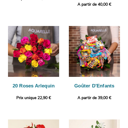
A partir de 40,00 €
20 Roses Arlequin
Goûter D'Enfants
Prix unique 22,90 €
A partir de 39,00 €