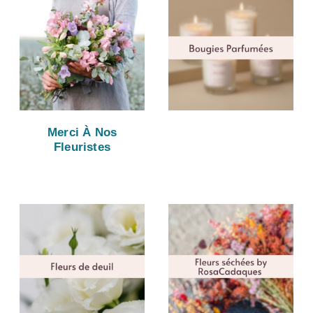
Merci À Nos
Fleuristes