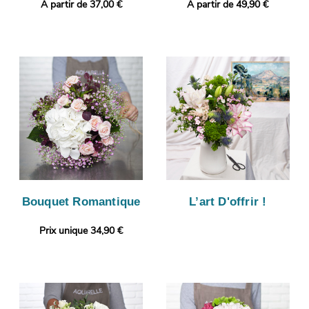
A partir de 37,00 €
A partir de 49,90 €
Bouquet Romantique
L’art D'offrir !
Prix unique 34,90 €