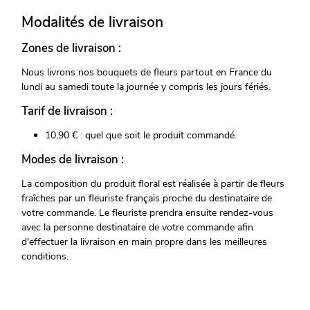
Modalités de livraison
Zones de livraison :
Nous livrons nos bouquets de fleurs partout en France du
lundi au samedi toute la journée y compris les jours fériés.
Tarif de livraison :
10,90 € : quel que soit le produit commandé.
Modes de livraison :
La composition du produit floral est réalisée à partir de fleurs
fraîches par un fleuriste français proche du destinataire de
votre commande. Le fleuriste prendra ensuite rendez-vous
avec la personne destinataire de votre commande afin
d'effectuer la livraison en main propre dans les meilleures
conditions.