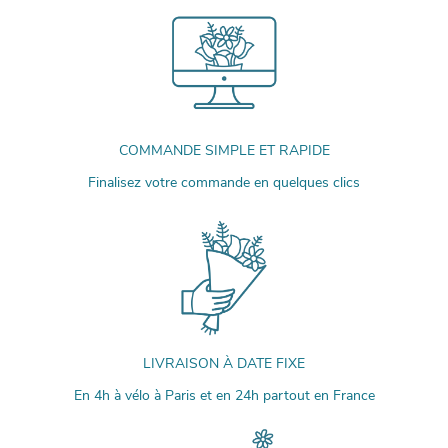
COMMANDE SIMPLE ET RAPIDE
Finalisez votre commande en quelques clics
LIVRAISON À DATE FIXE
En 4h à vélo à Paris et en 24h partout en France