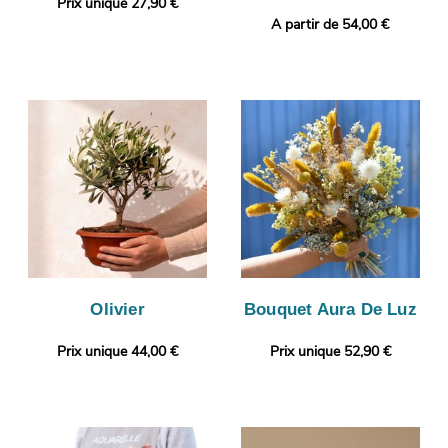
Prix unique 27,90 €
A partir de 54,00 €
Olivier
Bouquet Aura De Luz
Prix unique 44,00 €
Prix unique 52,90 €