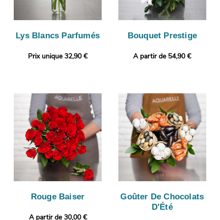
Lys Blancs Parfumés
Bouquet Prestige
Prix unique 32,90 €
A partir de 54,90 €
Rouge Baiser
Goûter De Chocolats
D'Été
A partir de 30,00 €