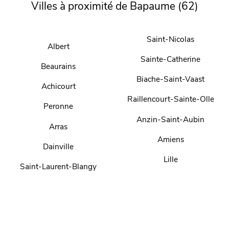
Villes à proximité de Bapaume (62)
Saint-Nicolas
Albert
Sainte-Catherine
Beaurains
Biache-Saint-Vaast
Achicourt
Raillencourt-Sainte-Olle
Peronne
Anzin-Saint-Aubin
Arras
Amiens
Dainville
Lille
Saint-Laurent-Blangy