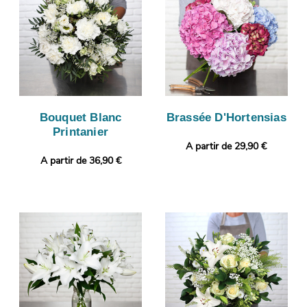
Bouquet Blanc
Brassée D'Hortensias
Printanier
A partir de 29,90 €
A partir de 36,90 €