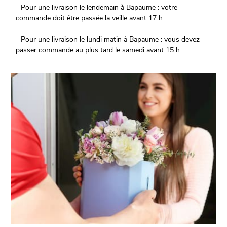
- Pour une livraison le lendemain à Bapaume : votre
commande doit être passée la veille avant 17 h.
- Pour une livraison le lundi matin à Bapaume : vous devez
passer commande au plus tard le samedi avant 15 h.