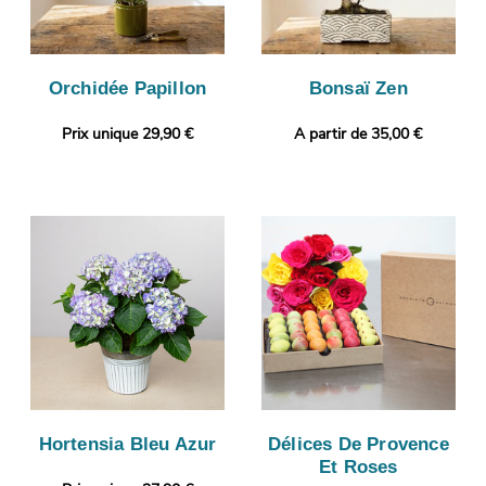
Orchidée Papillon
Bonsaï Zen
Prix unique 29,90 €
A partir de 35,00 €
Hortensia Bleu Azur
Délices De Provence
Et Roses