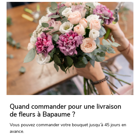
Quand commander pour une livraison
de fleurs à Bapaume ?
Vous pouvez commander votre bouquet jusqu’à 45 jours en
avance.