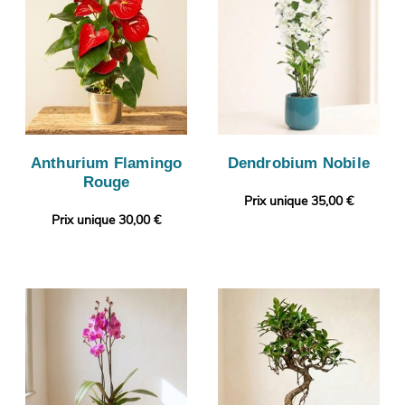
Anthurium Flamingo
Dendrobium Nobile
Rouge
Prix unique 35,00 €
Prix unique 30,00 €