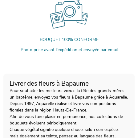
BOUQUET 100% CONFORME
Photo prise avant l'expédition et envoyée par email
Livrer des fleurs à Bapaume
Pour souhaiter les meilleurs vœux, la fête des grands-mères,
un baptême, envoyez vos fleurs à Bapaume grâce à Aquarelle.
Depuis 1997, Aquarelle réalise et livre vos compositions
florales dans la région Hauts-De-France.
Afin de vous faire plaisir en permanence, nos collections de
bouquets évoluent périodiquement.
Chaque végétal signifie quelque chose, selon son espèce,
mais également sa teinte, pensez au langage des fleurs.