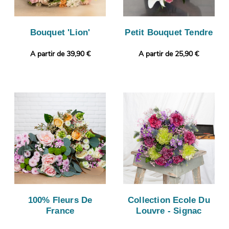
Bouquet 'Lion'
Petit Bouquet Tendre
A partir de 39,90 €
A partir de 25,90 €
100% Fleurs De
Collection Ecole Du
France
Louvre - Signac