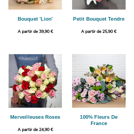
Bouquet 'Lion'
Petit Bouquet Tendre
A partir de 39,90 €
A partir de 25,90 €
Merveilleuses Roses
100% Fleurs De
France
A partir de 24,90 €