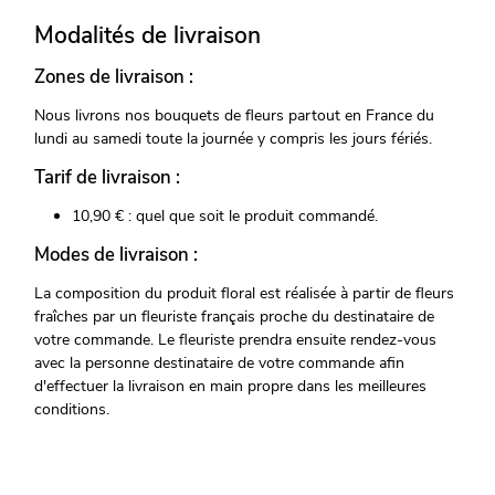
Modalités de livraison
Zones de livraison :
Nous livrons nos bouquets de fleurs partout en France du
lundi au samedi toute la journée y compris les jours fériés.
Tarif de livraison :
10,90 € : quel que soit le produit commandé.
Modes de livraison :
La composition du produit floral est réalisée à partir de fleurs
fraîches par un fleuriste français proche du destinataire de
votre commande. Le fleuriste prendra ensuite rendez-vous
avec la personne destinataire de votre commande afin
d'effectuer la livraison en main propre dans les meilleures
conditions.