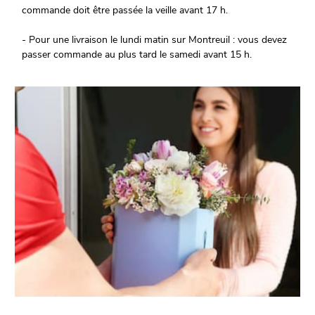
commande doit être passée la veille avant 17 h.
- Pour une livraison le lundi matin sur Montreuil : vous devez
passer commande au plus tard le samedi avant 15 h.