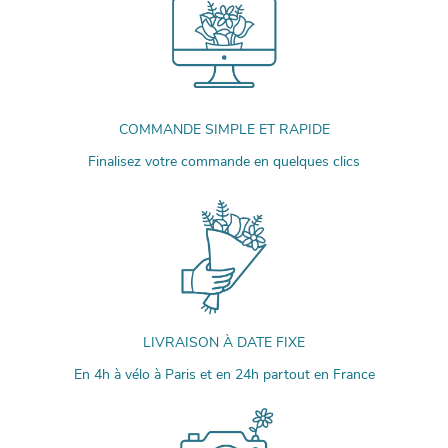
COMMANDE SIMPLE ET RAPIDE
Finalisez votre commande en quelques clics
LIVRAISON À DATE FIXE
En 4h à vélo à Paris et en 24h partout en France