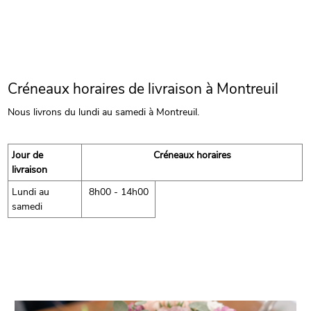
Créneaux horaires de livraison à Montreuil
Nous livrons du lundi au samedi à Montreuil.
Jour de
Créneaux horaires
livraison
Lundi au
8h00 - 14h00
samedi