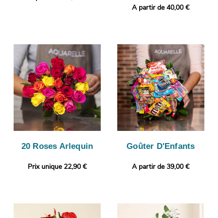
A partir de 40,00 €
20 Roses Arlequin
Goûter D'Enfants
Prix unique 22,90 €
A partir de 39,00 €