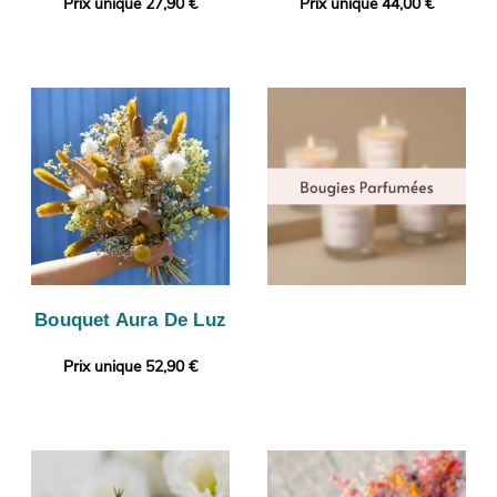
Prix unique 27,90 €
Prix unique 44,00 €
Bouquet Aura De Luz
Prix unique 52,90 €