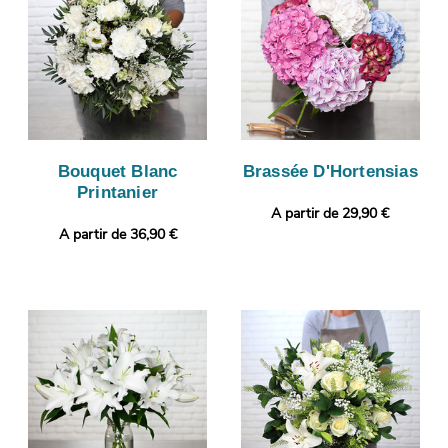
Bouquet Blanc
Brassée D'Hortensias
Printanier
A partir de 29,90 €
A partir de 36,90 €