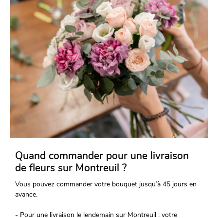
Quand commander pour une livraison
de fleurs sur Montreuil ?
Vous pouvez commander votre bouquet jusqu’à 45 jours en
avance.
- Pour une livraison le lendemain sur Montreuil : votre