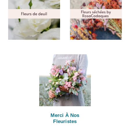
Merci À Nos
Fleuristes