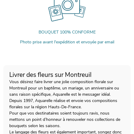
BOUQUET 100% CONFORME
Photo prise avant l'expédition et envoyée par email
Livrer des fleurs sur Montreuil
Vous désirez faire livrer une jolie composition florale sur
Montreuil pour un baptême, un mariage, un anniversaire ou
sans raison spécifique, Aquarelle est le messager idéal.
Depuis 1997, Aquarelle réalise et envoie vos compositions
florales sur la région Hauts-De-France.
Pour que vos destinataires soient toujours ravis, nous
mettons un point d’honneur à renouveler nos collections de
bouquets selon les saisons.
Le langage des fleurs est également important, songez donc