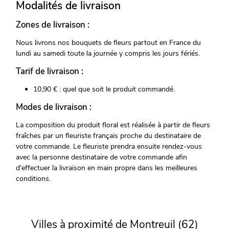
Modalités de livraison
Zones de livraison :
Nous livrons nos bouquets de fleurs partout en France du
lundi au samedi toute la journée y compris les jours fériés.
Tarif de livraison :
10,90 € : quel que soit le produit commandé.
Modes de livraison :
La composition du produit floral est réalisée à partir de fleurs
fraîches par un fleuriste français proche du destinataire de
votre commande. Le fleuriste prendra ensuite rendez-vous
avec la personne destinataire de votre commande afin
d'effectuer la livraison en main propre dans les meilleures
conditions.
Villes à proximité de Montreuil (62)