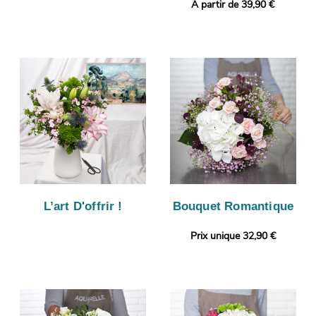
A partir de 39,90 €
L’art D'offrir !
Bouquet Romantique
Prix unique 32,90 €