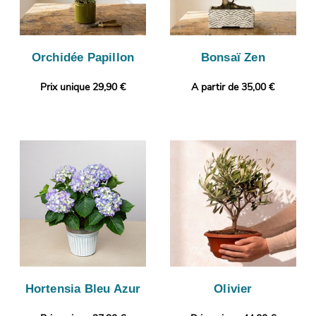
Orchidée Papillon
Bonsaï Zen
Prix unique 29,90 €
A partir de 35,00 €
Hortensia Bleu Azur
Olivier