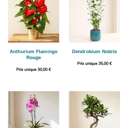
Anthurium Flamingo
Dendrobium Nobile
Rouge
Prix unique 35,00 €
Prix unique 30,00 €