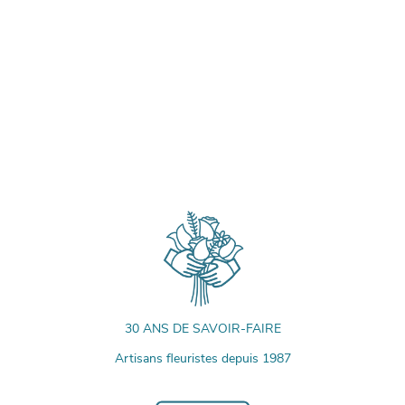
30 ANS DE SAVOIR-FAIRE
Artisans fleuristes depuis 1987