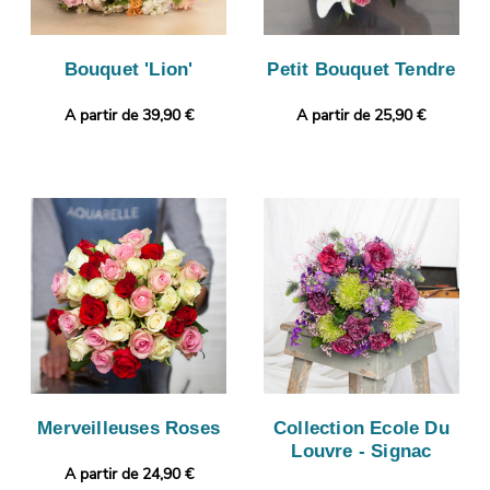
Bouquet 'Lion'
Petit Bouquet Tendre
A partir de 39,90 €
A partir de 25,90 €
Merveilleuses Roses
Collection Ecole Du
Louvre - Signac
A partir de 24,90 €