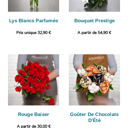
Lys Blancs Parfumés
Bouquet Prestige
Prix unique 32,90 €
A partir de 54,90 €
Rouge Baiser
Goûter De Chocolats
D'Été
A partir de 30,00 €