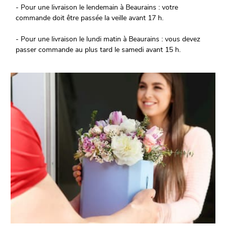
- Pour une livraison le lendemain à Beaurains : votre
commande doit être passée la veille avant 17 h.
- Pour une livraison le lundi matin à Beaurains : vous devez
passer commande au plus tard le samedi avant 15 h.