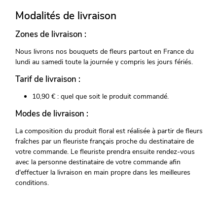
Modalités de livraison
Zones de livraison :
Nous livrons nos bouquets de fleurs partout en France du
lundi au samedi toute la journée y compris les jours fériés.
Tarif de livraison :
10,90 € : quel que soit le produit commandé.
Modes de livraison :
La composition du produit floral est réalisée à partir de fleurs
fraîches par un fleuriste français proche du destinataire de
votre commande. Le fleuriste prendra ensuite rendez-vous
avec la personne destinataire de votre commande afin
d'effectuer la livraison en main propre dans les meilleures
conditions.