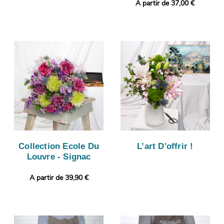
A partir de 37,00 €
Collection Ecole Du
L’art D'offrir !
Louvre - Signac
A partir de 39,90 €