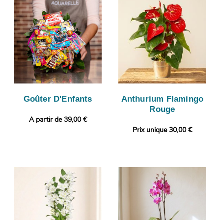
Goûter D'Enfants
Anthurium Flamingo
Rouge
A partir de 39,00 €
Prix unique 30,00 €