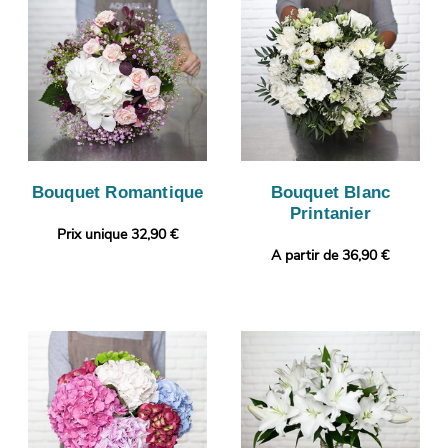
Bouquet Romantique
Bouquet Blanc
Printanier
Prix unique 32,90 €
A partir de 36,90 €