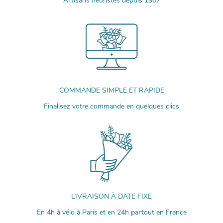
Artisans fleuristes depuis 1987
COMMANDE SIMPLE ET RAPIDE
Finalisez votre commande en quelques clics
LIVRAISON À DATE FIXE
En 4h à vélo à Paris et en 24h partout en France