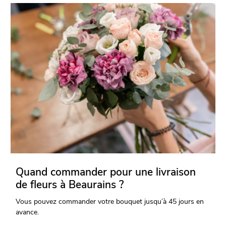
Quand commander pour une livraison
de fleurs à Beaurains ?
Vous pouvez commander votre bouquet jusqu’à 45 jours en
avance.