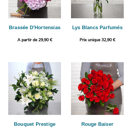
Brassée D'Hortensias
Lys Blancs Parfumés
A partir de 29,90 €
Prix unique 32,90 €
Bouquet Prestige
Rouge Baiser