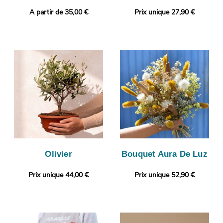
A partir de 35,00 €
Prix unique 27,90 €
Olivier
Bouquet Aura De Luz
Prix unique 44,00 €
Prix unique 52,90 €