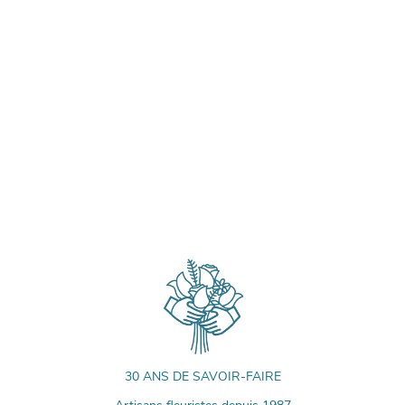
30 ANS DE SAVOIR-FAIRE