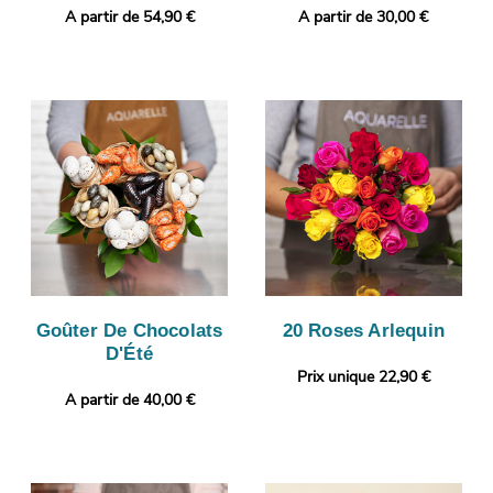
A partir de 54,90 €
A partir de 30,00 €
Goûter De Chocolats
20 Roses Arlequin
D'Été
Prix unique 22,90 €
A partir de 40,00 €