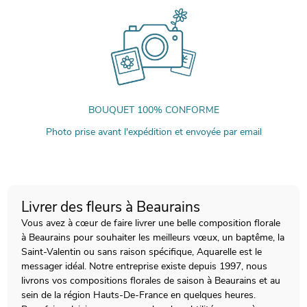
BOUQUET 100% CONFORME
Photo prise avant l'expédition et envoyée par email
Livrer des fleurs à Beaurains
Vous avez à cœur de faire livrer une belle composition florale
à Beaurains pour souhaiter les meilleurs vœux, un baptême, la
Saint-Valentin ou sans raison spécifique, Aquarelle est le
messager idéal. Notre entreprise existe depuis 1997, nous
livrons vos compositions florales de saison à Beaurains et au
sein de la région Hauts-De-France en quelques heures.