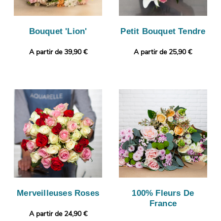
Bouquet 'Lion'
Petit Bouquet Tendre
A partir de 39,90 €
A partir de 25,90 €
Merveilleuses Roses
100% Fleurs De
France
A partir de 24,90 €