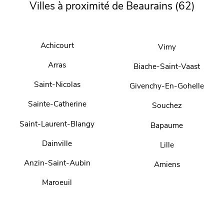
Villes à proximité de Beaurains (62)
Achicourt
Vimy
Arras
Biache-Saint-Vaast
Saint-Nicolas
Givenchy-En-Gohelle
Sainte-Catherine
Souchez
Saint-Laurent-Blangy
Bapaume
Dainville
Lille
Anzin-Saint-Aubin
Amiens
Maroeuil