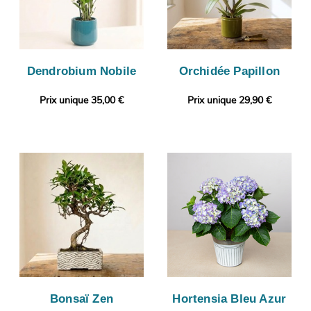
Dendrobium Nobile
Orchidée Papillon
Prix unique 35,00 €
Prix unique 29,90 €
Bonsaï Zen
Hortensia Bleu Azur