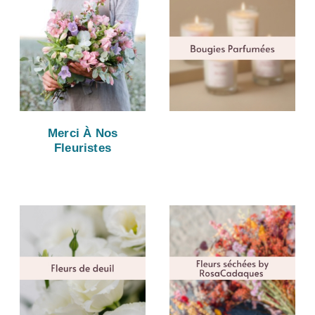
Merci À Nos
Fleuristes