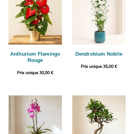
Anthurium Flamingo
Dendrobium Nobile
Rouge
Prix unique 35,00 €
Prix unique 30,00 €