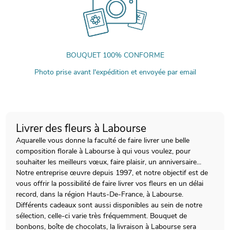
BOUQUET 100% CONFORME
Photo prise avant l'expédition et envoyée par email
Livrer des fleurs à Labourse
Aquarelle vous donne la faculté de faire livrer une belle
composition florale à Labourse à qui vous voulez, pour
souhaiter les meilleurs vœux, faire plaisir, un anniversaire...
Notre entreprise œuvre depuis 1997, et notre objectif est de
vous offrir la possibilité de faire livrer vos fleurs en un délai
record, dans la région Hauts-De-France, à Labourse.
Différents cadeaux sont aussi disponibles au sein de notre
sélection, celle-ci varie très fréquemment. Bouquet de
bonbons, boîte de chocolats, la livraison à Labourse sera