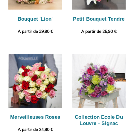
Bouquet 'Lion'
Petit Bouquet Tendre
A partir de 39,90 €
A partir de 25,90 €
Merveilleuses Roses
Collection Ecole Du
Louvre - Signac
A partir de 24,90 €