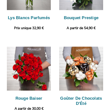
Lys Blancs Parfumés
Bouquet Prestige
Prix unique 32,90 €
A partir de 54,90 €
Rouge Baiser
Goûter De Chocolats
D'Été
A partir de 30,00 €