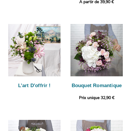
A partir de 39,90 €
L’art D'offrir !
Bouquet Romantique
Prix unique 32,90 €