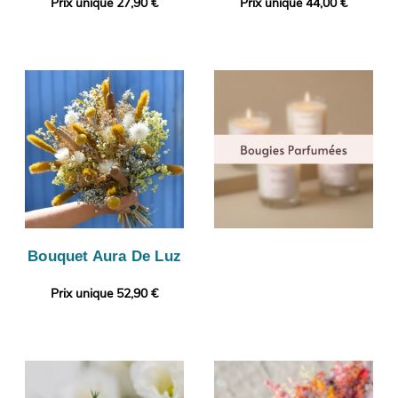
Prix unique 27,90 €
Prix unique 44,00 €
Bouquet Aura De Luz
Prix unique 52,90 €