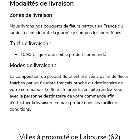
Modalités de livraison
Zones de livraison :
Nous livrons nos bouquets de fleurs partout en France du
lundi au samedi toute la journée y compris les jours fériés.
Tarif de livraison :
10,90 € : quel que soit le produit commandé.
Modes de livraison :
La composition du produit floral est réalisée à partir de fleurs
fraîches par un fleuriste français proche du destinataire de
votre commande. Le fleuriste prendra ensuite rendez-vous
avec la personne destinataire de votre commande afin
d'effectuer la livraison en main propre dans les meilleures
conditions.
Villes à proximité de Labourse (62)