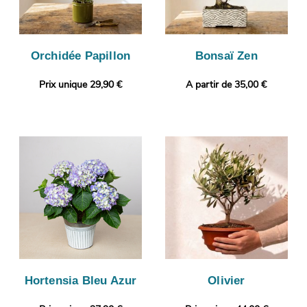
Orchidée Papillon
Bonsaï Zen
Prix unique 29,90 €
A partir de 35,00 €
Hortensia Bleu Azur
Olivier