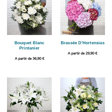
Bouquet Blanc
Brassée D'Hortensias
Printanier
A partir de 29,90 €
A partir de 36,90 €