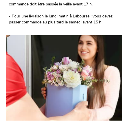
commande doit être passée la veille avant 17 h.
- Pour une livraison le lundi matin à Labourse : vous devez
passer commande au plus tard le samedi avant 15 h.