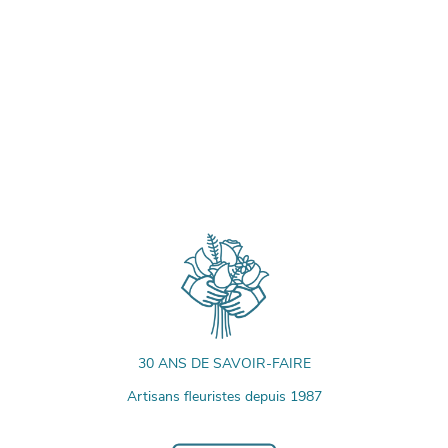
30 ANS DE SAVOIR-FAIRE
Artisans fleuristes depuis 1987