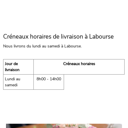
Créneaux horaires de livraison à Labourse
Nous livrons du lundi au samedi à Labourse.
Jour de
Créneaux horaires
livraison
Lundi au
8h00 - 14h00
samedi