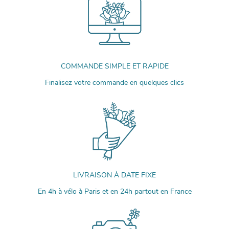
COMMANDE SIMPLE ET RAPIDE
Finalisez votre commande en quelques clics
LIVRAISON À DATE FIXE
En 4h à vélo à Paris et en 24h partout en France