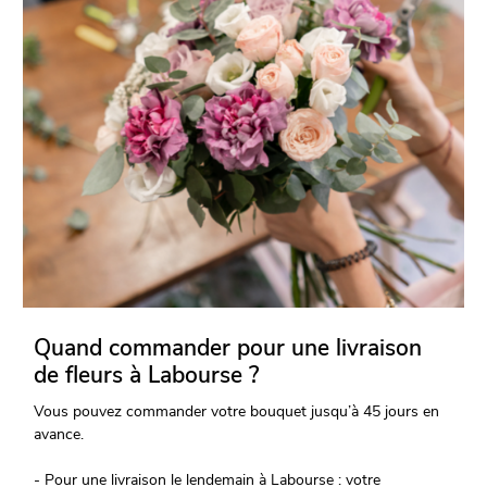
Quand commander pour une livraison
de fleurs à Labourse ?
Vous pouvez commander votre bouquet jusqu’à 45 jours en
avance.
- Pour une livraison le lendemain à Labourse : votre