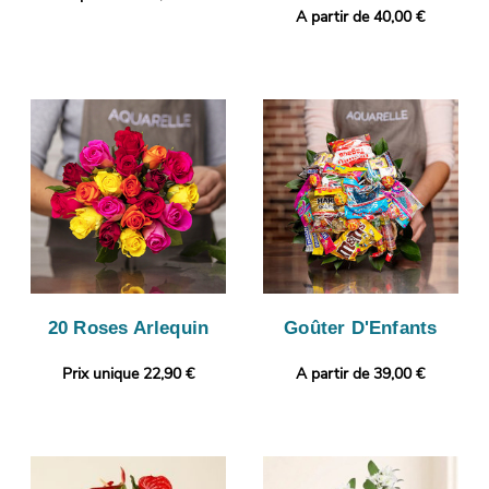
A partir de 40,00 €
20 Roses Arlequin
Goûter D'Enfants
Prix unique 22,90 €
A partir de 39,00 €