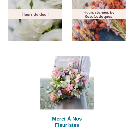
Merci À Nos
Fleuristes