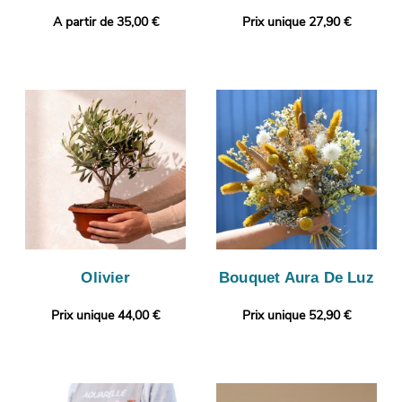
A partir de 35,00 €
Prix unique 27,90 €
Olivier
Bouquet Aura De Luz
Prix unique 44,00 €
Prix unique 52,90 €