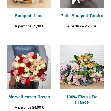
Bouquet 'Lion'
Petit Bouquet Tendre
A partir de 39,90 €
A partir de 25,90 €
Merveilleuses Roses
100% Fleurs De
France
A partir de 24,90 €