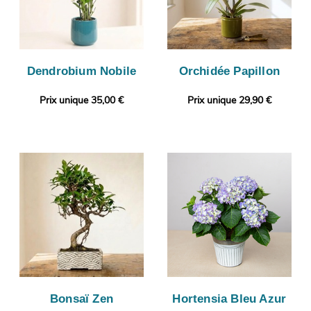
Dendrobium Nobile
Orchidée Papillon
Prix unique 35,00 €
Prix unique 29,90 €
Bonsaï Zen
Hortensia Bleu Azur