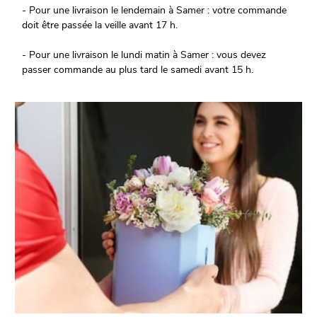
- Pour une livraison le lendemain à Samer : votre commande
doit être passée la veille avant 17 h.
- Pour une livraison le lundi matin à Samer : vous devez
passer commande au plus tard le samedi avant 15 h.