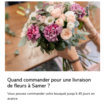
Quand commander pour une livraison
de fleurs à Samer ?
Vous pouvez commander votre bouquet jusqu’à 45 jours en
avance.