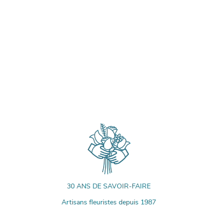
30 ANS DE SAVOIR-FAIRE
Artisans fleuristes depuis 1987