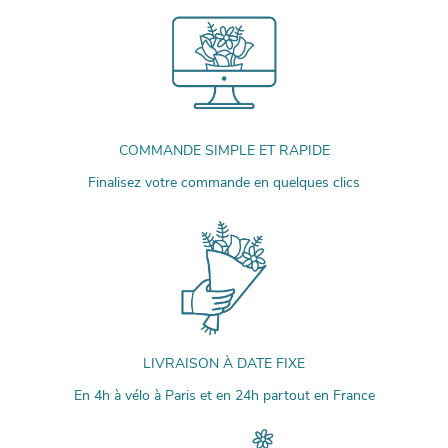
COMMANDE SIMPLE ET RAPIDE
Finalisez votre commande en quelques clics
LIVRAISON À DATE FIXE
En 4h à vélo à Paris et en 24h partout en France