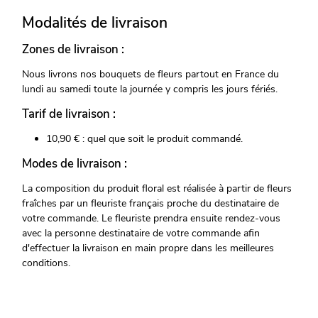
Modalités de livraison
Zones de livraison :
Nous livrons nos bouquets de fleurs partout en France du
lundi au samedi toute la journée y compris les jours fériés.
Tarif de livraison :
10,90 € : quel que soit le produit commandé.
Modes de livraison :
La composition du produit floral est réalisée à partir de fleurs
fraîches par un fleuriste français proche du destinataire de
votre commande. Le fleuriste prendra ensuite rendez-vous
avec la personne destinataire de votre commande afin
d'effectuer la livraison en main propre dans les meilleures
conditions.