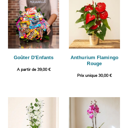
Goûter D'Enfants
Anthurium Flamingo
Rouge
A partir de 39,00 €
Prix unique 30,00 €