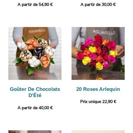
A partir de 54,90 €
A partir de 30,00 €
Goûter De Chocolats
20 Roses Arlequin
D'Été
Prix unique 22,90 €
A partir de 40,00 €