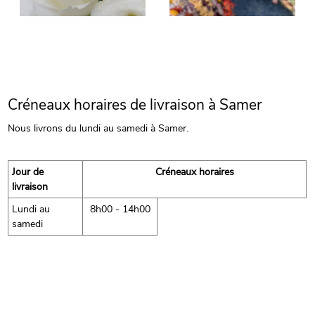
Créneaux horaires de livraison à Samer
Nous livrons du lundi au samedi à Samer.
Jour de
Créneaux horaires
livraison
Lundi au
8h00 - 14h00
samedi