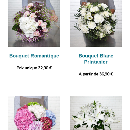
Bouquet Romantique
Bouquet Blanc
Printanier
Prix unique 32,90 €
A partir de 36,90 €