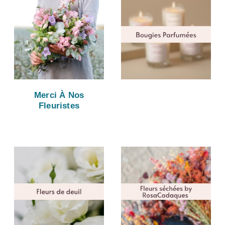
Merci À Nos
Fleuristes