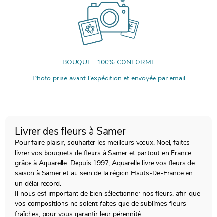
BOUQUET 100% CONFORME
Photo prise avant l'expédition et envoyée par email
Livrer des fleurs à Samer
Pour faire plaisir, souhaiter les meilleurs vœux, Noël, faites
livrer vos bouquets de fleurs à Samer et partout en France
grâce à Aquarelle. Depuis 1997, Aquarelle livre vos fleurs de
saison à Samer et au sein de la région Hauts-De-France en
un délai record.
Il nous est important de bien sélectionner nos fleurs, afin que
vos compositions ne soient faites que de sublimes fleurs
fraîches, pour vous garantir leur pérennité.