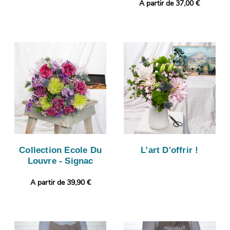
A partir de 37,00 €
Collection Ecole Du
L’art D'offrir !
Louvre - Signac
A partir de 39,90 €