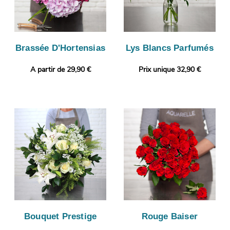
Brassée D'Hortensias
Lys Blancs Parfumés
A partir de 29,90 €
Prix unique 32,90 €
Bouquet Prestige
Rouge Baiser