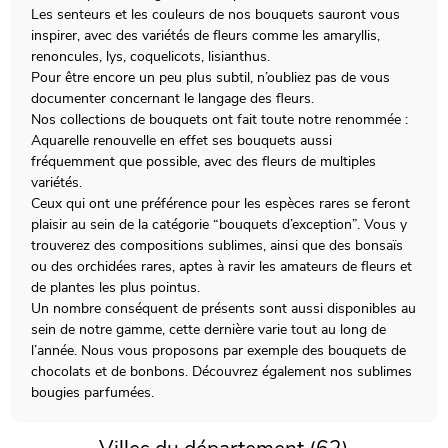
Les senteurs et les couleurs de nos bouquets sauront vous
inspirer, avec des variétés de fleurs comme les amaryllis,
renoncules, lys, coquelicots, lisianthus.
Pour être encore un peu plus subtil, n’oubliez pas de vous
documenter concernant le langage des fleurs.
Nos collections de bouquets ont fait toute notre renommée :
Aquarelle renouvelle en effet ses bouquets aussi
fréquemment que possible, avec des fleurs de multiples
variétés.
Ceux qui ont une préférence pour les espèces rares se feront
plaisir au sein de la catégorie “bouquets d’exception”. Vous y
trouverez des compositions sublimes, ainsi que des bonsaïs
ou des orchidées rares, aptes à ravir les amateurs de fleurs et
de plantes les plus pointus.
Un nombre conséquent de présents sont aussi disponibles au
sein de notre gamme, cette dernière varie tout au long de
l’année. Nous vous proposons par exemple des bouquets de
chocolats et de bonbons. Découvrez également nos sublimes
bougies parfumées.