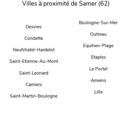
Villes à proximité de Samer (62)
Boulogne-Sur-Mer
Desvres
Outreau
Condette
Equihen-Plage
Neufchatel-Hardelot
Etaples
Saint-Etienne-Au-Mont
Le Portel
Saint-Leonard
Amiens
Camiers
Lille
Saint-Martin-Boulogne