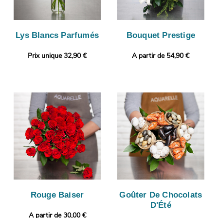
Lys Blancs Parfumés
Bouquet Prestige
Prix unique 32,90 €
A partir de 54,90 €
Rouge Baiser
Goûter De Chocolats
D'Été
A partir de 30,00 €