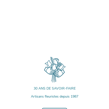
30 ANS DE SAVOIR-FAIRE
Artisans fleuristes depuis 1987