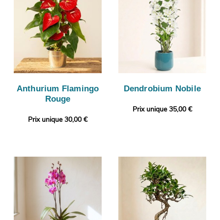
Anthurium Flamingo
Dendrobium Nobile
Rouge
Prix unique 35,00 €
Prix unique 30,00 €