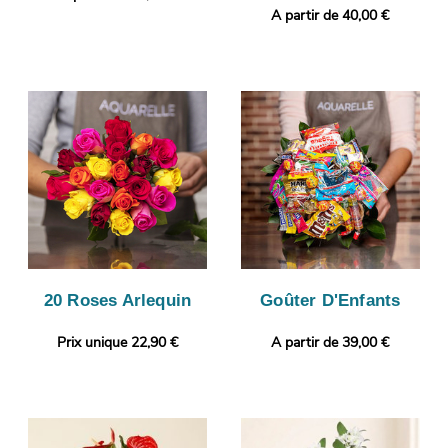
A partir de 40,00 €
20 Roses Arlequin
Goûter D'Enfants
Prix unique 22,90 €
A partir de 39,00 €