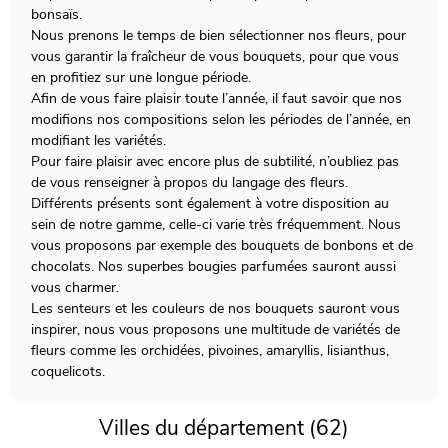
bonsaïs.
Nous prenons le temps de bien sélectionner nos fleurs, pour
vous garantir la fraîcheur de vous bouquets, pour que vous
en profitiez sur une longue période.
Afin de vous faire plaisir toute l’année, il faut savoir que nos
modifions nos compositions selon les périodes de l’année, en
modifiant les variétés.
Pour faire plaisir avec encore plus de subtilité, n’oubliez pas
de vous renseigner à propos du langage des fleurs.
Différents présents sont également à votre disposition au
sein de notre gamme, celle-ci varie très fréquemment. Nous
vous proposons par exemple des bouquets de bonbons et de
chocolats. Nos superbes bougies parfumées sauront aussi
vous charmer.
Les senteurs et les couleurs de nos bouquets sauront vous
inspirer, nous vous proposons une multitude de variétés de
fleurs comme les orchidées, pivoines, amaryllis, lisianthus,
coquelicots.
Villes du département (62)