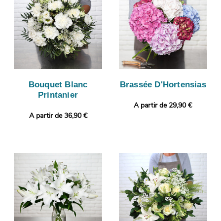
Bouquet Blanc
Brassée D'Hortensias
Printanier
A partir de 29,90 €
A partir de 36,90 €