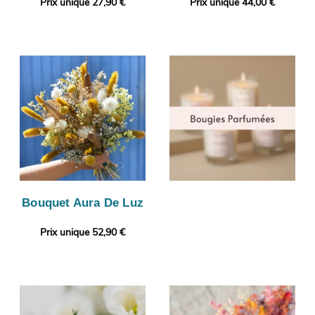
Prix unique 27,90 €
Prix unique 44,00 €
Bouquet Aura De Luz
Prix unique 52,90 €