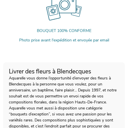
BOUQUET 100% CONFORME
Photo prise avant l'expédition et envoyée par email
Livrer des fleurs à Blendecques
Aquarelle vous donne l’opportunité d’envoyer des fleurs à
Blendecques à la personne que vous voulez, pour un
anniversaire, un baptême, faire plaisir... Depuis 1997, et notre
souhait est de vous permettre un envoi rapide de vos
compositions florales, dans la région Hauts-De-France.
Aquarelle vous met aussi à disposition une catégorie
“bouquets d’exception”, si vous avez une passion pour les
variétés rares. Des compositions plus sophistiquées y sont
disponibles, et c’est l’endroit parfait pour se procurer des