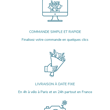
COMMANDE SIMPLE ET RAPIDE
Finalisez votre commande en quelques clics
LIVRAISON À DATE FIXE
En 4h à vélo à Paris et en 24h partout en France