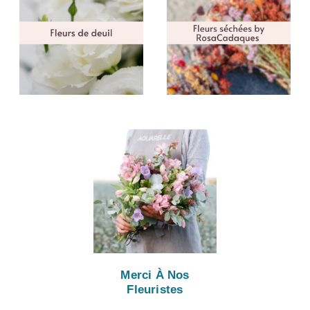
Merci À Nos
Fleuristes