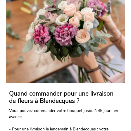
Quand commander pour une livraison
de fleurs à Blendecques ?
Vous pouvez commander votre bouquet jusqu’à 45 jours en
avance.
- Pour une livraison le lendemain à Blendecques : votre