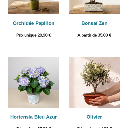
Orchidée Papillon
Bonsaï Zen
Prix unique 29,90 €
A partir de 35,00 €
Hortensia Bleu Azur
Olivier