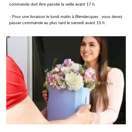
commande doit être passée la veille avant 17 h.
- Pour une livraison le lundi matin à Blendecques : vous devez
passer commande au plus tard le samedi avant 15 h.