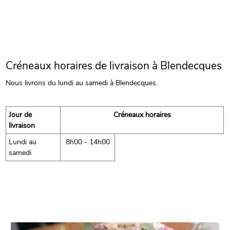
Créneaux horaires de livraison à Blendecques
Nous livrons du lundi au samedi à Blendecques.
Jour de
Créneaux horaires
livraison
Lundi au
8h00 - 14h00
samedi