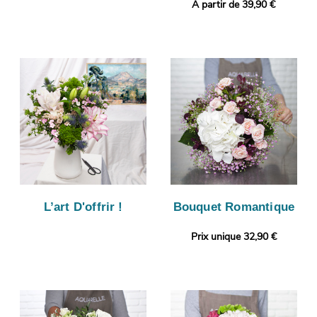
A partir de 39,90 €
L’art D'offrir !
Bouquet Romantique
Prix unique 32,90 €