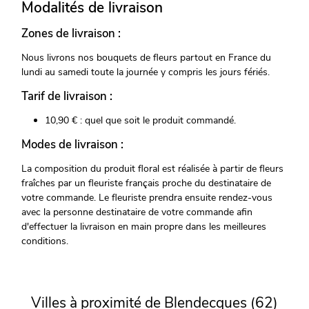
Modalités de livraison
Zones de livraison :
Nous livrons nos bouquets de fleurs partout en France du
lundi au samedi toute la journée y compris les jours fériés.
Tarif de livraison :
10,90 € : quel que soit le produit commandé.
Modes de livraison :
La composition du produit floral est réalisée à partir de fleurs
fraîches par un fleuriste français proche du destinataire de
votre commande. Le fleuriste prendra ensuite rendez-vous
avec la personne destinataire de votre commande afin
d'effectuer la livraison en main propre dans les meilleures
conditions.
Villes à proximité de Blendecques (62)