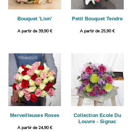
Bouquet 'Lion'
Petit Bouquet Tendre
A partir de 39,90 €
A partir de 25,90 €
Merveilleuses Roses
Collection Ecole Du
Louvre - Signac
A partir de 24,90 €