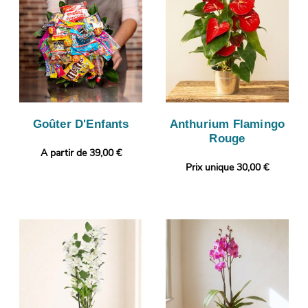
Goûter D'Enfants
Anthurium Flamingo
Rouge
A partir de 39,00 €
Prix unique 30,00 €