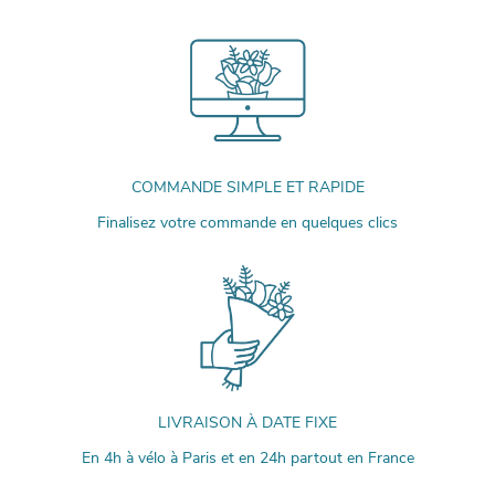
COMMANDE SIMPLE ET RAPIDE
Finalisez votre commande en quelques clics
LIVRAISON À DATE FIXE
En 4h à vélo à Paris et en 24h partout en France