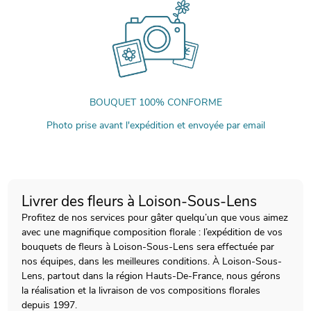
BOUQUET 100% CONFORME
Photo prise avant l'expédition et envoyée par email
Livrer des fleurs à Loison-Sous-Lens
Profitez de nos services pour gâter quelqu’un que vous aimez
avec une magnifique composition florale : l’expédition de vos
bouquets de fleurs à Loison-Sous-Lens sera effectuée par
nos équipes, dans les meilleures conditions. À Loison-Sous-
Lens, partout dans la région Hauts-De-France, nous gérons
la réalisation et la livraison de vos compositions florales
depuis 1997.