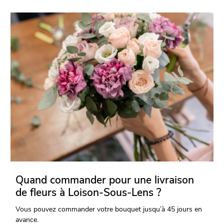
Quand commander pour une livraison
de fleurs à Loison-Sous-Lens ?
Vous pouvez commander votre bouquet jusqu’à 45 jours en
avance.