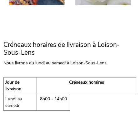
Créneaux horaires de livraison à Loison-
Sous-Lens
Nous livrons du lundi au samedi à Loison-Sous-Lens.
Jour de
Créneaux horaires
livraison
Lundi au
8h00 - 14h00
samedi