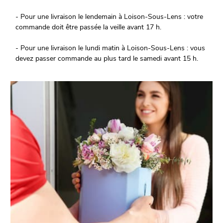
- Pour une livraison le lendemain à Loison-Sous-Lens : votre
commande doit être passée la veille avant 17 h.
- Pour une livraison le lundi matin à Loison-Sous-Lens : vous
devez passer commande au plus tard le samedi avant 15 h.