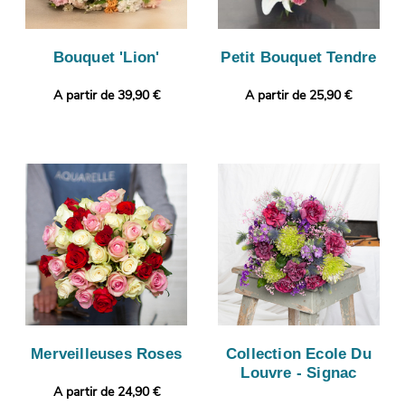
Bouquet 'Lion'
Petit Bouquet Tendre
A partir de 39,90 €
A partir de 25,90 €
Merveilleuses Roses
Collection Ecole Du
Louvre - Signac
A partir de 24,90 €