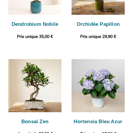
Dendrobium Nobile
Orchidée Papillon
Prix unique 35,00 €
Prix unique 29,90 €
Bonsaï Zen
Hortensia Bleu Azur