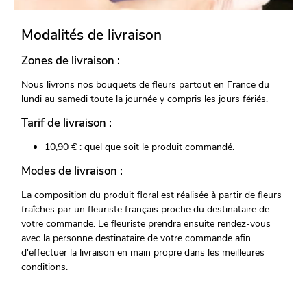
Modalités de livraison
Zones de livraison :
Nous livrons nos bouquets de fleurs partout en France du
lundi au samedi toute la journée y compris les jours fériés.
Tarif de livraison :
10,90 € : quel que soit le produit commandé.
Modes de livraison :
La composition du produit floral est réalisée à partir de fleurs
fraîches par un fleuriste français proche du destinataire de
votre commande. Le fleuriste prendra ensuite rendez-vous
avec la personne destinataire de votre commande afin
d'effectuer la livraison en main propre dans les meilleures
conditions.