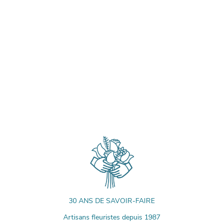
30 ANS DE SAVOIR-FAIRE
Artisans fleuristes depuis 1987