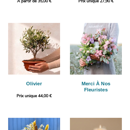
A partir de 35,00 €
Prix unique 27,90 €
Olivier
Merci À Nos
Fleuristes
Prix unique 44,00 €