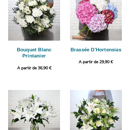
Bouquet Blanc
Brassée D'Hortensias
Printanier
A partir de 29,90 €
A partir de 36,90 €