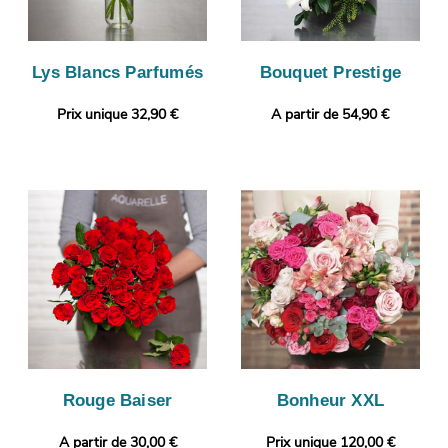
Lys Blancs Parfumés
Bouquet Prestige
Prix unique 32,90 €
A partir de 54,90 €
Rouge Baiser
Bonheur XXL
A partir de 30,00 €
Prix unique 120,00 €