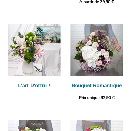
A partir de 39,90 €
L’art D'offrir !
Bouquet Romantique
Prix unique 32,90 €