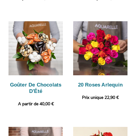
Goûter De Chocolats
20 Roses Arlequin
D'Été
Prix unique 22,90 €
A partir de 40,00 €