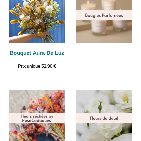
Bouquet Aura De Luz
Prix unique 52,90 €