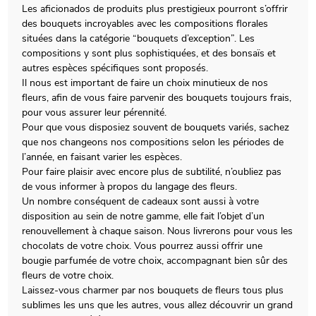
Les aficionados de produits plus prestigieux pourront s’offrir
des bouquets incroyables avec les compositions florales
situées dans la catégorie “bouquets d’exception”. Les
compositions y sont plus sophistiquées, et des bonsaïs et
autres espèces spécifiques sont proposés.
Il nous est important de faire un choix minutieux de nos
fleurs, afin de vous faire parvenir des bouquets toujours frais,
pour vous assurer leur pérennité.
Pour que vous disposiez souvent de bouquets variés, sachez
que nos changeons nos compositions selon les périodes de
l’année, en faisant varier les espèces.
Pour faire plaisir avec encore plus de subtilité, n’oubliez pas
de vous informer à propos du langage des fleurs.
Un nombre conséquent de cadeaux sont aussi à votre
disposition au sein de notre gamme, elle fait l’objet d’un
renouvellement à chaque saison. Nous livrerons pour vous les
chocolats de votre choix. Vous pourrez aussi offrir une
bougie parfumée de votre choix, accompagnant bien sûr des
fleurs de votre choix.
Laissez-vous charmer par nos bouquets de fleurs tous plus
sublimes les uns que les autres, vous allez découvrir un grand