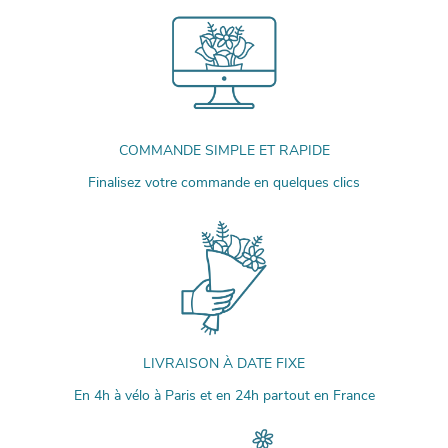
COMMANDE SIMPLE ET RAPIDE
Finalisez votre commande en quelques clics
LIVRAISON À DATE FIXE
En 4h à vélo à Paris et en 24h partout en France