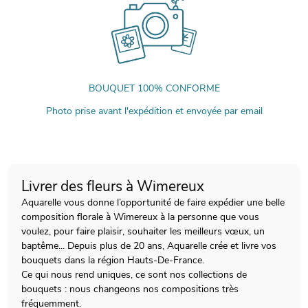
BOUQUET 100% CONFORME
Photo prise avant l'expédition et envoyée par email
Livrer des fleurs à Wimereux
Aquarelle vous donne l’opportunité de faire expédier une belle
composition florale à Wimereux à la personne que vous
voulez, pour faire plaisir, souhaiter les meilleurs vœux, un
baptême... Depuis plus de 20 ans, Aquarelle crée et livre vos
bouquets dans la région Hauts-De-France.
Ce qui nous rend uniques, ce sont nos collections de
bouquets : nous changeons nos compositions très
fréquemment.