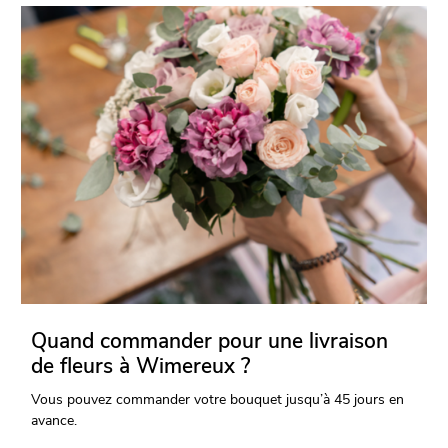
Quand commander pour une livraison
de fleurs à Wimereux ?
Vous pouvez commander votre bouquet jusqu’à 45 jours en
avance.