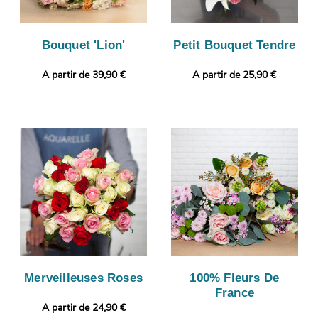
Bouquet 'Lion'
Petit Bouquet Tendre
A partir de 39,90 €
A partir de 25,90 €
Merveilleuses Roses
100% Fleurs De
France
A partir de 24,90 €