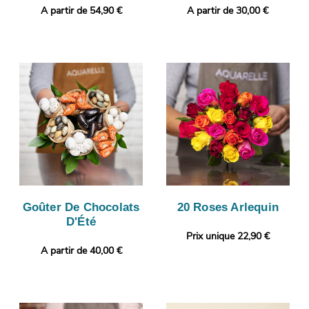
A partir de 54,90 €
A partir de 30,00 €
Goûter De Chocolats
20 Roses Arlequin
D'Été
Prix unique 22,90 €
A partir de 40,00 €