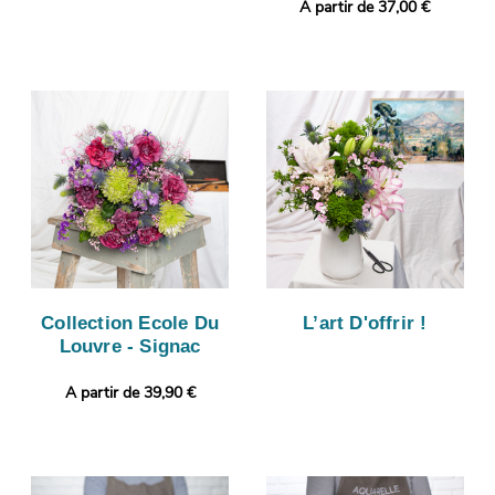
A partir de 37,00 €
Collection Ecole Du
L’art D'offrir !
Louvre - Signac
A partir de 39,90 €