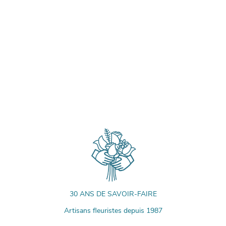
30 ANS DE SAVOIR-FAIRE
Artisans fleuristes depuis 1987