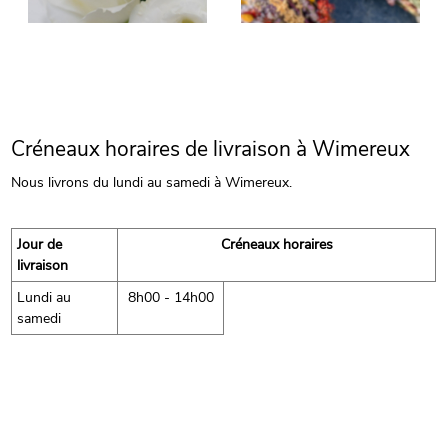
Créneaux horaires de livraison à Wimereux
Nous livrons du lundi au samedi à Wimereux.
Jour de
Créneaux horaires
livraison
Lundi au
8h00 - 14h00
samedi