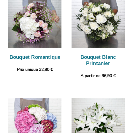
Bouquet Romantique
Bouquet Blanc
Printanier
Prix unique 32,90 €
A partir de 36,90 €