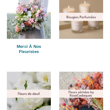
Merci À Nos
Fleuristes