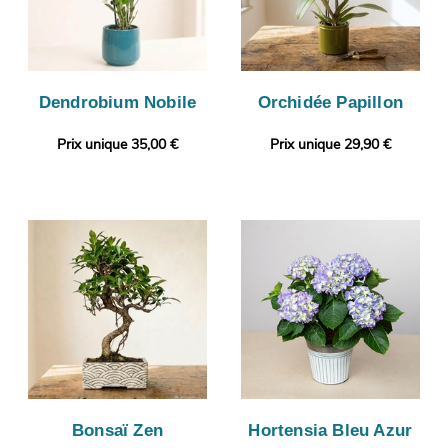
Dendrobium Nobile
Orchidée Papillon
Prix unique 35,00 €
Prix unique 29,90 €
Bonsaï Zen
Hortensia Bleu Azur