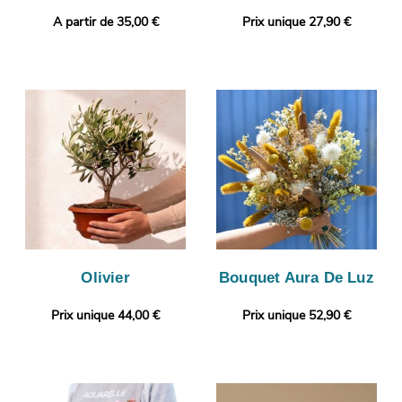
A partir de 35,00 €
Prix unique 27,90 €
Olivier
Bouquet Aura De Luz
Prix unique 44,00 €
Prix unique 52,90 €