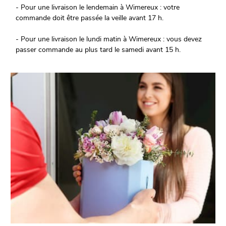
- Pour une livraison le lendemain à Wimereux : votre
commande doit être passée la veille avant 17 h.
- Pour une livraison le lundi matin à Wimereux : vous devez
passer commande au plus tard le samedi avant 15 h.