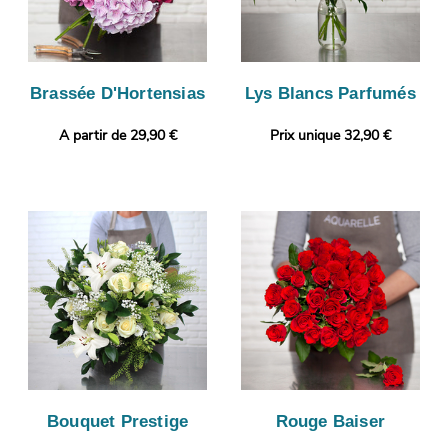
Brassée D'Hortensias
Lys Blancs Parfumés
A partir de 29,90 €
Prix unique 32,90 €
Bouquet Prestige
Rouge Baiser