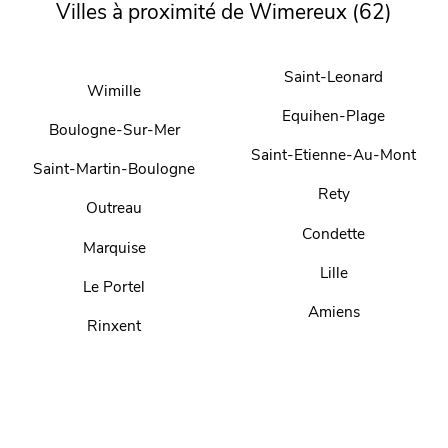
Villes à proximité de Wimereux (62)
Saint-Leonard
Wimille
Equihen-Plage
Boulogne-Sur-Mer
Saint-Etienne-Au-Mont
Saint-Martin-Boulogne
Rety
Outreau
Condette
Marquise
Lille
Le Portel
Amiens
Rinxent