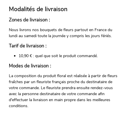
Modalités de livraison
Zones de livraison :
Nous livrons nos bouquets de fleurs partout en France du
lundi au samedi toute la journée y compris les jours fériés.
Tarif de livraison :
10,90 € : quel que soit le produit commandé.
Modes de livraison :
La composition du produit floral est réalisée à partir de fleurs
fraîches par un fleuriste français proche du destinataire de
votre commande. Le fleuriste prendra ensuite rendez-vous
avec la personne destinataire de votre commande afin
d'effectuer la livraison en main propre dans les meilleures
conditions.