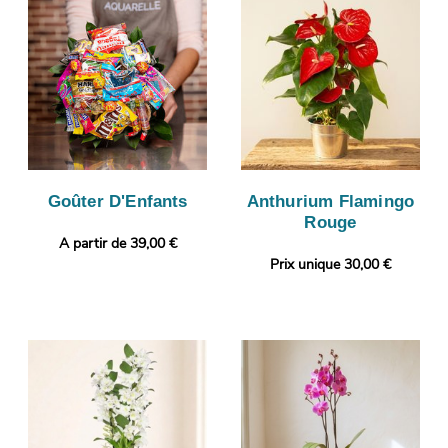
Goûter D'Enfants
Anthurium Flamingo
Rouge
A partir de 39,00 €
Prix unique 30,00 €