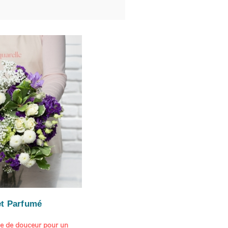
t Parfumé
ne de douceur pour un