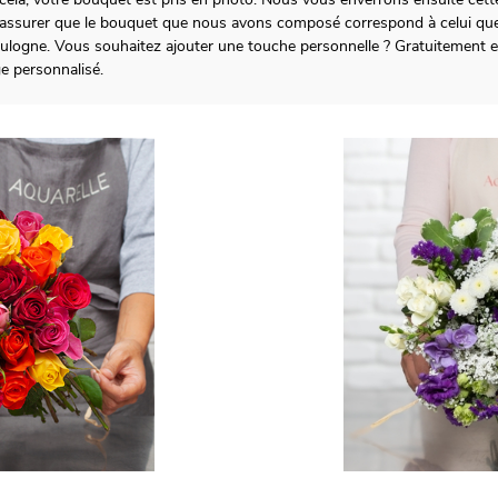
 assurer que le bouquet que nous avons composé correspond à celui que
ulogne. Vous souhaitez ajouter une touche personnelle ? Gratuitement e
e personnalisé.