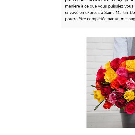
manière à ce que vous puissiez vous
envoyé en express à Saint-Martin-Bo
pourra être complétée par un messag