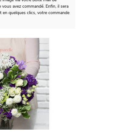
 vous avez commandé. Enfin, il sera
t en quelques clics, votre commande