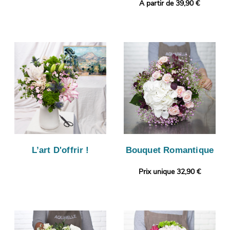
A partir de 39,90 €
L’art D'offrir !
Bouquet Romantique
Prix unique 32,90 €