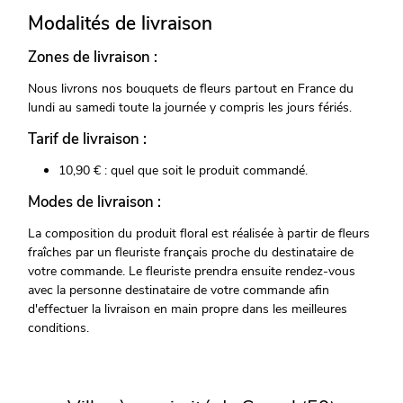
Modalités de livraison
Zones de livraison :
Nous livrons nos bouquets de fleurs partout en France du
lundi au samedi toute la journée y compris les jours fériés.
Tarif de livraison :
10,90 € : quel que soit le produit commandé.
Modes de livraison :
La composition du produit floral est réalisée à partir de fleurs
fraîches par un fleuriste français proche du destinataire de
votre commande. Le fleuriste prendra ensuite rendez-vous
avec la personne destinataire de votre commande afin
d'effectuer la livraison en main propre dans les meilleures
conditions.