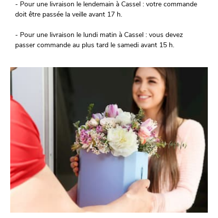
- Pour une livraison le lendemain à Cassel : votre commande
doit être passée la veille avant 17 h.
- Pour une livraison le lundi matin à Cassel : vous devez
passer commande au plus tard le samedi avant 15 h.