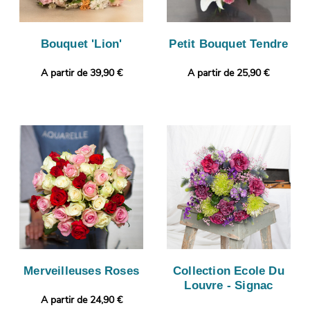
Bouquet 'Lion'
Petit Bouquet Tendre
A partir de 39,90 €
A partir de 25,90 €
Merveilleuses Roses
Collection Ecole Du
Louvre - Signac
A partir de 24,90 €