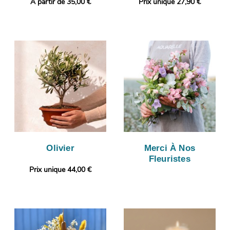
A partir de 35,00 €
Prix unique 27,90 €
Olivier
Merci À Nos
Fleuristes
Prix unique 44,00 €