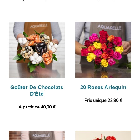
Goûter De Chocolats
20 Roses Arlequin
D'Été
Prix unique 22,90 €
A partir de 40,00 €