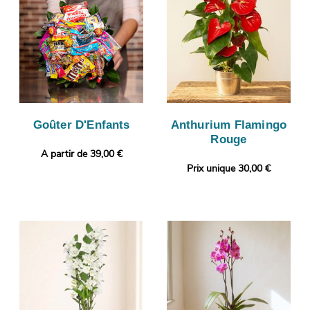
Goûter D'Enfants
Anthurium Flamingo
Rouge
A partir de 39,00 €
Prix unique 30,00 €