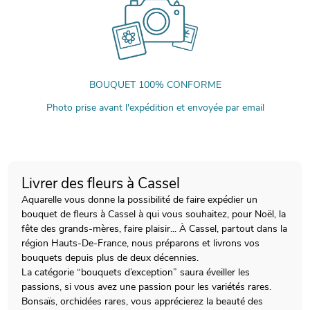
BOUQUET 100% CONFORME
Photo prise avant l'expédition et envoyée par email
Livrer des fleurs à Cassel
Aquarelle vous donne la possibilité de faire expédier un
bouquet de fleurs à Cassel à qui vous souhaitez, pour Noël, la
fête des grands-mères, faire plaisir... À Cassel, partout dans la
région Hauts-De-France, nous préparons et livrons vos
bouquets depuis plus de deux décennies.
La catégorie “bouquets d’exception” saura éveiller les
passions, si vous avez une passion pour les variétés rares.
Bonsaïs, orchidées rares, vous apprécierez la beauté des