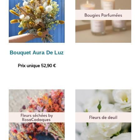
Bouquet Aura De Luz
Prix unique 52,90 €