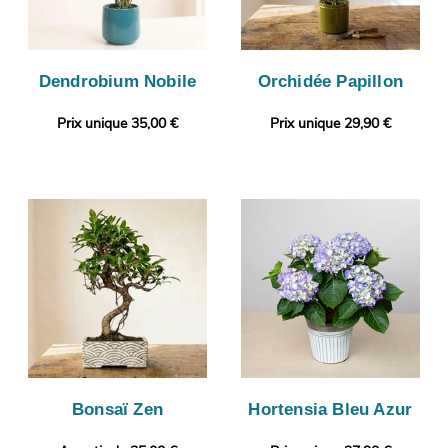
Dendrobium Nobile
Orchidée Papillon
Prix unique 35,00 €
Prix unique 29,90 €
Bonsaï Zen
Hortensia Bleu Azur