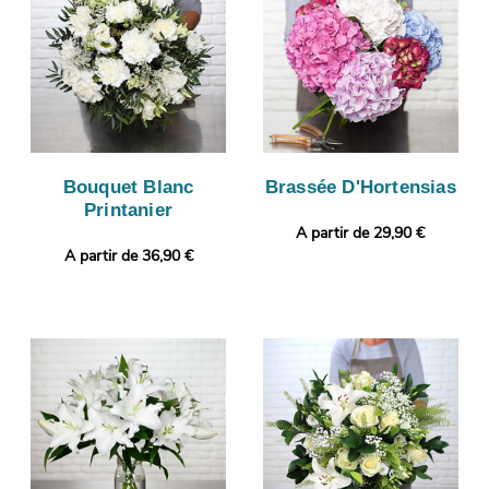
Bouquet Blanc
Brassée D'Hortensias
Printanier
A partir de 29,90 €
A partir de 36,90 €