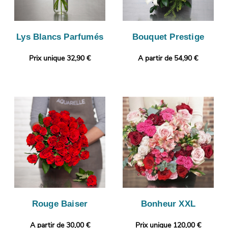
Lys Blancs Parfumés
Bouquet Prestige
Prix unique 32,90 €
A partir de 54,90 €
Rouge Baiser
Bonheur XXL
A partir de 30,00 €
Prix unique 120,00 €