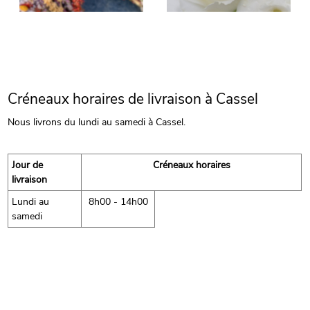
Créneaux horaires de livraison à Cassel
Nous livrons du lundi au samedi à Cassel.
Jour de
Créneaux horaires
livraison
Lundi au
8h00 - 14h00
samedi