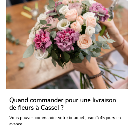
Quand commander pour une livraison
de fleurs à Cassel ?
Vous pouvez commander votre bouquet jusqu’à 45 jours en
avance.