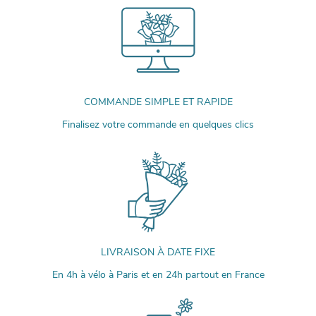
COMMANDE SIMPLE ET RAPIDE
Finalisez votre commande en quelques clics
LIVRAISON À DATE FIXE
En 4h à vélo à Paris et en 24h partout en France