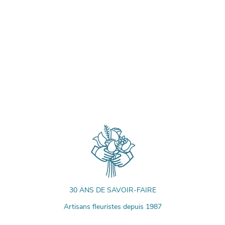
30 ANS DE SAVOIR-FAIRE
Artisans fleuristes depuis 1987