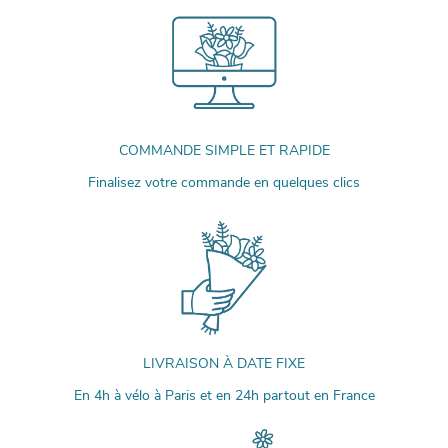
COMMANDE SIMPLE ET RAPIDE
Finalisez votre commande en quelques clics
LIVRAISON À DATE FIXE
En 4h à vélo à Paris et en 24h partout en France