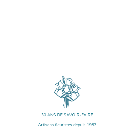
30 ANS DE SAVOIR-FAIRE
Artisans fleuristes depuis 1987