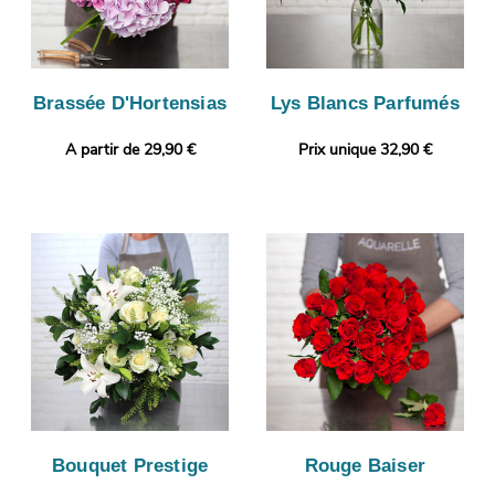
Brassée D'Hortensias
Lys Blancs Parfumés
A partir de 29,90 €
Prix unique 32,90 €
Bouquet Prestige
Rouge Baiser