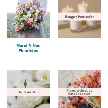
Merci À Nos
Fleuristes