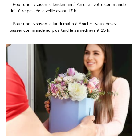
- Pour une livraison le lendemain à Aniche : votre commande
doit être passée la veille avant 17 h.
- Pour une livraison le lundi matin à Aniche : vous devez
passer commande au plus tard le samedi avant 15 h.