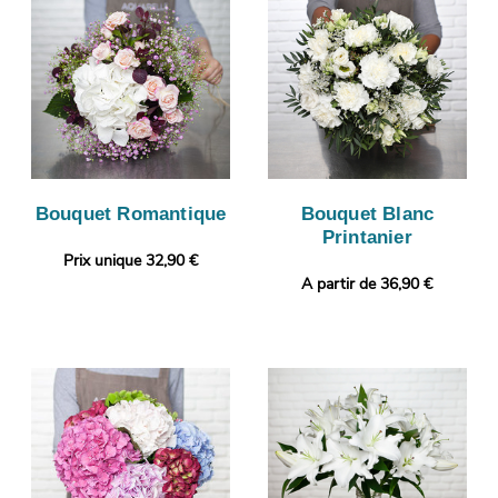
Bouquet Romantique
Bouquet Blanc
Printanier
Prix unique 32,90 €
A partir de 36,90 €