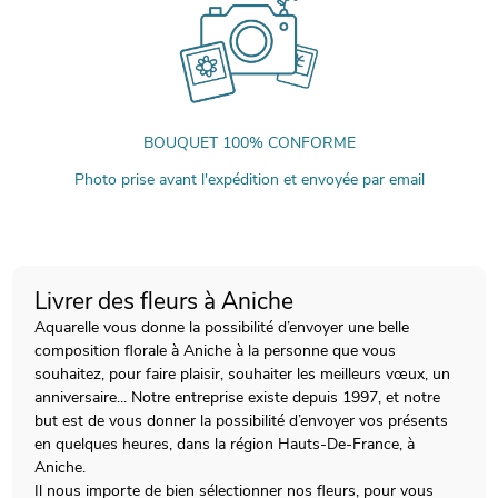
BOUQUET 100% CONFORME
Photo prise avant l'expédition et envoyée par email
Livrer des fleurs à Aniche
Aquarelle vous donne la possibilité d’envoyer une belle
composition florale à Aniche à la personne que vous
souhaitez, pour faire plaisir, souhaiter les meilleurs vœux, un
anniversaire... Notre entreprise existe depuis 1997, et notre
but est de vous donner la possibilité d’envoyer vos présents
en quelques heures, dans la région Hauts-De-France, à
Aniche.
Il nous importe de bien sélectionner nos fleurs, pour vous