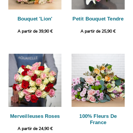
Bouquet 'Lion'
Petit Bouquet Tendre
A partir de 39,90 €
A partir de 25,90 €
Merveilleuses Roses
100% Fleurs De
France
A partir de 24,90 €