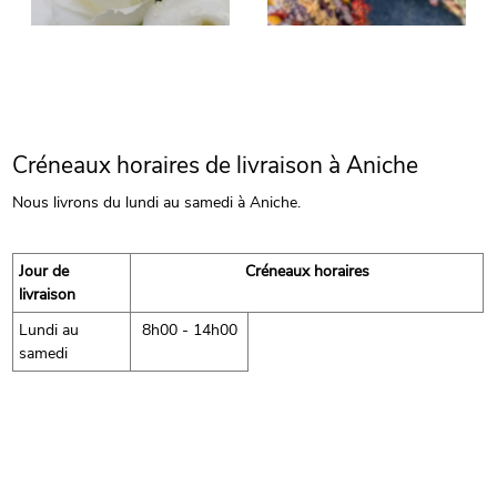
Créneaux horaires de livraison à Aniche
Nous livrons du lundi au samedi à Aniche.
Jour de
Créneaux horaires
livraison
Lundi au
8h00 - 14h00
samedi