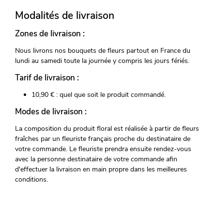
Modalités de livraison
Zones de livraison :
Nous livrons nos bouquets de fleurs partout en France du
lundi au samedi toute la journée y compris les jours fériés.
Tarif de livraison :
10,90 € : quel que soit le produit commandé.
Modes de livraison :
La composition du produit floral est réalisée à partir de fleurs
fraîches par un fleuriste français proche du destinataire de
votre commande. Le fleuriste prendra ensuite rendez-vous
avec la personne destinataire de votre commande afin
d'effectuer la livraison en main propre dans les meilleures
conditions.