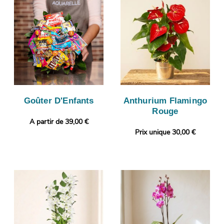
Goûter D'Enfants
Anthurium Flamingo
Rouge
A partir de 39,00 €
Prix unique 30,00 €