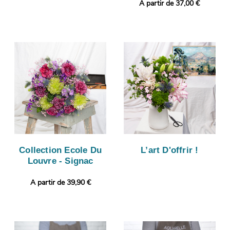
A partir de 37,00 €
Collection Ecole Du
L’art D'offrir !
Louvre - Signac
A partir de 39,90 €