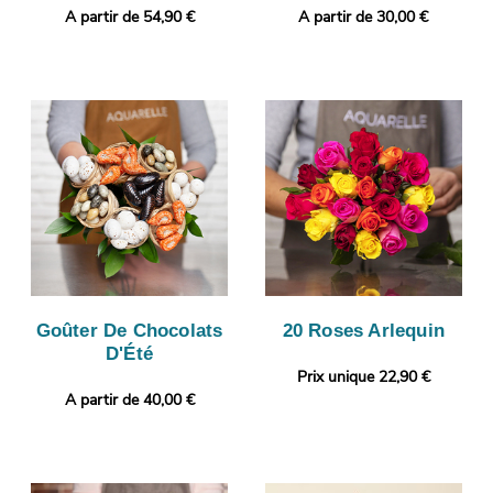
A partir de 54,90 €
A partir de 30,00 €
Goûter De Chocolats
20 Roses Arlequin
D'Été
Prix unique 22,90 €
A partir de 40,00 €