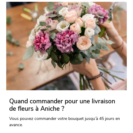
Quand commander pour une livraison
de fleurs à Aniche ?
Vous pouvez commander votre bouquet jusqu’à 45 jours en
avance.