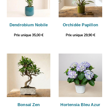
Dendrobium Nobile
Orchidée Papillon
Prix unique 35,00 €
Prix unique 29,90 €
Bonsaï Zen
Hortensia Bleu Azur