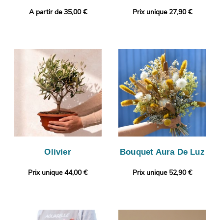
A partir de 35,00 €
Prix unique 27,90 €
Olivier
Bouquet Aura De Luz
Prix unique 44,00 €
Prix unique 52,90 €