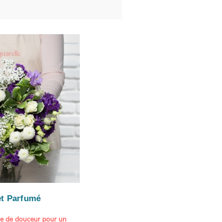
t Parfumé
ne de douceur pour un