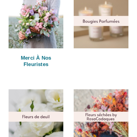
Merci À Nos
Fleuristes