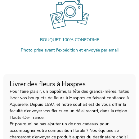
BOUQUET 100% CONFORME
Photo prise avant l'expédition et envoyée par email
Livrer des fleurs à Haspres
Pour faire plaisir, un baptême, la fête des grands-mères, faites
livrer vos bouquets de fleurs à Haspres en faisant confiance à
Aquarelle. Depuis 1997, et notre souhait est de vous offrir la
faculté d’envoyer vos fleurs en un délai record, dans la région
Hauts-De-France.
Et pourquoi ne pas ajouter un de nos cadeaux pour
accompagner votre composition florale ? Nos équipes se
chargeront d’envoyer ce produit auprès du destinataire choisi.