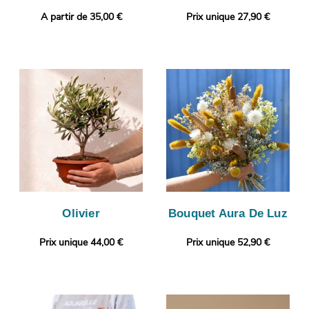
A partir de 35,00 €
Prix unique 27,90 €
Olivier
Bouquet Aura De Luz
Prix unique 44,00 €
Prix unique 52,90 €