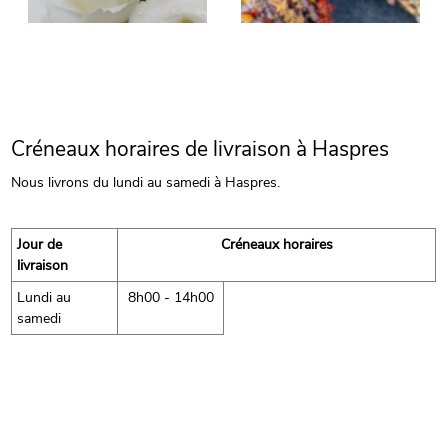
Créneaux horaires de livraison à Haspres
Nous livrons du lundi au samedi à Haspres.
Jour de
Créneaux horaires
livraison
Lundi au
8h00 - 14h00
samedi