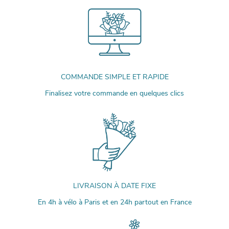
COMMANDE SIMPLE ET RAPIDE
Finalisez votre commande en quelques clics
LIVRAISON À DATE FIXE
En 4h à vélo à Paris et en 24h partout en France