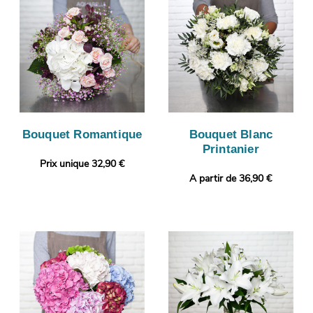
Bouquet Romantique
Bouquet Blanc
Printanier
Prix unique 32,90 €
A partir de 36,90 €