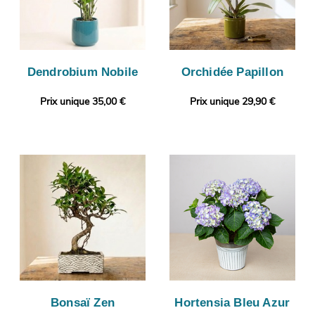
Dendrobium Nobile
Orchidée Papillon
Prix unique 35,00 €
Prix unique 29,90 €
Bonsaï Zen
Hortensia Bleu Azur