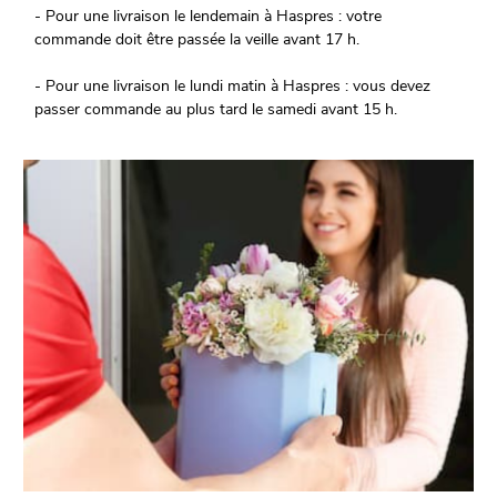
- Pour une livraison le lendemain à Haspres : votre
commande doit être passée la veille avant 17 h.
- Pour une livraison le lundi matin à Haspres : vous devez
passer commande au plus tard le samedi avant 15 h.