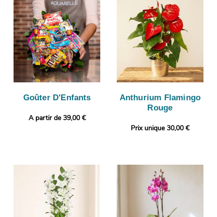
Goûter D'Enfants
Anthurium Flamingo
Rouge
A partir de 39,00 €
Prix unique 30,00 €