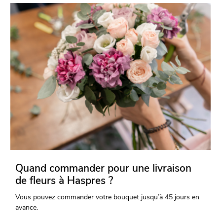
Quand commander pour une livraison
de fleurs à Haspres ?
Vous pouvez commander votre bouquet jusqu’à 45 jours en
avance.