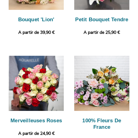
Bouquet 'Lion'
Petit Bouquet Tendre
A partir de 39,90 €
A partir de 25,90 €
Merveilleuses Roses
100% Fleurs De
France
A partir de 24,90 €