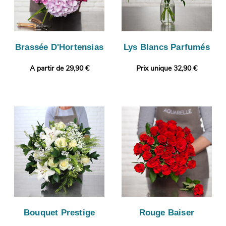
Brassée D'Hortensias
Lys Blancs Parfumés
A partir de 29,90 €
Prix unique 32,90 €
Bouquet Prestige
Rouge Baiser