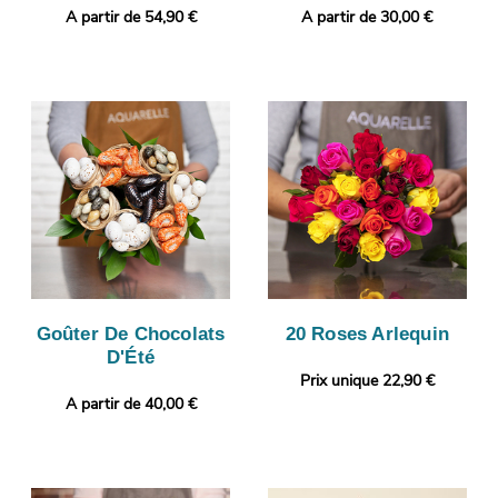
A partir de 54,90 €
A partir de 30,00 €
Goûter De Chocolats
20 Roses Arlequin
D'Été
Prix unique 22,90 €
A partir de 40,00 €