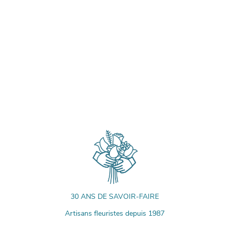
30 ANS DE SAVOIR-FAIRE
Artisans fleuristes depuis 1987