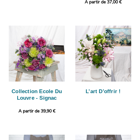
A partir de 37,00 €
Collection Ecole Du
L’art D'offrir !
Louvre - Signac
A partir de 39,90 €