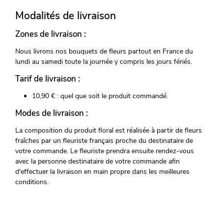
Modalités de livraison
Zones de livraison :
Nous livrons nos bouquets de fleurs partout en France du
lundi au samedi toute la journée y compris les jours fériés.
Tarif de livraison :
10,90 € : quel que soit le produit commandé.
Modes de livraison :
La composition du produit floral est réalisée à partir de fleurs
fraîches par un fleuriste français proche du destinataire de
votre commande. Le fleuriste prendra ensuite rendez-vous
avec la personne destinataire de votre commande afin
d'effectuer la livraison en main propre dans les meilleures
conditions.