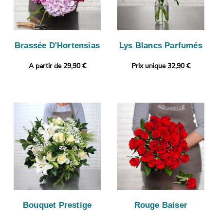
Brassée D'Hortensias
Lys Blancs Parfumés
A partir de 29,90 €
Prix unique 32,90 €
Bouquet Prestige
Rouge Baiser