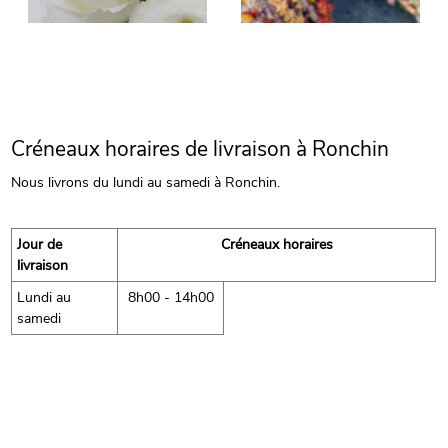
Créneaux horaires de livraison à Ronchin
Nous livrons du lundi au samedi à Ronchin.
Jour de
Créneaux horaires
livraison
Lundi au
8h00 - 14h00
samedi