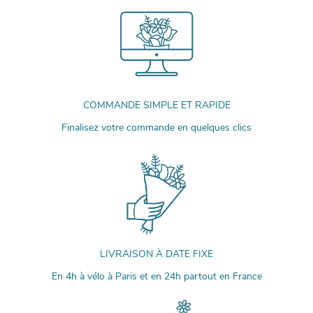
COMMANDE SIMPLE ET RAPIDE
Finalisez votre commande en quelques clics
LIVRAISON À DATE FIXE
En 4h à vélo à Paris et en 24h partout en France