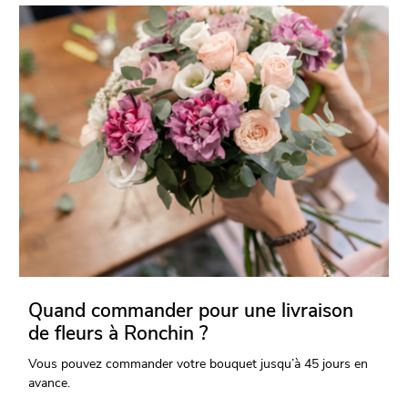
Quand commander pour une livraison
de fleurs à Ronchin ?
Vous pouvez commander votre bouquet jusqu’à 45 jours en
avance.