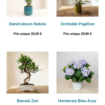
Dendrobium Nobile
Orchidée Papillon
Prix unique 35,00 €
Prix unique 29,90 €
Bonsaï Zen
Hortensia Bleu Azur