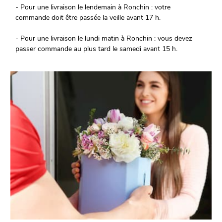
- Pour une livraison le lendemain à Ronchin : votre
commande doit être passée la veille avant 17 h.
- Pour une livraison le lundi matin à Ronchin : vous devez
passer commande au plus tard le samedi avant 15 h.