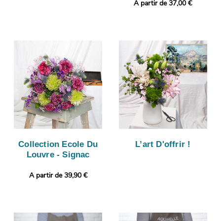
A partir de 37,00 €
Collection Ecole Du
L’art D'offrir !
Louvre - Signac
A partir de 39,90 €