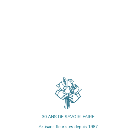
30 ANS DE SAVOIR-FAIRE
Artisans fleuristes depuis 1987