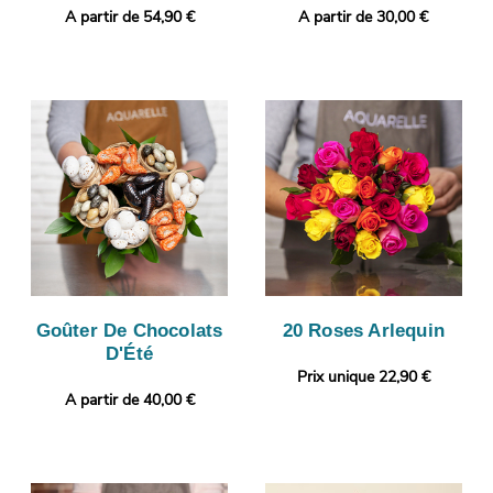
A partir de 54,90 €
A partir de 30,00 €
Goûter De Chocolats
20 Roses Arlequin
D'Été
Prix unique 22,90 €
A partir de 40,00 €