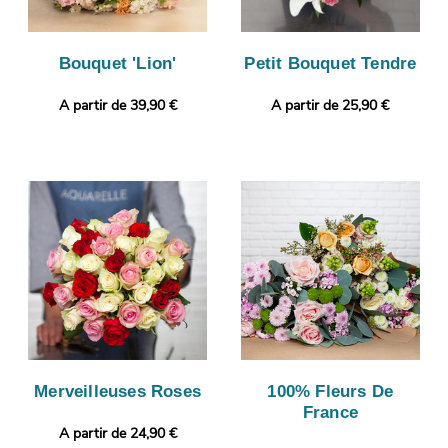
Bouquet 'Lion'
Petit Bouquet Tendre
A partir de 39,90 €
A partir de 25,90 €
Merveilleuses Roses
100% Fleurs De
France
A partir de 24,90 €