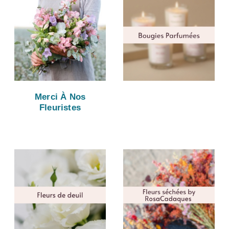
Merci À Nos
Fleuristes