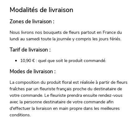
Modalités de livraison
Zones de livraison :
Nous livrons nos bouquets de fleurs partout en France du
lundi au samedi toute la journée y compris les jours fériés.
Tarif de livraison :
10,90 € : quel que soit le produit commandé.
Modes de livraison :
La composition du produit floral est réalisée à partir de fleurs
fraîches par un fleuriste français proche du destinataire de
votre commande. Le fleuriste prendra ensuite rendez-vous
avec la personne destinataire de votre commande afin
d'effectuer la livraison en main propre dans les meilleures
conditions.