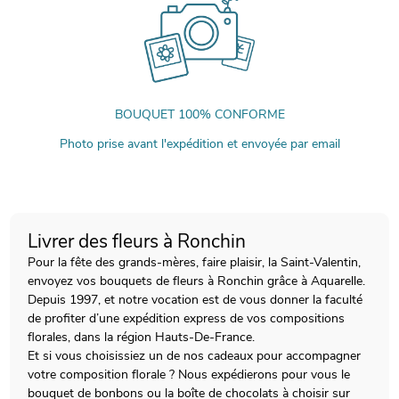
BOUQUET 100% CONFORME
Photo prise avant l'expédition et envoyée par email
Livrer des fleurs à Ronchin
Pour la fête des grands-mères, faire plaisir, la Saint-Valentin,
envoyez vos bouquets de fleurs à Ronchin grâce à Aquarelle.
Depuis 1997, et notre vocation est de vous donner la faculté
de profiter d’une expédition express de vos compositions
florales, dans la région Hauts-De-France.
Et si vous choisissiez un de nos cadeaux pour accompagner
votre composition florale ? Nous expédierons pour vous le
bouquet de bonbons ou la boîte de chocolats à choisir sur