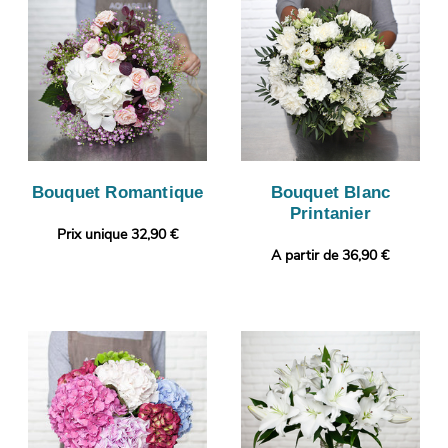
Bouquet Romantique
Bouquet Blanc
Printanier
Prix unique 32,90 €
A partir de 36,90 €