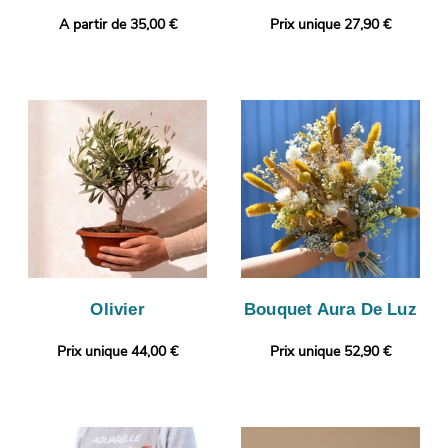
A partir de 35,00 €
Prix unique 27,90 €
Olivier
Bouquet Aura De Luz
Prix unique 44,00 €
Prix unique 52,90 €