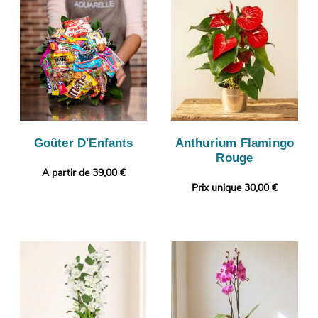
Goûter D'Enfants
Anthurium Flamingo
Rouge
A partir de 39,00 €
Prix unique 30,00 €