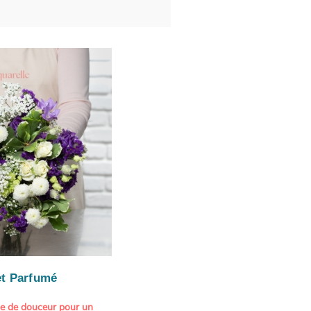
t Parfumé
ne de douceur pour un