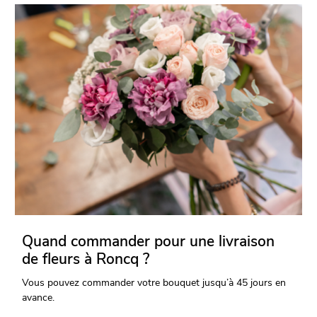
Quand commander pour une livraison
de fleurs à Roncq ?
Vous pouvez commander votre bouquet jusqu’à 45 jours en
avance.