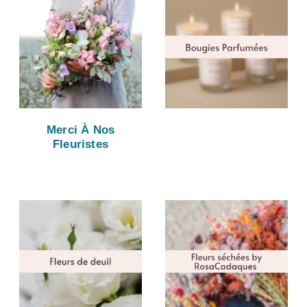
Merci À Nos
Fleuristes