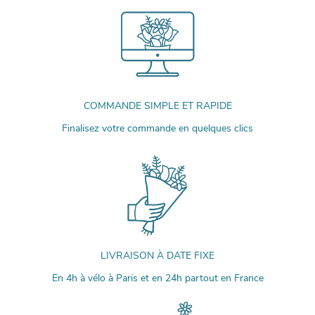
COMMANDE SIMPLE ET RAPIDE
Finalisez votre commande en quelques clics
LIVRAISON À DATE FIXE
En 4h à vélo à Paris et en 24h partout en France