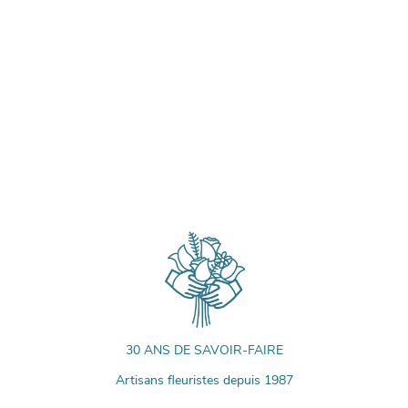
30 ANS DE SAVOIR-FAIRE
Artisans fleuristes depuis 1987