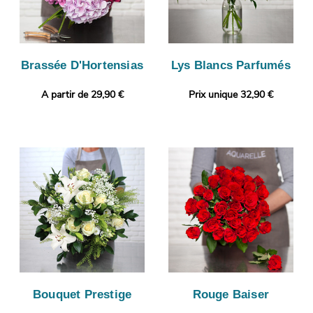
Brassée D'Hortensias
Lys Blancs Parfumés
A partir de 29,90 €
Prix unique 32,90 €
Bouquet Prestige
Rouge Baiser