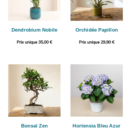
Dendrobium Nobile
Orchidée Papillon
Prix unique 35,00 €
Prix unique 29,90 €
Bonsaï Zen
Hortensia Bleu Azur