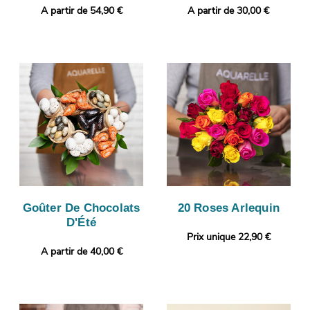
A partir de 54,90 €
A partir de 30,00 €
Goûter De Chocolats
20 Roses Arlequin
D'Été
Prix unique 22,90 €
A partir de 40,00 €