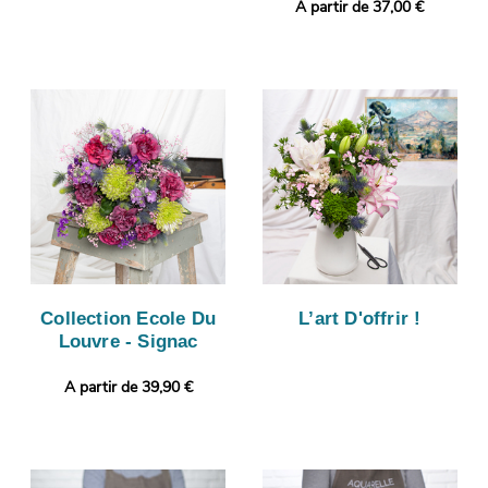
A partir de 37,00 €
Collection Ecole Du
L’art D'offrir !
Louvre - Signac
A partir de 39,90 €