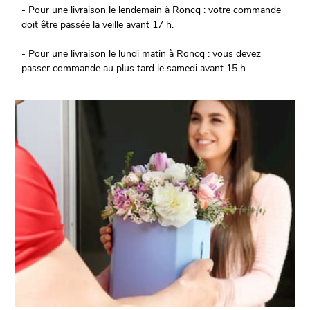
- Pour une livraison le lendemain à Roncq : votre commande
doit être passée la veille avant 17 h.
- Pour une livraison le lundi matin à Roncq : vous devez
passer commande au plus tard le samedi avant 15 h.