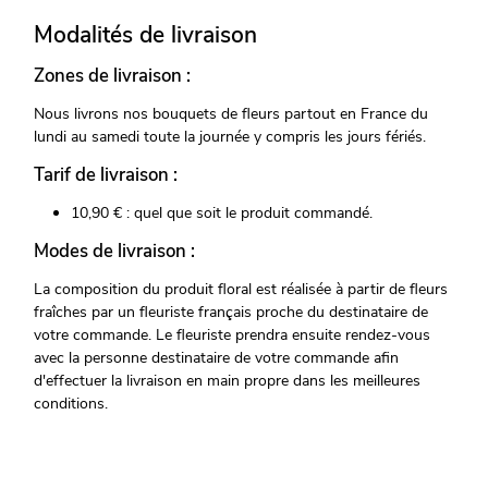
Modalités de livraison
Zones de livraison :
Nous livrons nos bouquets de fleurs partout en France du
lundi au samedi toute la journée y compris les jours fériés.
Tarif de livraison :
10,90 € : quel que soit le produit commandé.
Modes de livraison :
La composition du produit floral est réalisée à partir de fleurs
fraîches par un fleuriste français proche du destinataire de
votre commande. Le fleuriste prendra ensuite rendez-vous
avec la personne destinataire de votre commande afin
d'effectuer la livraison en main propre dans les meilleures
conditions.