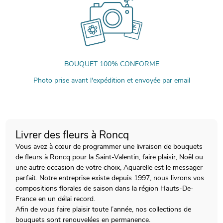
BOUQUET 100% CONFORME
Photo prise avant l'expédition et envoyée par email
Livrer des fleurs à Roncq
Vous avez à cœur de programmer une livraison de bouquets
de fleurs à Roncq pour la Saint-Valentin, faire plaisir, Noël ou
une autre occasion de votre choix, Aquarelle est le messager
parfait. Notre entreprise existe depuis 1997, nous livrons vos
compositions florales de saison dans la région Hauts-De-
France en un délai record.
Afin de vous faire plaisir toute l’année, nos collections de
bouquets sont renouvelées en permanence.