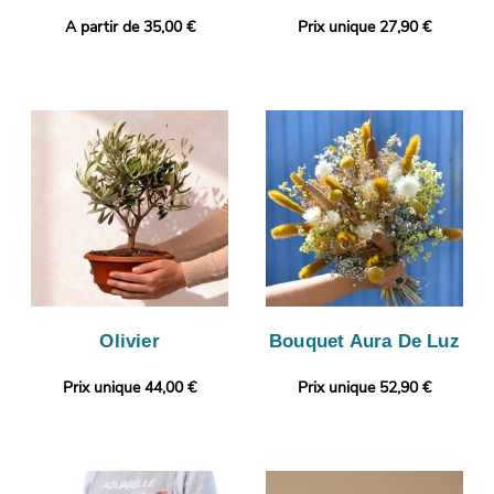
A partir de 35,00 €
Prix unique 27,90 €
Olivier
Bouquet Aura De Luz
Prix unique 44,00 €
Prix unique 52,90 €