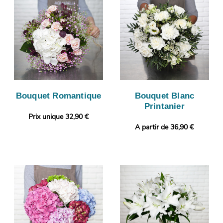
Bouquet Romantique
Bouquet Blanc
Printanier
Prix unique 32,90 €
A partir de 36,90 €