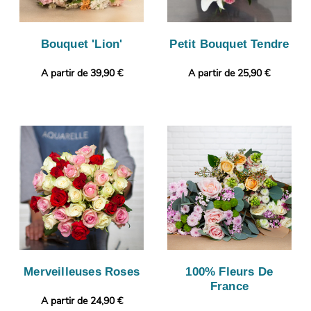
Bouquet 'Lion'
Petit Bouquet Tendre
A partir de 39,90 €
A partir de 25,90 €
Merveilleuses Roses
100% Fleurs De
France
A partir de 24,90 €