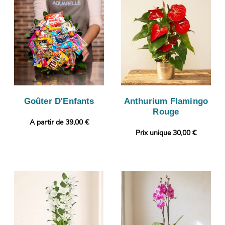
Goûter D'Enfants
Anthurium Flamingo
Rouge
A partir de 39,00 €
Prix unique 30,00 €