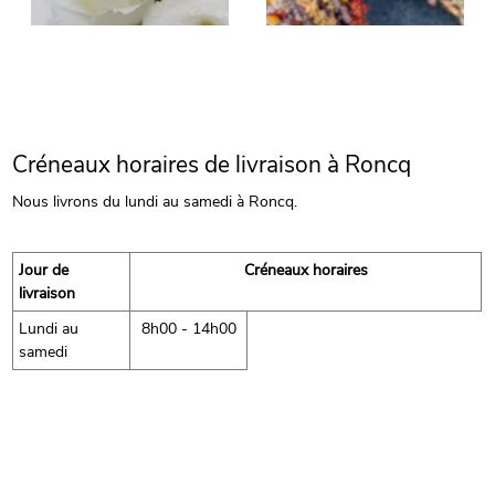
Créneaux horaires de livraison à Roncq
Nous livrons du lundi au samedi à Roncq.
Jour de
Créneaux horaires
livraison
Lundi au
8h00 - 14h00
samedi