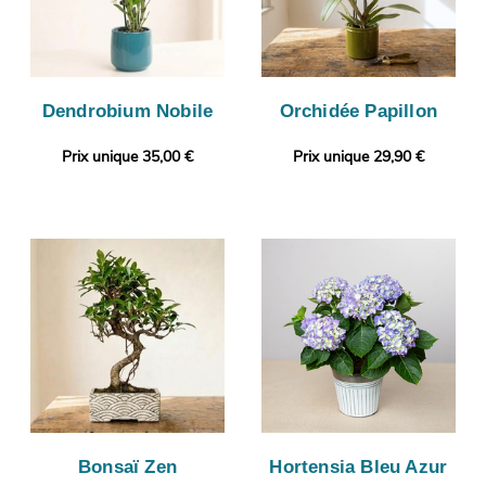
Dendrobium Nobile
Orchidée Papillon
Prix unique 35,00 €
Prix unique 29,90 €
Bonsaï Zen
Hortensia Bleu Azur