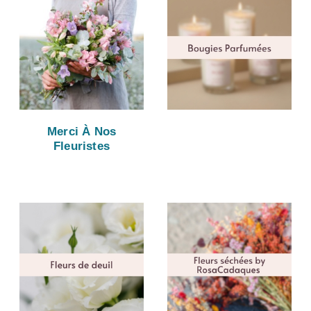
Merci À Nos
Fleuristes