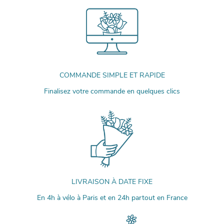
COMMANDE SIMPLE ET RAPIDE
Finalisez votre commande en quelques clics
LIVRAISON À DATE FIXE
En 4h à vélo à Paris et en 24h partout en France