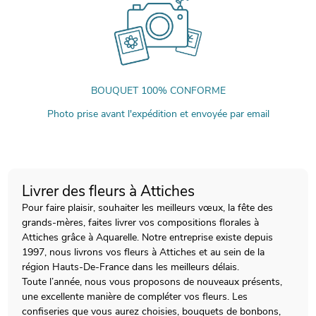
BOUQUET 100% CONFORME
Photo prise avant l'expédition et envoyée par email
Livrer des fleurs à Attiches
Pour faire plaisir, souhaiter les meilleurs vœux, la fête des
grands-mères, faites livrer vos compositions florales à
Attiches grâce à Aquarelle. Notre entreprise existe depuis
1997, nous livrons vos fleurs à Attiches et au sein de la
région Hauts-De-France dans les meilleurs délais.
Toute l’année, nous vous proposons de nouveaux présents,
une excellente manière de compléter vos fleurs. Les
confiseries que vous aurez choisies, bouquets de bonbons,