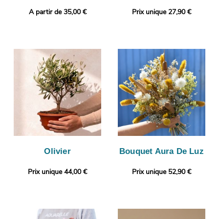
A partir de 35,00 €
Prix unique 27,90 €
Olivier
Bouquet Aura De Luz
Prix unique 44,00 €
Prix unique 52,90 €