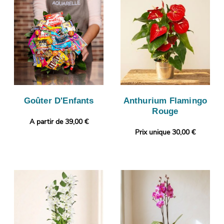
Goûter D'Enfants
Anthurium Flamingo
Rouge
A partir de 39,00 €
Prix unique 30,00 €