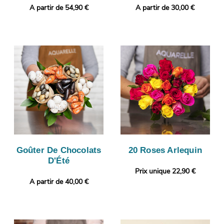
A partir de 54,90 €
A partir de 30,00 €
Goûter De Chocolats
20 Roses Arlequin
D'Été
Prix unique 22,90 €
A partir de 40,00 €