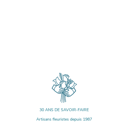
30 ANS DE SAVOIR-FAIRE
Artisans fleuristes depuis 1987