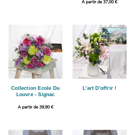
A partir de 37,00 €
Collection Ecole Du
L’art D'offrir !
Louvre - Signac
A partir de 39,90 €