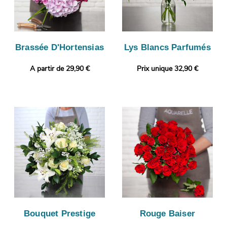
Brassée D'Hortensias
Lys Blancs Parfumés
A partir de 29,90 €
Prix unique 32,90 €
Bouquet Prestige
Rouge Baiser