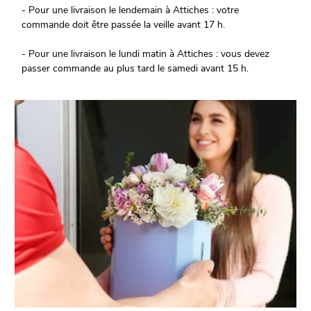
- Pour une livraison le lendemain à Attiches : votre
commande doit être passée la veille avant 17 h.
- Pour une livraison le lundi matin à Attiches : vous devez
passer commande au plus tard le samedi avant 15 h.