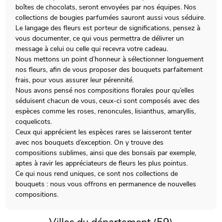
boîtes de chocolats, seront envoyées par nos équipes. Nos
collections de bougies parfumées sauront aussi vous séduire.
Le langage des fleurs est porteur de significations, pensez à
vous documenter, ce qui vous permettra de délivrer un
message à celui ou celle qui recevra votre cadeau.
Nous mettons un point d’honneur à sélectionner longuement
nos fleurs, afin de vous proposer des bouquets parfaitement
frais, pour vous assurer leur pérennité.
Nous avons pensé nos compositions florales pour qu’elles
séduisent chacun de vous, ceux-ci sont composés avec des
espèces comme les roses, renoncules, lisianthus, amaryllis,
coquelicots.
Ceux qui apprécient les espèces rares se laisseront tenter
avec nos bouquets d’exception. On y trouve des
compositions sublimes, ainsi que des bonsaïs par exemple,
aptes à ravir les appréciateurs de fleurs les plus pointus.
Ce qui nous rend uniques, ce sont nos collections de
bouquets : nous vous offrons en permanence de nouvelles
compositions.