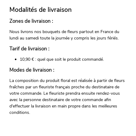
Modalités de livraison
Zones de livraison :
Nous livrons nos bouquets de fleurs partout en France du
lundi au samedi toute la journée y compris les jours fériés.
Tarif de livraison :
10,90 € : quel que soit le produit commandé.
Modes de livraison :
La composition du produit floral est réalisée à partir de fleurs
fraîches par un fleuriste français proche du destinataire de
votre commande. Le fleuriste prendra ensuite rendez-vous
avec la personne destinataire de votre commande afin
d'effectuer la livraison en main propre dans les meilleures
conditions.