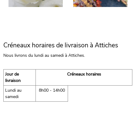
Créneaux horaires de livraison à Attiches
Nous livrons du lundi au samedi à Attiches.
Jour de
Créneaux horaires
livraison
Lundi au
8h00 - 14h00
samedi