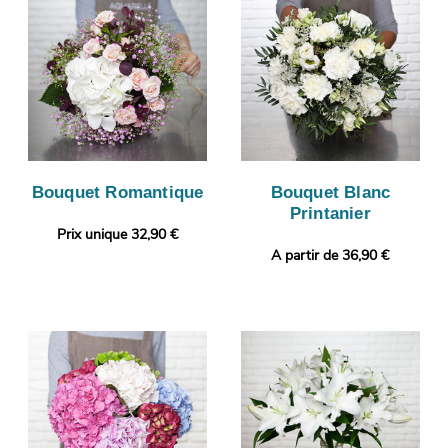
Bouquet Romantique
Bouquet Blanc
Printanier
Prix unique 32,90 €
A partir de 36,90 €