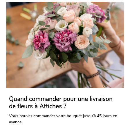
Quand commander pour une livraison
de fleurs à Attiches ?
Vous pouvez commander votre bouquet jusqu’à 45 jours en
avance.