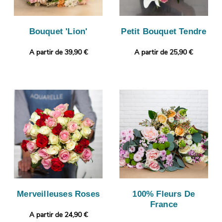
Bouquet 'Lion'
Petit Bouquet Tendre
A partir de 39,90 €
A partir de 25,90 €
Merveilleuses Roses
100% Fleurs De
France
A partir de 24,90 €