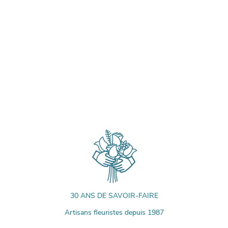
30 ANS DE SAVOIR-FAIRE
Artisans fleuristes depuis 1987