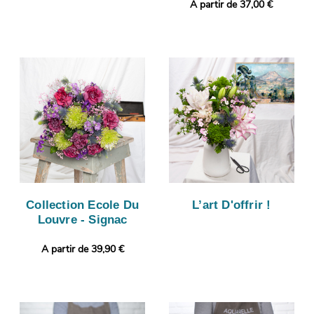
A partir de 37,00 €
Collection Ecole Du
L’art D'offrir !
Louvre - Signac
A partir de 39,90 €