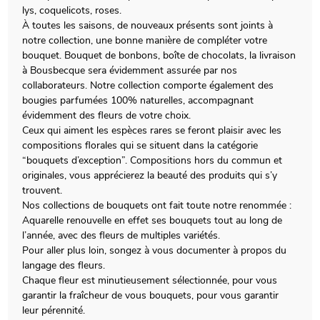
lys, coquelicots, roses.
À toutes les saisons, de nouveaux présents sont joints à
notre collection, une bonne manière de compléter votre
bouquet. Bouquet de bonbons, boîte de chocolats, la livraison
à Bousbecque sera évidemment assurée par nos
collaborateurs. Notre collection comporte également des
bougies parfumées 100% naturelles, accompagnant
évidemment des fleurs de votre choix.
Ceux qui aiment les espèces rares se feront plaisir avec les
compositions florales qui se situent dans la catégorie
“bouquets d’exception”. Compositions hors du commun et
originales, vous apprécierez la beauté des produits qui s’y
trouvent.
Nos collections de bouquets ont fait toute notre renommée :
Aquarelle renouvelle en effet ses bouquets tout au long de
l’année, avec des fleurs de multiples variétés.
Pour aller plus loin, songez à vous documenter à propos du
langage des fleurs.
Chaque fleur est minutieusement sélectionnée, pour vous
garantir la fraîcheur de vous bouquets, pour vous garantir
leur pérennité.