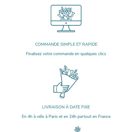
COMMANDE SIMPLE ET RAPIDE
Finalisez votre commande en quelques clics
LIVRAISON À DATE FIXE
En 4h à vélo à Paris et en 24h partout en France