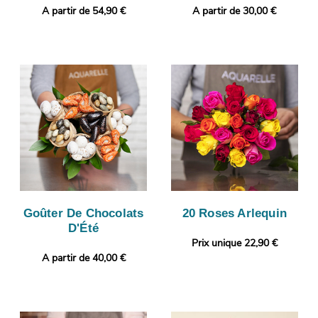
A partir de 54,90 €
A partir de 30,00 €
Goûter De Chocolats
20 Roses Arlequin
D'Été
Prix unique 22,90 €
A partir de 40,00 €