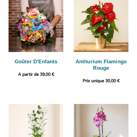
Goûter D'Enfants
Anthurium Flamingo
Rouge
A partir de 39,00 €
Prix unique 30,00 €