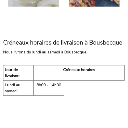
Créneaux horaires de livraison à Bousbecque
Nous livrons du lundi au samedi à Bousbecque.
Jour de
Créneaux horaires
livraison
Lundi au
8h00 - 14h00
samedi