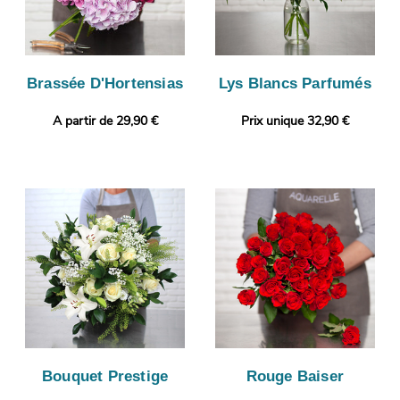
Brassée D'Hortensias
Lys Blancs Parfumés
A partir de 29,90 €
Prix unique 32,90 €
Bouquet Prestige
Rouge Baiser