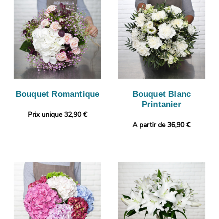
Bouquet Romantique
Bouquet Blanc
Printanier
Prix unique 32,90 €
A partir de 36,90 €