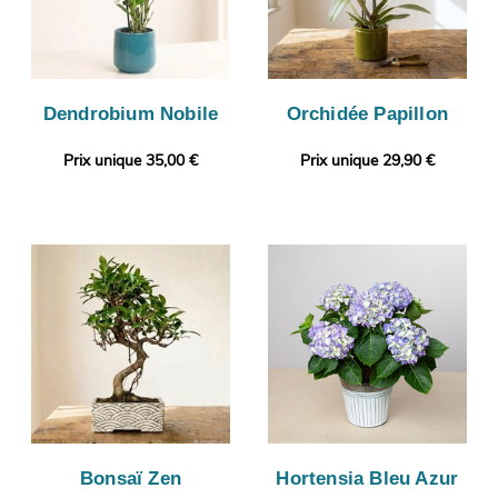
Dendrobium Nobile
Orchidée Papillon
Prix unique 35,00 €
Prix unique 29,90 €
Bonsaï Zen
Hortensia Bleu Azur