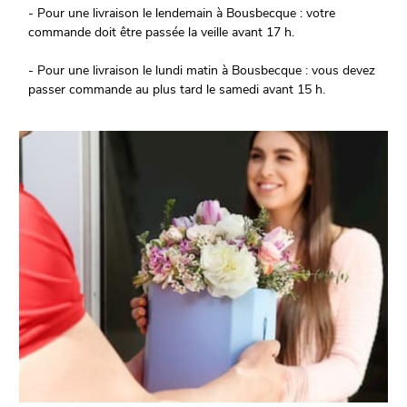
- Pour une livraison le lendemain à Bousbecque : votre
commande doit être passée la veille avant 17 h.
- Pour une livraison le lundi matin à Bousbecque : vous devez
passer commande au plus tard le samedi avant 15 h.