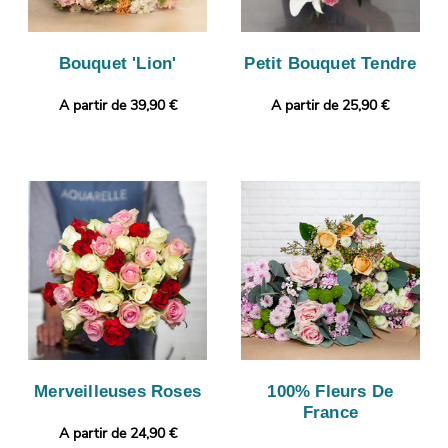
Bouquet 'Lion'
Petit Bouquet Tendre
A partir de 39,90 €
A partir de 25,90 €
Merveilleuses Roses
100% Fleurs De
France
A partir de 24,90 €