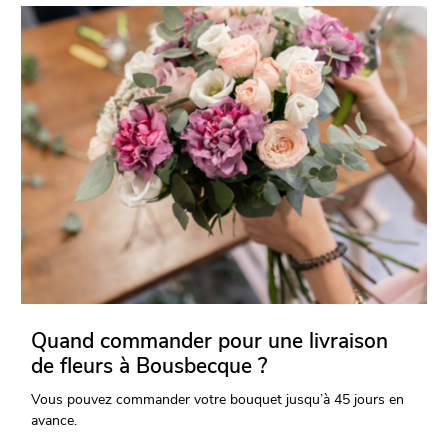
Quand commander pour une livraison
de fleurs à Bousbecque ?
Vous pouvez commander votre bouquet jusqu’à 45 jours en
avance.