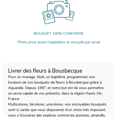
BOUQUET 100% CONFORME
Photo prise avant l'expédition et envoyée par email
Livrer des fleurs à Bousbecque
Pour un mariage, Noël, un baptême, programmez une
livraison de vos bouquets de fleurs à Bousbecque grâce à
Aquarelle. Depuis 1997, et notre but est de vous permettre
un envoi rapide de vos présents, dans la région Hauts-De-
France.
Multicolores, bicolores, unicolores, nos incroyables bouquets
sont si variés que vous disposerez d’un choix très imposant,
vous y trouverez des espèces comme les pivoines, amaryllis,