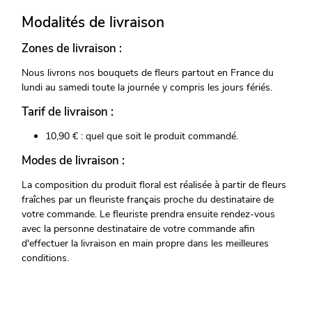
Modalités de livraison
Zones de livraison :
Nous livrons nos bouquets de fleurs partout en France du
lundi au samedi toute la journée y compris les jours fériés.
Tarif de livraison :
10,90 € : quel que soit le produit commandé.
Modes de livraison :
La composition du produit floral est réalisée à partir de fleurs
fraîches par un fleuriste français proche du destinataire de
votre commande. Le fleuriste prendra ensuite rendez-vous
avec la personne destinataire de votre commande afin
d'effectuer la livraison en main propre dans les meilleures
conditions.