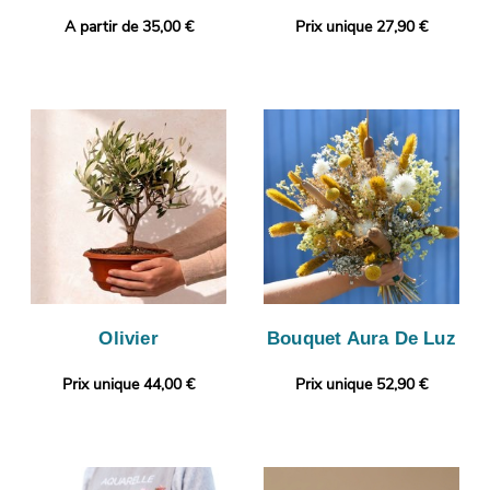
A partir de 35,00 €
Prix unique 27,90 €
Olivier
Bouquet Aura De Luz
Prix unique 44,00 €
Prix unique 52,90 €