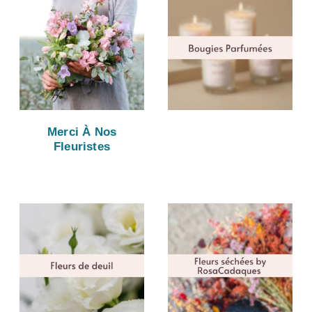
Merci À Nos
Fleuristes