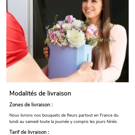
Modalités de livraison
Zones de livraison :
Nous livrons nos bouquets de fleurs partout en France du
lundi au samedi toute la journée y compris les jours fériés.
Tarif de livraison :