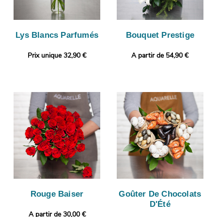
Lys Blancs Parfumés
Bouquet Prestige
Prix unique 32,90 €
A partir de 54,90 €
Rouge Baiser
Goûter De Chocolats
D'Été
A partir de 30,00 €