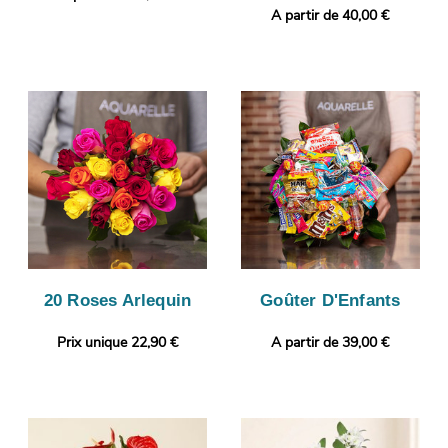
A partir de 40,00 €
20 Roses Arlequin
Goûter D'Enfants
Prix unique 22,90 €
A partir de 39,00 €