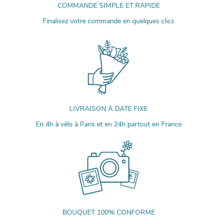
COMMANDE SIMPLE ET RAPIDE
Finalisez votre commande en quelques clics
LIVRAISON À DATE FIXE
En 4h à vélo à Paris et en 24h partout en France
BOUQUET 100% CONFORME