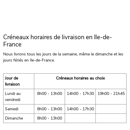
Créneaux horaires de livraison en Ile-de-
France
Nous livrons tous les jours de la semaine, même le dimanche et les
jours fériés en Ile-de-France.
Jour de
Créneaux horaires au choix
livraison
Lundi au
8h00 - 13h00
14h00 - 17h30
19h00 - 21h45
vendredi
Samedi
8h00 - 13h00
14h00 - 17h30
Dimanche
8h00 - 13h00