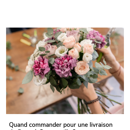
Quand commander pour une livraison