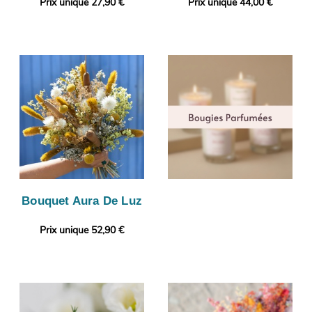
Prix unique 27,90 €
Prix unique 44,00 €
Bouquet Aura De Luz
Prix unique 52,90 €