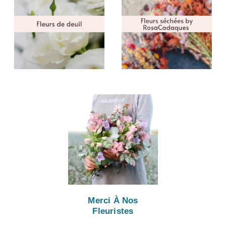
Merci À Nos
Fleuristes