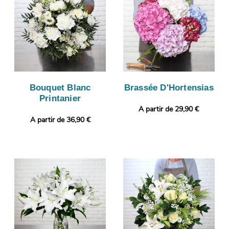
Bouquet Blanc
Brassée D'Hortensias
Printanier
A partir de 29,90 €
A partir de 36,90 €