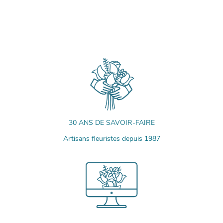
30 ANS DE SAVOIR-FAIRE
Artisans fleuristes depuis 1987