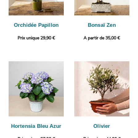
Orchidée Papillon
Bonsaï Zen
Prix unique 29,90 €
A partir de 35,00 €
Hortensia Bleu Azur
Olivier