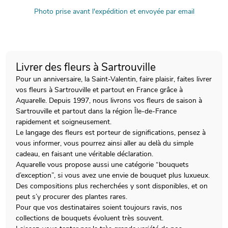
Photo prise avant l'expédition et envoyée par email
Livrer des fleurs à Sartrouville
Pour un anniversaire, la Saint-Valentin, faire plaisir, faites livrer
vos fleurs à Sartrouville et partout en France grâce à
Aquarelle. Depuis 1997, nous livrons vos fleurs de saison à
Sartrouville et partout dans la région Île-de-France
rapidement et soigneusement.
Le langage des fleurs est porteur de significations, pensez à
vous informer, vous pourrez ainsi aller au delà du simple
cadeau, en faisant une véritable déclaration.
Aquarelle vous propose aussi une catégorie “bouquets
d’exception”, si vous avez une envie de bouquet plus luxueux.
Des compositions plus recherchées y sont disponibles, et on
peut s’y procurer des plantes rares.
Pour que vos destinataires soient toujours ravis, nos
collections de bouquets évoluent très souvent.