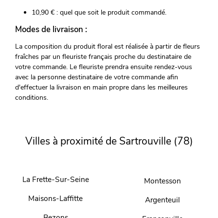
10,90 € : quel que soit le produit commandé.
Modes de livraison :
La composition du produit floral est réalisée à partir de fleurs
fraîches par un fleuriste français proche du destinataire de
votre commande. Le fleuriste prendra ensuite rendez-vous
avec la personne destinataire de votre commande afin
d'effectuer la livraison en main propre dans les meilleures
conditions.
Villes à proximité de Sartrouville (78)
La Frette-Sur-Seine
Montesson
Maisons-Laffitte
Argenteuil
Bezons