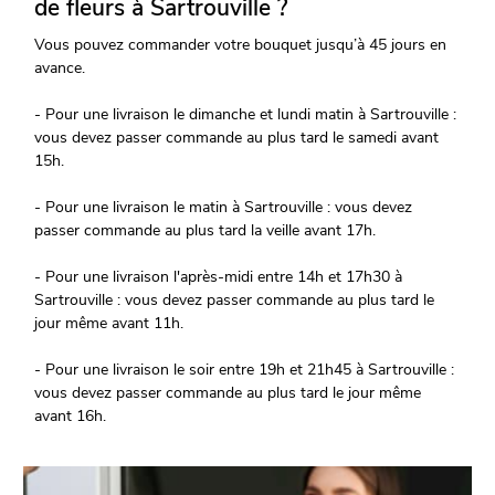
de fleurs à Sartrouville ?
Vous pouvez commander votre bouquet jusqu’à 45 jours en
avance.
- Pour une livraison le dimanche et lundi matin à Sartrouville :
vous devez passer commande au plus tard le samedi avant
15h.
- Pour une livraison le matin à Sartrouville : vous devez
passer commande au plus tard la veille avant 17h.
- Pour une livraison l'après-midi entre 14h et 17h30 à
Sartrouville : vous devez passer commande au plus tard le
jour même avant 11h.
- Pour une livraison le soir entre 19h et 21h45 à Sartrouville :
vous devez passer commande au plus tard le jour même
avant 16h.