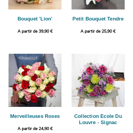
Bouquet 'Lion'
Petit Bouquet Tendre
A partir de 39,90 €
A partir de 25,90 €
Merveilleuses Roses
Collection Ecole Du
Louvre - Signac
A partir de 24,90 €