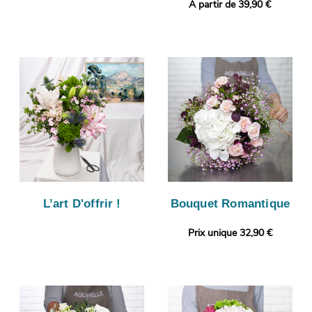
A partir de 39,90 €
L’art D'offrir !
Bouquet Romantique
Prix unique 32,90 €