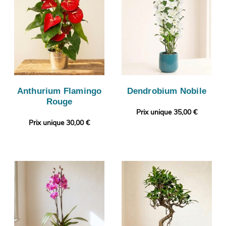
Anthurium Flamingo
Dendrobium Nobile
Rouge
Prix unique 35,00 €
Prix unique 30,00 €