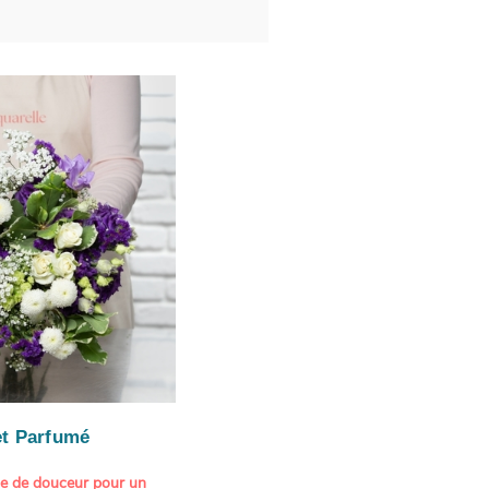
t Parfumé
ne de douceur pour un