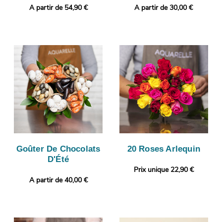
A partir de 54,90 €
A partir de 30,00 €
Goûter De Chocolats
20 Roses Arlequin
D'Été
Prix unique 22,90 €
A partir de 40,00 €