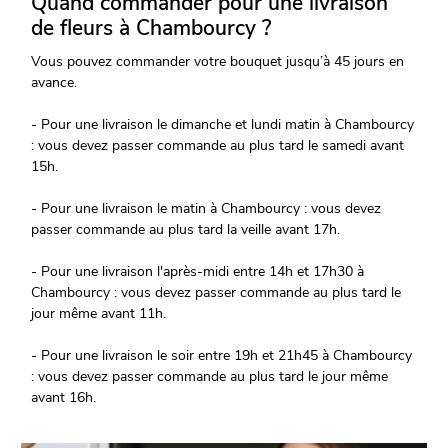
Quand commander pour une livraison
de fleurs à Chambourcy ?
Vous pouvez commander votre bouquet jusqu’à 45 jours en
avance.
- Pour une livraison le dimanche et lundi matin à Chambourcy
: vous devez passer commande au plus tard le samedi avant
15h.
- Pour une livraison le matin à Chambourcy : vous devez
passer commande au plus tard la veille avant 17h.
- Pour une livraison l'après-midi entre 14h et 17h30 à
Chambourcy : vous devez passer commande au plus tard le
jour même avant 11h.
- Pour une livraison le soir entre 19h et 21h45 à Chambourcy
: vous devez passer commande au plus tard le jour même
avant 16h.