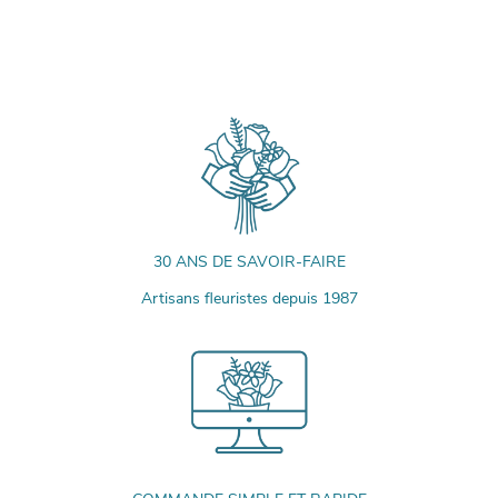
30 ANS DE SAVOIR-FAIRE
Artisans fleuristes depuis 1987