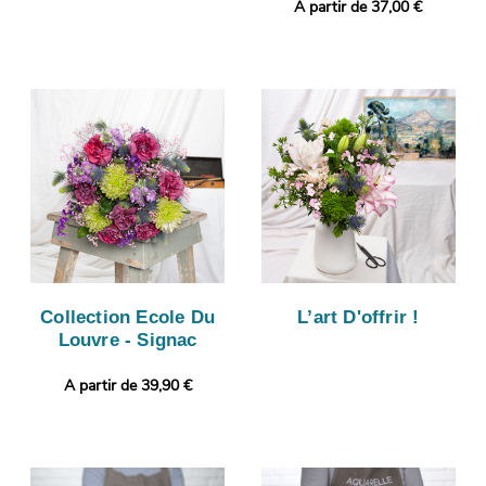
A partir de 37,00 €
Collection Ecole Du
L’art D'offrir !
Louvre - Signac
A partir de 39,90 €