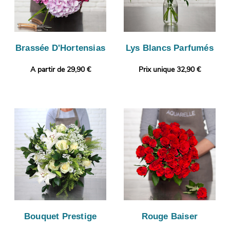
Brassée D'Hortensias
Lys Blancs Parfumés
A partir de 29,90 €
Prix unique 32,90 €
Bouquet Prestige
Rouge Baiser