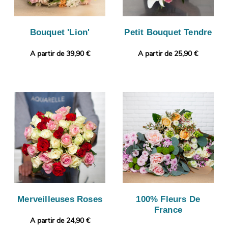
Bouquet 'Lion'
Petit Bouquet Tendre
A partir de 39,90 €
A partir de 25,90 €
Merveilleuses Roses
100% Fleurs De
France
A partir de 24,90 €