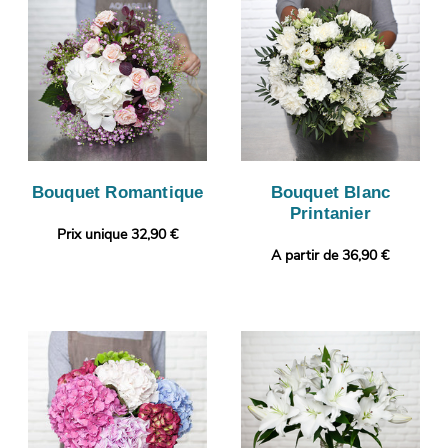
Bouquet Romantique
Bouquet Blanc
Printanier
Prix unique 32,90 €
A partir de 36,90 €