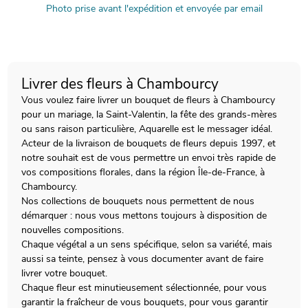
Photo prise avant l'expédition et envoyée par email
Livrer des fleurs à Chambourcy
Vous voulez faire livrer un bouquet de fleurs à Chambourcy
pour un mariage, la Saint-Valentin, la fête des grands-mères
ou sans raison particulière, Aquarelle est le messager idéal.
Acteur de la livraison de bouquets de fleurs depuis 1997, et
notre souhait est de vous permettre un envoi très rapide de
vos compositions florales, dans la région Île-de-France, à
Chambourcy.
Nos collections de bouquets nous permettent de nous
démarquer : nous vous mettons toujours à disposition de
nouvelles compositions.
Chaque végétal a un sens spécifique, selon sa variété, mais
aussi sa teinte, pensez à vous documenter avant de faire
livrer votre bouquet.
Chaque fleur est minutieusement sélectionnée, pour vous
garantir la fraîcheur de vous bouquets, pour vous garantir