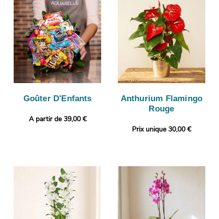
Goûter D'Enfants
Anthurium Flamingo
Rouge
A partir de 39,00 €
Prix unique 30,00 €