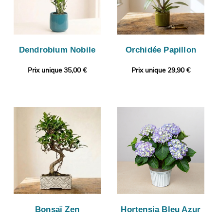
Dendrobium Nobile
Orchidée Papillon
Prix unique 35,00 €
Prix unique 29,90 €
Bonsaï Zen
Hortensia Bleu Azur