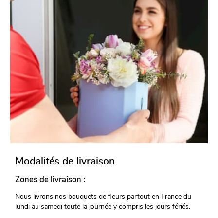
Modalités de livraison
Zones de livraison :
Nous livrons nos bouquets de fleurs partout en France du
lundi au samedi toute la journée y compris les jours fériés.