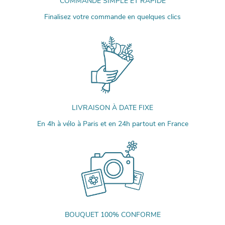
COMMANDE SIMPLE ET RAPIDE
Finalisez votre commande en quelques clics
LIVRAISON À DATE FIXE
En 4h à vélo à Paris et en 24h partout en France
BOUQUET 100% CONFORME