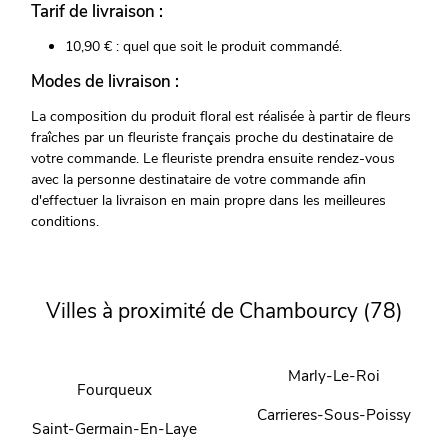
Tarif de livraison :
10,90 € : quel que soit le produit commandé.
Modes de livraison :
La composition du produit floral est réalisée à partir de fleurs
fraîches par un fleuriste français proche du destinataire de
votre commande. Le fleuriste prendra ensuite rendez-vous
avec la personne destinataire de votre commande afin
d'effectuer la livraison en main propre dans les meilleures
conditions.
Villes à proximité de Chambourcy (78)
Marly-Le-Roi
Fourqueux
Carrieres-Sous-Poissy
Saint-Germain-En-Laye