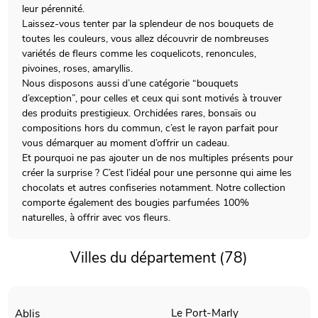
leur pérennité.
Laissez-vous tenter par la splendeur de nos bouquets de
toutes les couleurs, vous allez découvrir de nombreuses
variétés de fleurs comme les coquelicots, renoncules,
pivoines, roses, amaryllis.
Nous disposons aussi d’une catégorie “bouquets
d’exception”, pour celles et ceux qui sont motivés à trouver
des produits prestigieux. Orchidées rares, bonsaïs ou
compositions hors du commun, c’est le rayon parfait pour
vous démarquer au moment d’offrir un cadeau.
Et pourquoi ne pas ajouter un de nos multiples présents pour
créer la surprise ? C’est l’idéal pour une personne qui aime les
chocolats et autres confiseries notamment. Notre collection
comporte également des bougies parfumées 100%
naturelles, à offrir avec vos fleurs.
Villes du département (78)
Le Port-Marly
Ablis