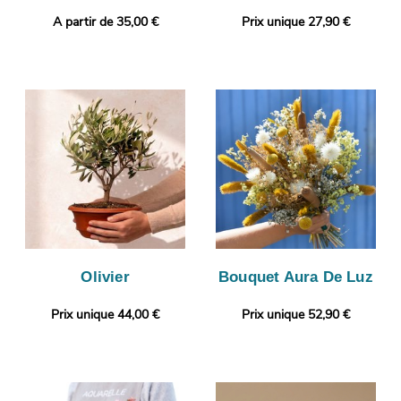
A partir de 35,00 €
Prix unique 27,90 €
Olivier
Bouquet Aura De Luz
Prix unique 44,00 €
Prix unique 52,90 €