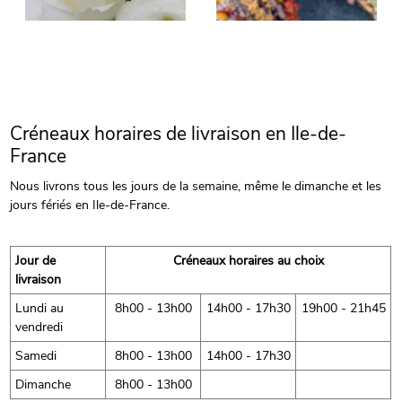
Créneaux horaires de livraison en Ile-de-
France
Nous livrons tous les jours de la semaine, même le dimanche et les
jours fériés en Ile-de-France.
Jour de
Créneaux horaires au choix
livraison
Lundi au
8h00 - 13h00
14h00 - 17h30
19h00 - 21h45
vendredi
Samedi
8h00 - 13h00
14h00 - 17h30
Dimanche
8h00 - 13h00