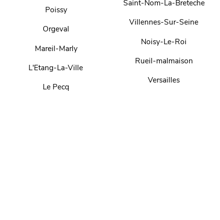
Saint-Nom-La-Breteche
Poissy
Villennes-Sur-Seine
Orgeval
Noisy-Le-Roi
Mareil-Marly
Rueil-malmaison
L'Etang-La-Ville
Versailles
Le Pecq