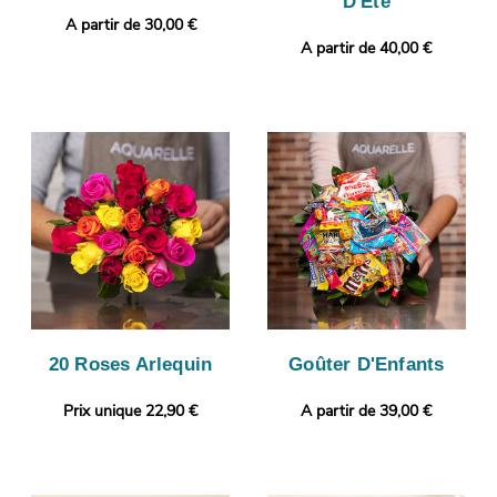
D'Été
A partir de 30,00 €
A partir de 40,00 €
20 Roses Arlequin
Goûter D'Enfants
Prix unique 22,90 €
A partir de 39,00 €