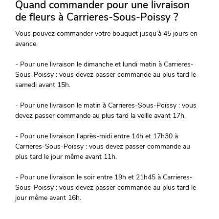
Quand commander pour une livraison
de fleurs à Carrieres-Sous-Poissy ?
Vous pouvez commander votre bouquet jusqu’à 45 jours en
avance.
- Pour une livraison le dimanche et lundi matin à Carrieres-
Sous-Poissy : vous devez passer commande au plus tard le
samedi avant 15h.
- Pour une livraison le matin à Carrieres-Sous-Poissy : vous
devez passer commande au plus tard la veille avant 17h.
- Pour une livraison l'après-midi entre 14h et 17h30 à
Carrieres-Sous-Poissy : vous devez passer commande au
plus tard le jour même avant 11h.
- Pour une livraison le soir entre 19h et 21h45 à Carrieres-
Sous-Poissy : vous devez passer commande au plus tard le
jour même avant 16h.