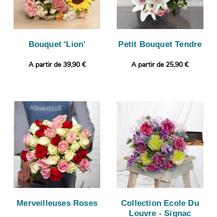
Bouquet 'Lion'
Petit Bouquet Tendre
A partir de 39,90 €
A partir de 25,90 €
Merveilleuses Roses
Collection Ecole Du
Louvre - Signac