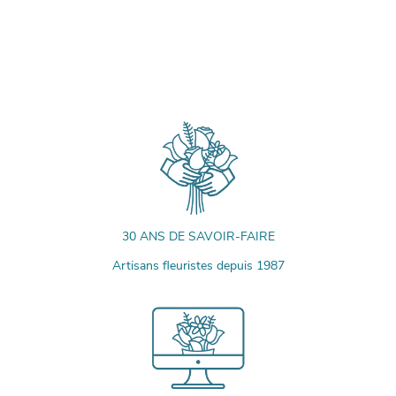
30 ANS DE SAVOIR-FAIRE
Artisans fleuristes depuis 1987