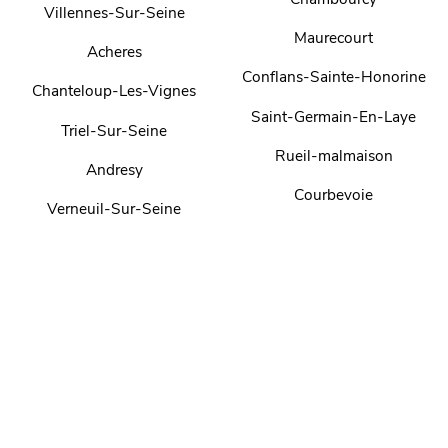
Villennes-Sur-Seine
Maurecourt
Acheres
Conflans-Sainte-Honorine
Chanteloup-Les-Vignes
Saint-Germain-En-Laye
Triel-Sur-Seine
Rueil-malmaison
Andresy
Courbevoie
Verneuil-Sur-Seine