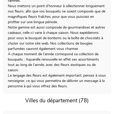
raffinés.
Nous mettons un point d’honneur à sélectionner longuement
nos fleurs, afin que vos bouquets ne soient composés que de
magnifiques fleurs fraîches, pour que vous puissiez en
profiter sur une longue période.
Notre gamme est aussi composée de gourmandises et autres
cadeaux, celle-ci varie à chaque saison. Nous expédierons
pour vous le bouquet de bonbons ou la boîte de chocolats à
choisir sur notre site web. Nos collections de bougies
parfumées sauront également vous charmer.
À chaque moment de l’année correspond sa collection de
bouquets : Aquarelle renouvelle en effet ses assortiments
tout au long de l’année, avec des fleurs exotiques ou de
saison.
Le langage des fleurs est également important, pensez à vous
renseigner, ce qui vous permettra de délivrer un message à la
personne à qui vous offrez des fleurs.
Villes du département (78)