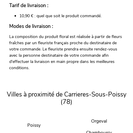
Tarif de livraison :
10,90 € : quel que soit le produit commandé.
Modes de livraison :
La composition du produit floral est réalisée à partir de fleurs
fraîches par un fleuriste français proche du destinataire de
votre commande. Le fleuriste prendra ensuite rendez-vous
avec la personne destinataire de votre commande afin
d'effectuer la livraison en main propre dans les meilleures
conditions.
Villes à proximité de Carrieres-Sous-Poissy
(78)
Orgeval
Poissy
Chambourcy