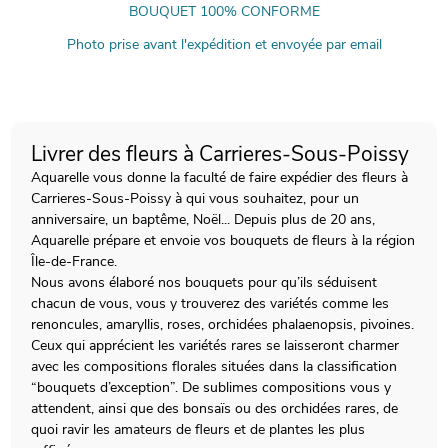
BOUQUET 100% CONFORME
Photo prise avant l'expédition et envoyée par email
Livrer des fleurs à Carrieres-Sous-Poissy
Aquarelle vous donne la faculté de faire expédier des fleurs à
Carrieres-Sous-Poissy à qui vous souhaitez, pour un
anniversaire, un baptême, Noël... Depuis plus de 20 ans,
Aquarelle prépare et envoie vos bouquets de fleurs à la région
Île-de-France.
Nous avons élaboré nos bouquets pour qu’ils séduisent
chacun de vous, vous y trouverez des variétés comme les
renoncules, amaryllis, roses, orchidées phalaenopsis, pivoines.
Ceux qui apprécient les variétés rares se laisseront charmer
avec les compositions florales situées dans la classification
“bouquets d’exception”. De sublimes compositions vous y
attendent, ainsi que des bonsaïs ou des orchidées rares, de
quoi ravir les amateurs de fleurs et de plantes les plus