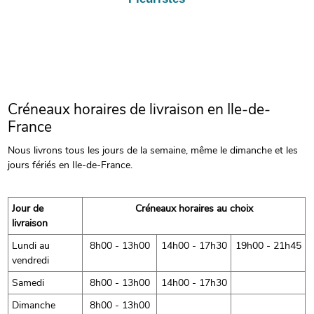
Créneaux horaires de livraison en Ile-de-
France
Nous livrons tous les jours de la semaine, même le dimanche et les
jours fériés en Ile-de-France.
Jour de
Créneaux horaires au choix
livraison
Lundi au
8h00 - 13h00
14h00 - 17h30
19h00 - 21h45
vendredi
Samedi
8h00 - 13h00
14h00 - 17h30
Dimanche
8h00 - 13h00