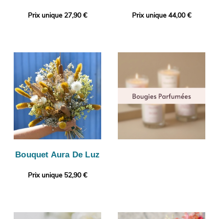
Prix unique 27,90 €
Prix unique 44,00 €
Bouquet Aura De Luz
Prix unique 52,90 €