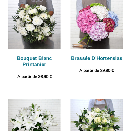
Bouquet Blanc
Brassée D'Hortensias
Printanier
A partir de 29,90 €
A partir de 36,90 €