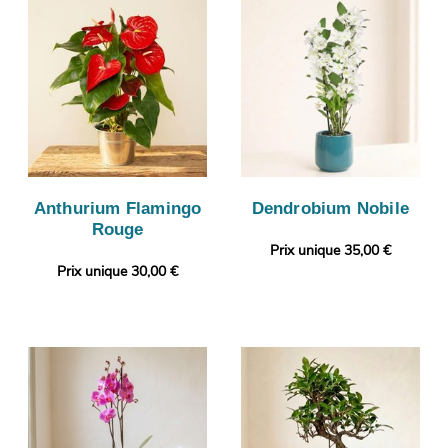
Anthurium Flamingo
Dendrobium Nobile
Rouge
Prix unique 35,00 €
Prix unique 30,00 €