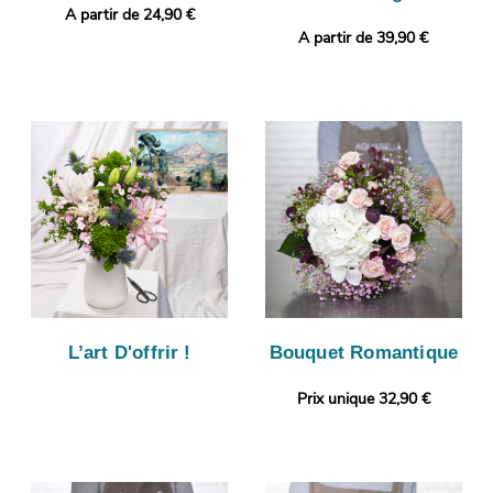
A partir de 24,90 €
A partir de 39,90 €
L’art D'offrir !
Bouquet Romantique
Prix unique 32,90 €