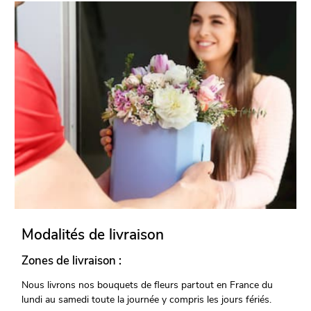
Modalités de livraison
Zones de livraison :
Nous livrons nos bouquets de fleurs partout en France du
lundi au samedi toute la journée y compris les jours fériés.