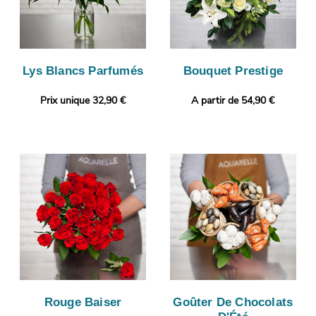
Lys Blancs Parfumés
Bouquet Prestige
Prix unique 32,90 €
A partir de 54,90 €
Rouge Baiser
Goûter De Chocolats