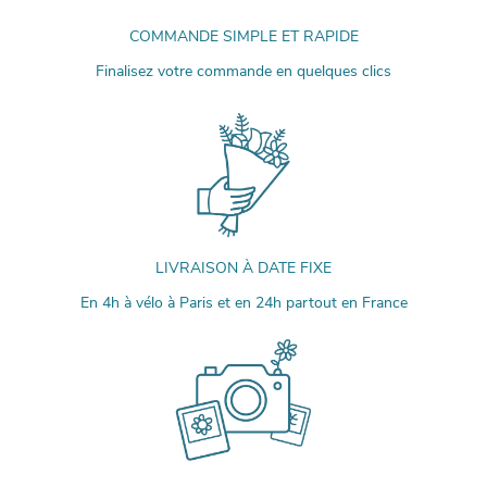
COMMANDE SIMPLE ET RAPIDE
Finalisez votre commande en quelques clics
LIVRAISON À DATE FIXE
En 4h à vélo à Paris et en 24h partout en France