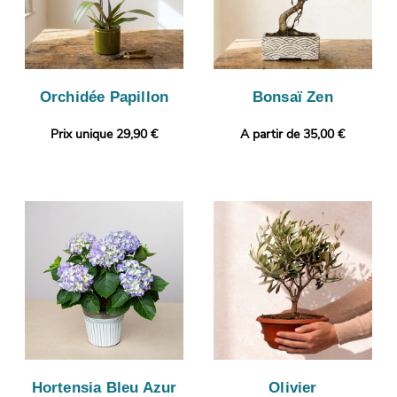
Orchidée Papillon
Bonsaï Zen
Prix unique 29,90 €
A partir de 35,00 €
Hortensia Bleu Azur
Olivier