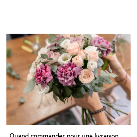
Quand commander pour une livraison