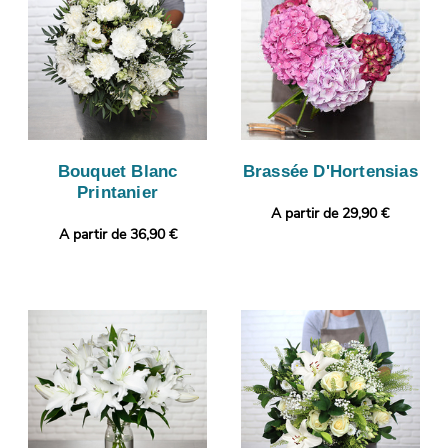
Bouquet Blanc
Brassée D'Hortensias
Printanier
A partir de 29,90 €
A partir de 36,90 €