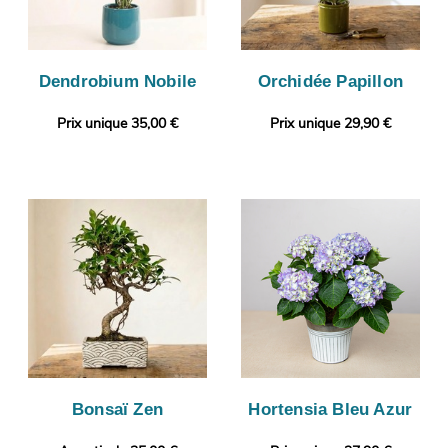
Dendrobium Nobile
Orchidée Papillon
Prix unique 35,00 €
Prix unique 29,90 €
Bonsaï Zen
Hortensia Bleu Azur