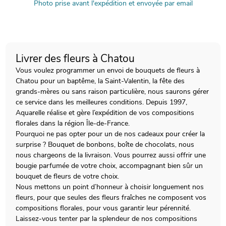
Photo prise avant l'expédition et envoyée par email
Livrer des fleurs à Chatou
Vous voulez programmer un envoi de bouquets de fleurs à
Chatou pour un baptême, la Saint-Valentin, la fête des
grands-mères ou sans raison particulière, nous saurons gérer
ce service dans les meilleures conditions. Depuis 1997,
Aquarelle réalise et gère l’expédition de vos compositions
florales dans la région Île-de-France.
Pourquoi ne pas opter pour un de nos cadeaux pour créer la
surprise ? Bouquet de bonbons, boîte de chocolats, nous
nous chargeons de la livraison. Vous pourrez aussi offrir une
bougie parfumée de votre choix, accompagnant bien sûr un
bouquet de fleurs de votre choix.
Nous mettons un point d’honneur à choisir longuement nos
fleurs, pour que seules des fleurs fraîches ne composent vos
compositions florales, pour vous garantir leur pérennité.
Laissez-vous tenter par la splendeur de nos compositions