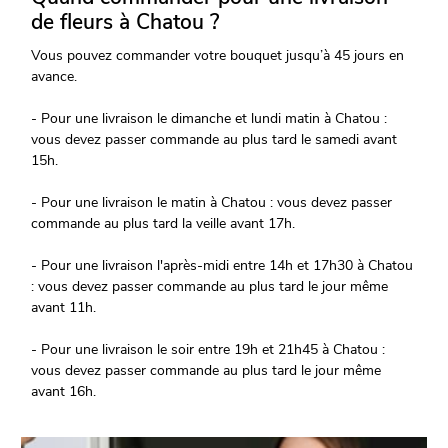
de fleurs à Chatou ?
Vous pouvez commander votre bouquet jusqu’à 45 jours en
avance.
- Pour une livraison le dimanche et lundi matin à Chatou :
vous devez passer commande au plus tard le samedi avant
15h.
- Pour une livraison le matin à Chatou : vous devez passer
commande au plus tard la veille avant 17h.
- Pour une livraison l'après-midi entre 14h et 17h30 à Chatou
: vous devez passer commande au plus tard le jour même
avant 11h.
- Pour une livraison le soir entre 19h et 21h45 à Chatou :
vous devez passer commande au plus tard le jour même
avant 16h.