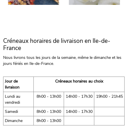
Créneaux horaires de livraison en Ile-de-
France
Nous livrons tous les jours de la semaine, même le dimanche et les
jours fériés en Ile-de-France.
Jour de
Créneaux horaires au choix
livraison
Lundi au
8h00 - 13h00
14h00 - 17h30
19h00 - 21h45
vendredi
Samedi
8h00 - 13h00
14h00 - 17h30
Dimanche
8h00 - 13h00