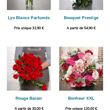
Lys Blancs Parfumés
Bouquet Prestige
Prix unique 32,90 €
A partir de 54,90 €
Rouge Baiser
Bonheur XXL
A partir de 30,00 €
Prix unique 120,00 €