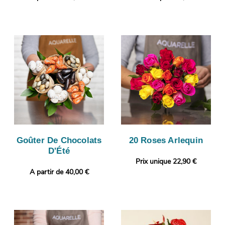
Goûter De Chocolats
20 Roses Arlequin
D'Été
Prix unique 22,90 €
A partir de 40,00 €