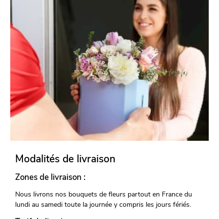
Modalités de livraison
Zones de livraison :
Nous livrons nos bouquets de fleurs partout en France du
lundi au samedi toute la journée y compris les jours fériés.