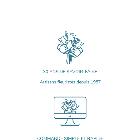
30 ANS DE SAVOIR-FAIRE
Artisans fleuristes depuis 1987
COMMANDE SIMPLE ET RAPIDE