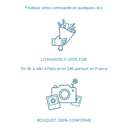
Finalisez votre commande en quelques clics
LIVRAISON À DATE FIXE
En 4h à vélo à Paris et en 24h partout en France
BOUQUET 100% CONFORME