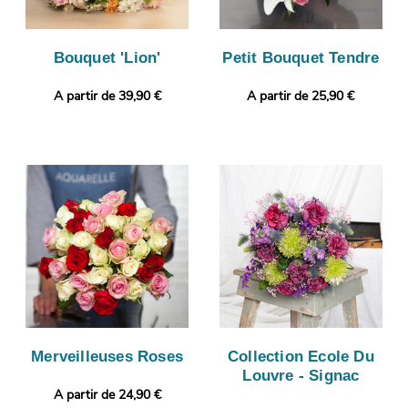
Bouquet 'Lion'
Petit Bouquet Tendre
A partir de 39,90 €
A partir de 25,90 €
Merveilleuses Roses
Collection Ecole Du
Louvre - Signac
A partir de 24,90 €