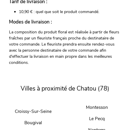
Tarif de livraison :
10,90 € : quel que soit le produit commandé.
Modes de livraison :
La composition du produit floral est réalisée à partir de fleurs
fraîches par un fleuriste français proche du destinataire de
votre commande. Le fleuriste prendra ensuite rendez-vous
avec la personne destinataire de votre commande afin
d'effectuer la livraison en main propre dans les meilleures
conditions.
Villes à proximité de Chatou (78)
Montesson
Croissy-Sur-Seine
Le Pecq
Bougival
Nanterre