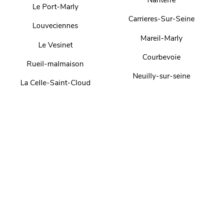
Le Port-Marly
Carrieres-Sur-Seine
Louveciennes
Mareil-Marly
Le Vesinet
Courbevoie
Rueil-malmaison
Neuilly-sur-seine
La Celle-Saint-Cloud