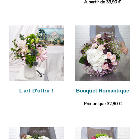
A partir de 39,90 €
L’art D'offrir !
Bouquet Romantique
Prix unique 32,90 €