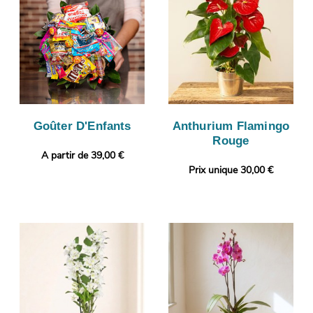
Goûter D'Enfants
Anthurium Flamingo
Rouge
A partir de 39,00 €
Prix unique 30,00 €