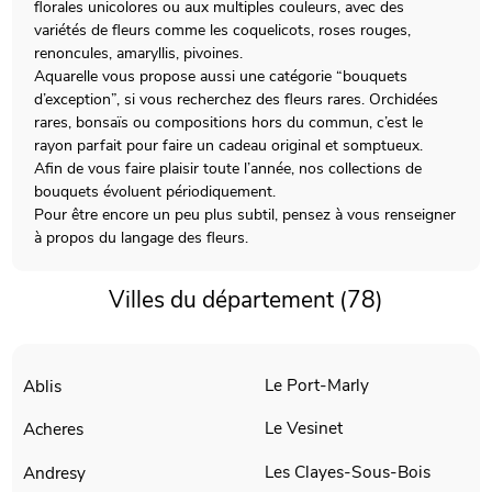
florales unicolores ou aux multiples couleurs, avec des
variétés de fleurs comme les coquelicots, roses rouges,
renoncules, amaryllis, pivoines.
Aquarelle vous propose aussi une catégorie “bouquets
d’exception”, si vous recherchez des fleurs rares. Orchidées
rares, bonsaïs ou compositions hors du commun, c’est le
rayon parfait pour faire un cadeau original et somptueux.
Afin de vous faire plaisir toute l’année, nos collections de
bouquets évoluent périodiquement.
Pour être encore un peu plus subtil, pensez à vous renseigner
à propos du langage des fleurs.
Villes du département (78)
Le Port-Marly
Ablis
Le Vesinet
Acheres
Les Clayes-Sous-Bois
Andresy