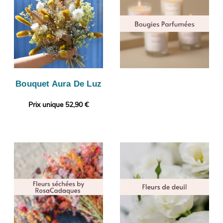
Bouquet Aura De Luz
Prix unique 52,90 €