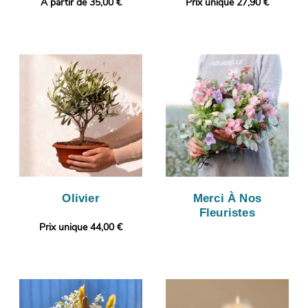
A partir de 35,00 €
Prix unique 27,90 €
Olivier
Merci À Nos
Fleuristes
Prix unique 44,00 €