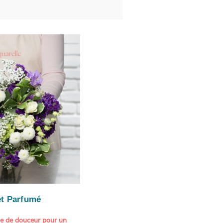
t Parfumé
ne de douceur pour un